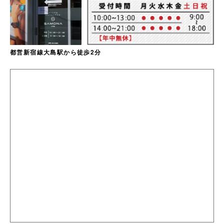
都営新宿線大島駅から徒歩2分