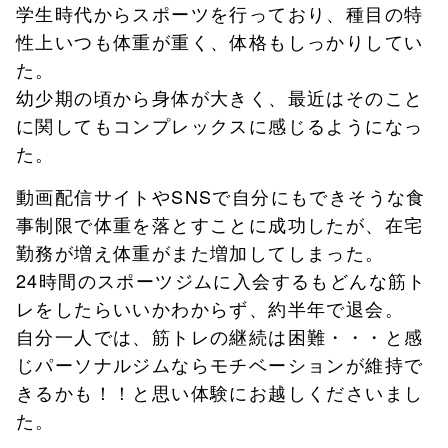
学生時代からスポーツを行っており、種目の特
性上いつも体重が重く、体格もしっかりしてい
た。
幼少期の頃から身体が大きく、最近はそのこと
に関してもコンプレックスに感じるようになっ
た。
動画配信サイトやSNSで自分にもできそうな食
事制限で体重を落とすことに成功したが、在宅
勤務が増え体重がまた増加してしまった。
24時間のスポーツジムに入会するもどんな筋ト
レをしたらいいかわからず、約半年で退会。
自分一人では、筋トレの継続は困難・・・と感
じパーソナルジムならモチベーションが維持で
きるかも！！と思い体験にお越しくださいまし
た。