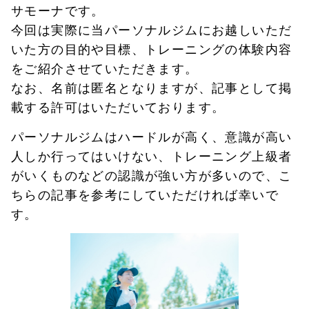
サモーナです。
今回は実際に当パーソナルジムにお越しいただ
いた方の目的や目標、トレーニングの体験内容
をご紹介させていただきます。
なお、名前は匿名となりますが、記事として掲
載する許可はいただいております。
パーソナルジムはハードルが高く、意識が高い
人しか行ってはいけない、トレーニング上級者
がいくものなどの認識が強い方が多いので、こ
ちらの記事を参考にしていただければ幸いで
す。