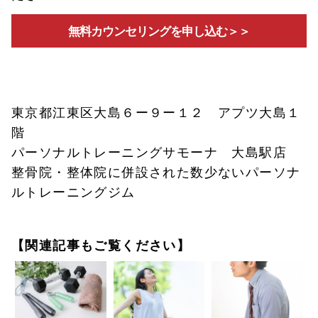
無料カウンセリングを申し込む＞＞
東京都江東区大島６ー９ー１２ アプツ大島１
階
パーソナルトレーニングサモーナ 大島駅店
整骨院・整体院に併設された数少ないパーソナ
ルトレーニングジム
【関連記事もご覧ください】