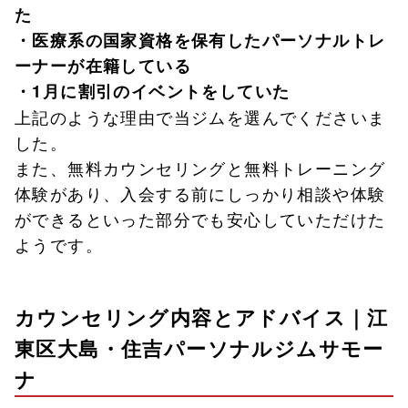
た
・医療系の国家資格を保有したパーソナルトレ
ーナーが在籍している
・1月に割引のイベントをしていた
上記のような理由で当ジムを選んでくださいま
した。
また、無料カウンセリングと無料トレーニング
体験があり、入会する前にしっかり相談や体験
ができるといった部分でも安心していただけた
ようです。
カウンセリング内容とアドバイス｜江
東区大島・住吉パーソナルジムサモー
ナ