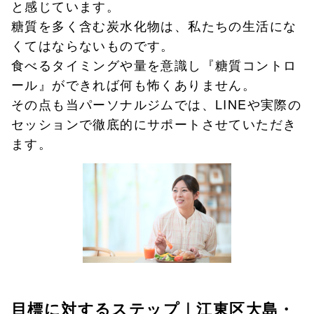
と感じています。
糖質を多く含む炭水化物は、私たちの生活にな
くてはならないものです。
食べるタイミングや量を意識し『糖質コントロ
ール』ができれば何も怖くありません。
その点も当パーソナルジムでは、LINEや実際の
セッションで徹底的にサポートさせていただき
ます。
目標に対するステップ｜江東区大島・