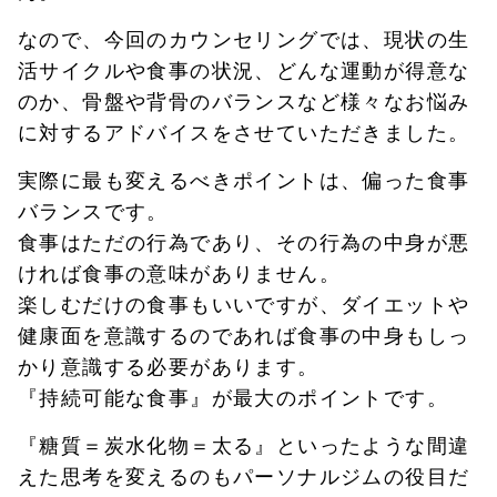
なので、今回のカウンセリングでは、現状の生
活サイクルや食事の状況、どんな運動が得意な
のか、骨盤や背骨のバランスなど様々なお悩み
に対するアドバイスをさせていただきました。
実際に最も変えるべきポイントは、偏った食事
バランスです。
食事はただの行為であり、その行為の中身が悪
ければ食事の意味がありません。
楽しむだけの食事もいいですが、ダイエットや
健康面を意識するのであれば食事の中身もしっ
かり意識する必要があります。
『持続可能な食事』が最大のポイントです。
『糖質＝炭水化物＝太る』といったような間違
えた思考を変えるのもパーソナルジムの役目だ