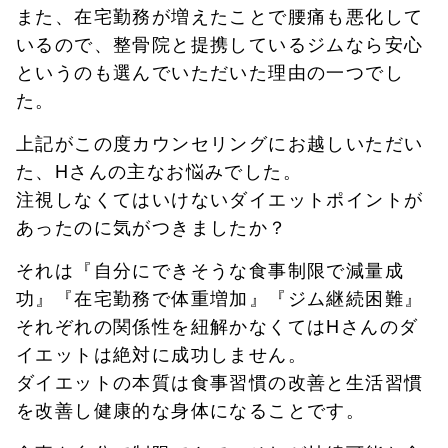
また、在宅勤務が増えたことで腰痛も悪化して
いるので、整骨院と提携しているジムなら安心
というのも選んでいただいた理由の一つでし
た。
上記がこの度カウンセリングにお越しいただい
た、Hさんの主なお悩みでした。
注視しなくてはいけないダイエットポイントが
あったのに気がつきましたか？
それは『自分にできそうな食事制限で減量成
功』『在宅勤務で体重増加』『ジム継続困難』
それぞれの関係性を紐解かなくてはHさんのダ
イエットは絶対に成功しません。
ダイエットの本質は食事習慣の改善と生活習慣
を改善し健康的な身体になることです。