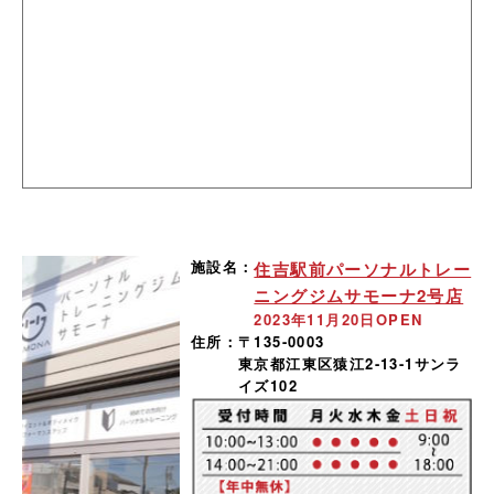
施設名：
住吉駅前パーソナルトレー
ニングジムサモーナ2号店
2023年11月20日OPEN
住所：
〒135-0003
東京都江東区猿江2-13-1サンラ
イズ102