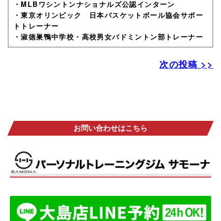
・MLBワシントンナショナルズ公認インターン
・東京オリンピック 日本バスケットボール協会サポー
トトレーナー
・淑徳巣鴨中学校・高校男女バドミントン部トレーナー
次の投稿 >>
お問い合わせはこちら