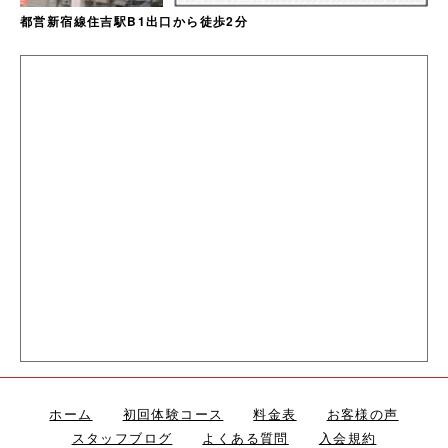
都営新宿線住吉駅B1出口から徒歩2分
ホーム
初回体験コース
料金表
お客様の声
スタッフブログ
よくある質問
入会規約