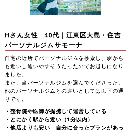
Hさん女性 40代｜江東区大島・住吉
パーソナルジムサモーナ
自宅の近所でパーソナルジムを検索し、駅から
も近いし通いやすそうだったのでお越しになり
ました。
また、当パーソナルジムを選んでくださった、
他のパーソナルジムとの違いとしては以下の通
りです。
・整骨院や医師が提携して運営している
・とにかく駅から近い（1分以内）
・他店よりも安い 自分に合ったプランがあっ