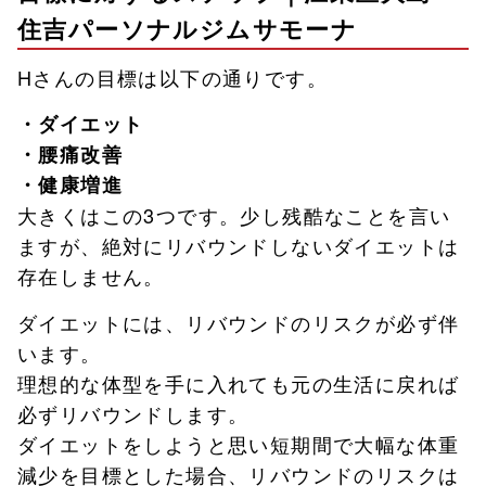
住吉パーソナルジムサモーナ
Hさんの目標は以下の通りです。
・ダイエット
・腰痛改善
・健康増進
大きくはこの3つです。少し残酷なことを言い
ますが、絶対にリバウンドしないダイエットは
存在しません。
ダイエットには、リバウンドのリスクが必ず伴
います。
理想的な体型を手に入れても元の生活に戻れば
必ずリバウンドします。
ダイエットをしようと思い短期間で大幅な体重
減少を目標とした場合、リバウンドのリスクは