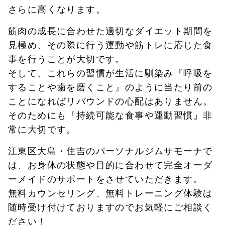
さらに高くなります。
筋肉の成長に合わせた適切なダイエット期間を
見極め、その際に行う運動や筋トレに応じた食
事を行うことが大切です。
そして、これらの習慣が生活に馴染み『呼吸を
することや歯を磨くこと』のように当たり前の
ことになればリバウンドの心配はありません。
そのためにも『持続可能な食事や運動習慣』非
常に大切です。
江東区大島・住吉のパーソナルジムサモーナで
は、お身体の状態や目的に合わせて完全オーダ
ーメイドのサポートをさせていただきます。
無料カウンセリング、無料トレーニング体験は
随時受け付けておりますのでお気軽にご相談く
ださい！