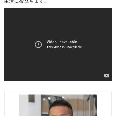
生活に役立ちます。