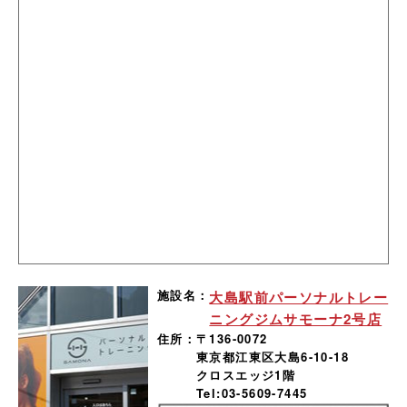
施設名：
大島駅前パーソナルトレー
ニングジムサモーナ2号店
住所：
〒136-0072
東京都江東区大島6-10-18
クロスエッジ1階
Tel:03-5609-7445