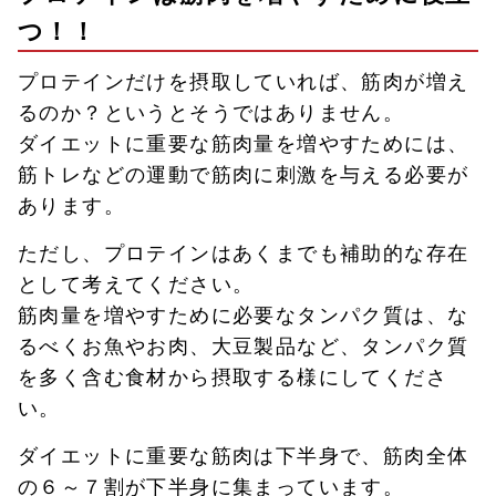
つ！！
プロテインだけを摂取していれば、筋肉が増え
るのか？というとそうではありません。
ダイエットに重要な筋肉量を増やすためには、
筋トレなどの運動で筋肉に刺激を与える必要が
あります。
ただし、プロテインはあくまでも補助的な存在
として考えてください。
筋肉量を増やすために必要なタンパク質は、な
るべくお魚やお肉、大豆製品など、タンパク質
を多く含む食材から摂取する様にしてくださ
い。
ダイエットに重要な筋肉は下半身で、筋肉全体
の６～７割が下半身に集まっています。