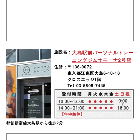
施設名：
大島駅前パーソナルトレー
ニングジムサモーナ2号店
住所：
〒136-0072
東京都江東区大島6-10-18
クロスエッジ1階
Tel:03-5609-7445
都営新宿線大島駅から徒歩2分