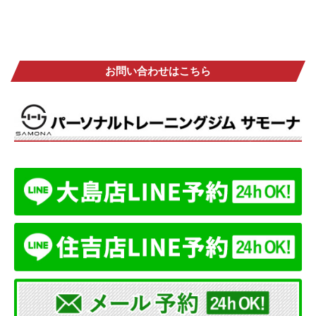
お問い合わせはこちら