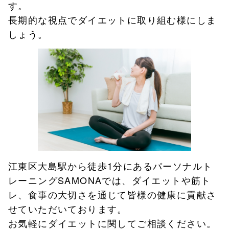
す。
長期的な視点でダイエットに取り組む様にしま
しょう。
江東区大島駅から徒歩1分にあるパーソナルト
レーニングSAMONAでは、ダイエットや筋ト
レ、食事の大切さを通じて皆様の健康に貢献さ
せていただいております。
お気軽にダイエットに関してご相談ください。