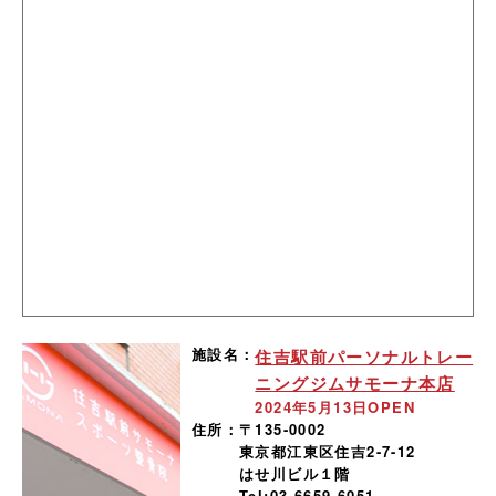
施設名：
住吉駅前パーソナルトレー
ニングジムサモーナ本店
2024年5月13日OPEN
住所：
〒135-0002
東京都江東区住吉2-7-12
はせ川ビル１階
Tel:03-6659-6051