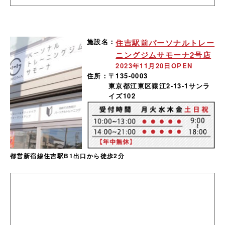
施設名：
住吉駅前パーソナルトレー
ニングジムサモーナ2号店
2023年11月20日OPEN
住所：
〒135-0003
東京都江東区猿江2-13-1サンラ
イズ102
都営新宿線住吉駅B1出口から徒歩2分