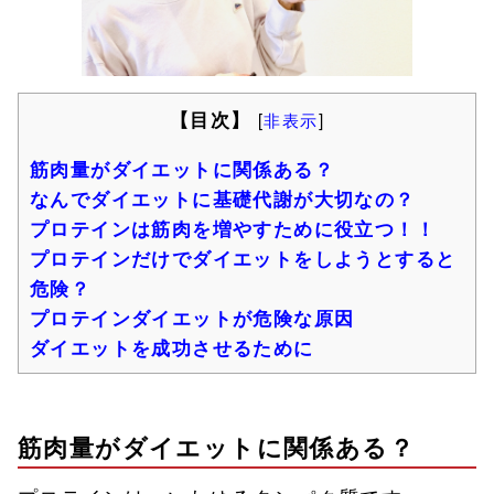
【目次】
[
非表示
]
筋肉量がダイエットに関係ある？
なんでダイエットに基礎代謝が大切なの？
プロテインは筋肉を増やすために役立つ！！
プロテインだけでダイエットをしようとすると
危険？
プロテインダイエットが危険な原因
ダイエットを成功させるために
筋肉量がダイエットに関係ある？