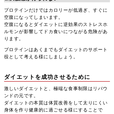
プロテインだけではカロリーが低過ぎ、すぐに
空腹になってしまいます。
空腹になるとダイエットに逆効果のストレスホ
ルモンが影響してドカ食いにつながる危険があ
ります。
プロテインはあくまでもダイエットのサポート
役として考える様にしましょう。
ダイエットを成功させるために
激しいダイエットと、極端な食事制限はリバウ
ンドの元です。
ダイエットの本質は体質改善をして太りにくい
身体を作り健康的に過ごせる様にすることで