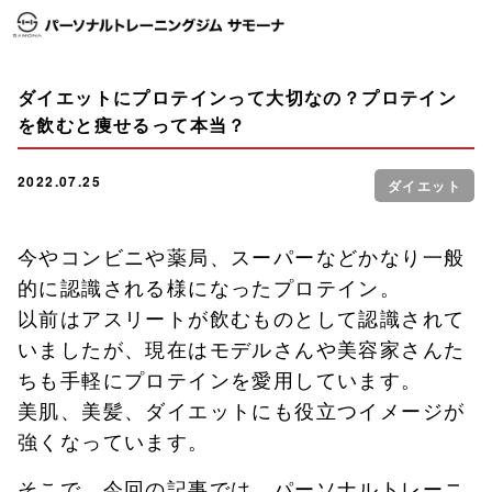
ダイエットにプロテインって大切なの？プロテイン
を飲むと痩せるって本当？
2022.07.25
ダイエット
今やコンビニや薬局、スーパーなどかなり一般
的に認識される様になったプロテイン。
以前はアスリートが飲むものとして認識されて
いましたが、現在はモデルさんや美容家さんた
ちも手軽にプロテインを愛用しています。
美肌、美髪、ダイエットにも役立つイメージが
強くなっています。
そこで、今回の記事では、パーソナルトレーニ