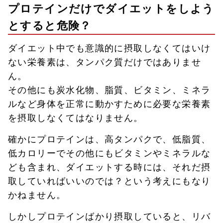
プロテインだけでダイエットをしよう
とすると危険？
ダイエット中でも意識的に摂取しなくてはいけ
ない栄養素は、タンパク質だけではありませ
ん。
その他にも炭水化物、脂質、ビタミン、ミネラ
ルなど身体を正常に動かすために必要な栄養素
を摂取しなくてはなりません。
確かにプロテインは、高タンパクで、低脂質、
低カロリーでその他にもビタミンやミネラルな
ども含まれ、ダイエットする時には、それだ摂
取していればいいのでは？という考えにもなり
かねません。
しかしプロテインばかり摂取していると、リバ