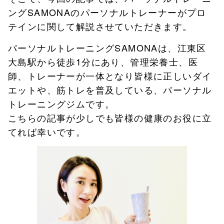
ングSAMONAのパーソナルトレーナーがプロ
テインに関して解説させていただきます。
パーソナルトレーニングSAMONAは、江東区
大島駅から徒歩1分にあり、管理栄養士、医
師、トレーナーが一体となり皆様に正しいダイ
エットや、筋トレを普及している、パーソナル
トレーニングジムです。
こちらの記事が少しでも皆様の健康のお役に立
てれば幸いです。