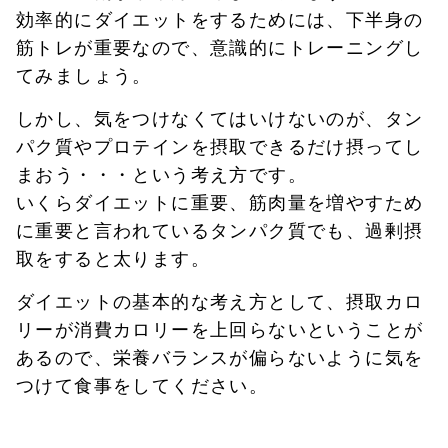
効率的にダイエットをするためには、下半身の
筋トレが重要なので、意識的にトレーニングし
てみましょう。
しかし、気をつけなくてはいけないのが、タン
パク質やプロテインを摂取できるだけ摂ってし
まおう・・・という考え方です。
いくらダイエットに重要、筋肉量を増やすため
に重要と言われているタンパク質でも、過剰摂
取をすると太ります。
ダイエットの基本的な考え方として、摂取カロ
リーが消費カロリーを上回らないということが
あるので、栄養バランスが偏らないように気を
つけて食事をしてください。