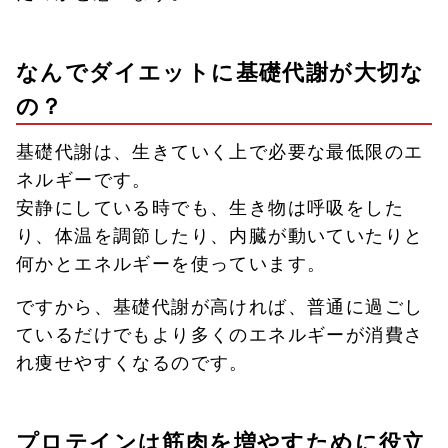
なんでダイエットに基礎代謝が大切な
の？
基礎代謝は、生きていく上で必要な最低限のエ
ネルギーです。
安静にしている時でも、生き物は呼吸をした
り、体温を調節したり、内臓が動いていたりと
何かとエネルギーを使っています。
ですから、基礎代謝が高ければ、普通に過ごし
ているだけでもより多くのエネルギーが消費さ
れ痩せやすくなるのです。
プロテインは筋肉を増やすために役立