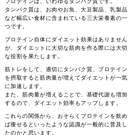
プロテインは、いわゆるタンパク質です。
タンパク質は、お肉やお魚、大豆製品、乳製品
など幅広い食材に含まれている三大栄養素の一
つです。
プロテイン自体にダイエット効果はありません
が、ダイエットに大切な筋肉を作る際には大切
な役割を果たします。
筋トレをして、適切にタンパク質、プロテイン
を摂取すると筋肉量が増えてダイエットが一気
に加速します。
また、筋肉量が増えることで、基礎代謝も増加
するので、ダイエット効率もアップします。
これらの関係から、おそらくプロテインを飲め
ば痩せるといったような認識が一般的に普及し
たのかと思います。