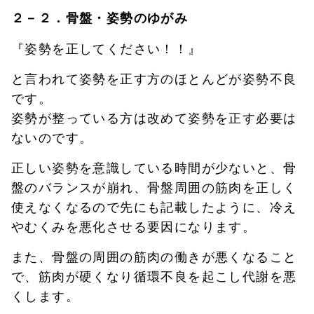
２－２．骨盤・姿勢のゆがみ
『姿勢を正してください！！』
と言われて姿勢を正す方のほとんどが姿勢不良
です。
姿勢が整っている方は改めて姿勢を正す必要は
ないのです。
正しい姿勢を意識している時間が少ないと、骨
盤のバランスが崩れ、骨盤周囲の筋肉を正しく
使えなくなるので先にも記載したように、冷え
やむくみを悪化させる要因になります。
また、骨盤の周囲の筋肉の働きが悪くなること
で、筋肉が硬くなり循環不良を起こし代謝を悪
くします。