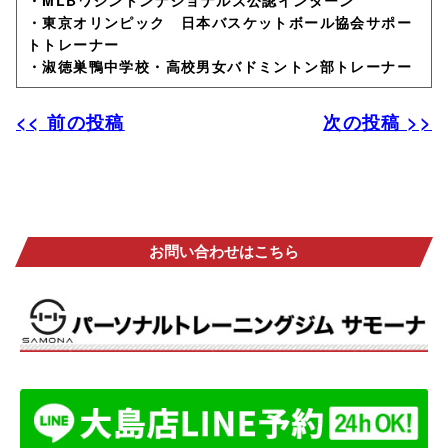
・MLBワシントンナショナルズ公認インターン
・東京オリンピック 日本バスケットボール協会サポー
トトレーナー
・淑徳巣鴨中学校・高校男女バドミントン部トレーナー
<< 前の投稿
次の投稿 >>
お問い合わせはこちら