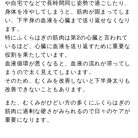
や自宅でなどで長時間同じ姿勢で過ごしたり、
身体を冷やしてしまうと、筋肉が固まってしま
い、下半身の血液を心臓まで送り返せなくなり
ます。
特にふくらはぎの筋肉は第2の心臓と言われて
いるほど、心臓に血液を送り返すために重要な
役割を果たしています。
血液循環が悪くなると、血液の流れが滞ってし
まうので太く見えてしまいます。
そのため、むくみを改善しないと下半身太りも
改善できないこともあります。
また、むくみがひどい方の多くにふくらはぎの
筋肉に過剰な硬さがみられるので日々のケアが
重要になります。