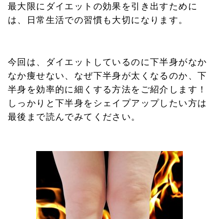
最大限にダイエットの効果を引き出すために
は、日常生活での習慣も大切になります。
今回は、ダイエットしているのに下半身がなか
なか痩せない、なぜ下半身が太くなるのか、下
半身を効率的に細くする方法をご紹介します！
しっかりと下半身をシェイプアップしたい方は
最後まで読んでみてください。