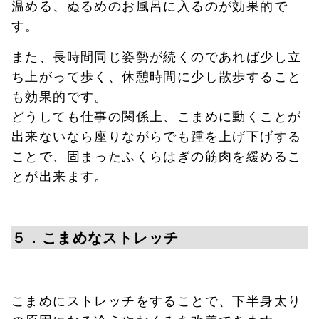
温める、ぬるめのお風呂に入るのが効果的で
す。
また、長時間同じ姿勢が続くのであれば少し立
ち上がって歩く、休憩時間に少し散歩すること
も効果的です。
どうしても仕事の関係上、こまめに動くことが
出来ないなら座りながらでも踵を上げ下げする
ことで、固まったふくらはぎの筋肉を緩めるこ
とが出来ます。
５．こまめなストレッチ
こまめにストレッチをすることで、下半身太り