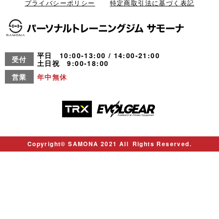
プライバシーポリシー
特定商取引法に基づく表記
平日 10:00-13:00 / 14:00-21:00
受付
土日祝 9:00-18:00
営業
年中無休
Copyright© SAMONA 2021 All Rights Reserved.