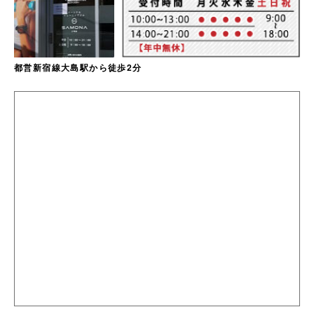
都営新宿線大島駅から徒歩2分