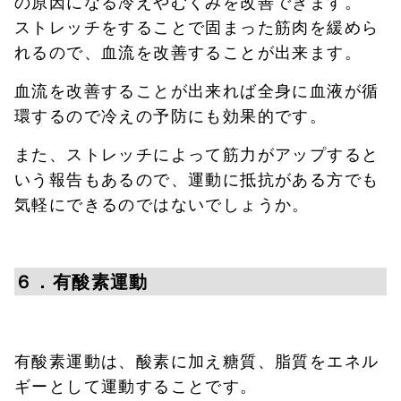
の原因になる冷えやむくみを改善できます。
ストレッチをすることで固まった筋肉を緩めら
れるので、血流を改善することが出来ます。
血流を改善することが出来れば全身に血液が循
環するので冷えの予防にも効果的です。
また、ストレッチによって筋力がアップすると
いう報告もあるので、運動に抵抗がある方でも
気軽にできるのではないでしょうか。
６．有酸素運動
有酸素運動は、酸素に加え糖質、脂質をエネル
ギーとして運動することです。