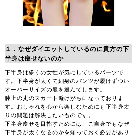
１．なぜダイエットしているのに貴方の下
半身は痩せないのか
下半身は多くの女性が気にしているパーツで
す。下半身が太くて細身のパンツが履けずつい
オーバーサイズの服を選んでします。
膝上の丈のスカート避けがちになっておりま
す。おしゃれを心から楽しむためにも下半身太
りの問題は解決したいものです。
下半身痩せを目指すためには、ご自身でもなぜ
下半身が太くなるのかを知っておく必要があり