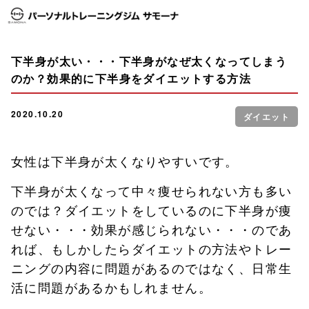
下半身が太い・・・下半身がなぜ太くなってしまう
のか？効果的に下半身をダイエットする方法
2020.10.20
ダイエット
女性は下半身が太くなりやすいです。
下半身が太くなって中々痩せられない方も多い
のでは？ダイエットをしているのに下半身が痩
せない・・・効果が感じられない・・・のであ
れば、もしかしたらダイエットの方法やトレー
ニングの内容に問題があるのではなく、日常生
活に問題があるかもしれません。