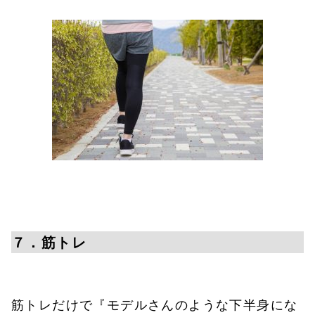
７．筋トレ
筋トレだけで『モデルさんのような下半身にな