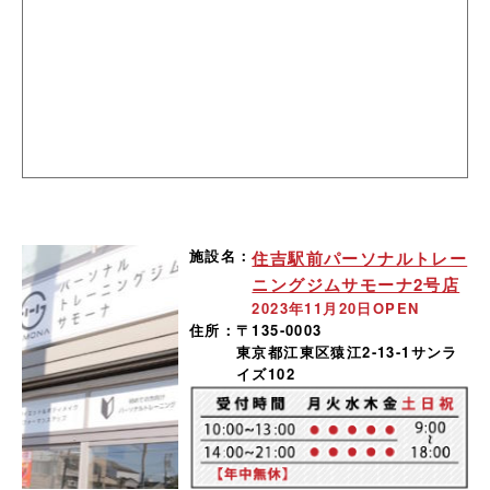
施設名：
住吉駅前パーソナルトレー
ニングジムサモーナ2号店
2023年11月20日OPEN
住所：
〒135-0003
東京都江東区猿江2-13-1サンラ
イズ102