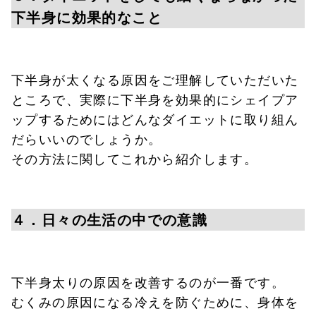
下半身に効果的なこと
下半身が太くなる原因をご理解していただいた
ところで、実際に下半身を効果的にシェイプア
ップするためにはどんなダイエットに取り組ん
だらいいのでしょうか。
その方法に関してこれから紹介します。
４．日々の生活の中での意識
下半身太りの原因を改善するのが一番です。
むくみの原因になる冷えを防ぐために、身体を