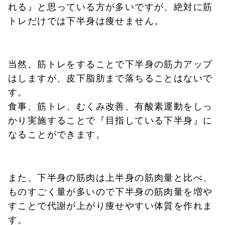
れる』と思っている方が多いですが、絶対に筋
トレだけでは下半身は痩せません。
当然、筋トレをすることで下半身の筋力アップ
はしますが、皮下脂肪まで落ちることはないで
す。
食事、筋トレ、むくみ改善、有酸素運動をしっ
かり実施することで『目指している下半身』に
なることができます。
また、下半身の筋肉は上半身の筋肉量と比べ、
ものすごく量が多いので下半身の筋肉量を増や
すことで代謝が上がり痩せやすい体質を作れま
す。