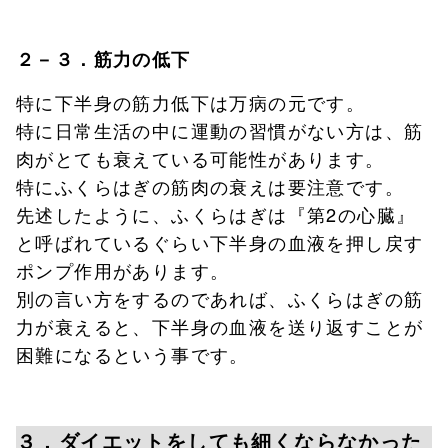
２－３．筋力の低下
特に下半身の筋力低下は万病の元です。
特に日常生活の中に運動の習慣がない方は、筋
肉がとても衰えている可能性があります。
特にふくらはぎの筋肉の衰えは要注意です。
先述したように、ふくらはぎは『第2の心臓』
と呼ばれているぐらい下半身の血液を押し戻す
ポンプ作用があります。
別の言い方をするのであれば、ふくらはぎの筋
力が衰えると、下半身の血液を送り返すことが
困難になるという事です。
３．ダイエットをしても細くならなかった