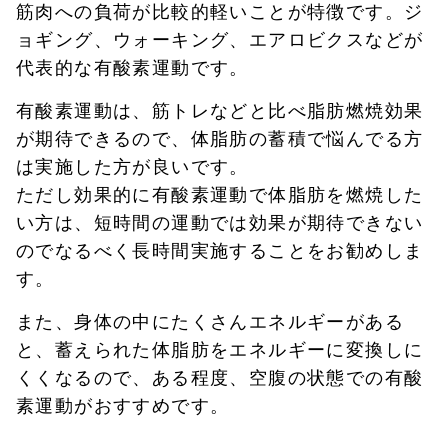
筋肉への負荷が比較的軽いことが特徴です。ジ
ョギング、ウォーキング、エアロビクスなどが
代表的な有酸素運動です。
有酸素運動は、筋トレなどと比べ脂肪燃焼効果
が期待できるので、体脂肪の蓄積で悩んでる方
は実施した方が良いです。
ただし効果的に有酸素運動で体脂肪を燃焼した
い方は、短時間の運動では効果が期待できない
のでなるべく長時間実施することをお勧めしま
す。
また、身体の中にたくさんエネルギーがある
と、蓄えられた体脂肪をエネルギーに変換しに
くくなるので、ある程度、空腹の状態での有酸
素運動がおすすめです。