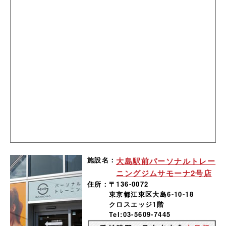
施設名：
大島駅前パーソナルトレー
ニングジムサモーナ2号店
住所：
〒136-0072
東京都江東区大島6-10-18
クロスエッジ1階
Tel:03-5609-7445