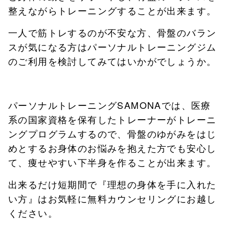
整えながらトレーニングすることが出来ます。
一人で筋トレするのが不安な方、骨盤のバラン
スが気になる方はパーソナルトレーニングジム
のご利用を検討してみてはいかがでしょうか。
パーソナルトレーニングSAMONAでは、医療
系の国家資格を保有したトレーナーがトレーニ
ングプログラムするので、骨盤のゆがみをはじ
めとするお身体のお悩みを抱えた方でも安心し
て、痩せやすい下半身を作ることが出来ます。
出来るだけ短期間で『理想の身体を手に入れた
い方』はお気軽に無料カウンセリングにお越し
ください。