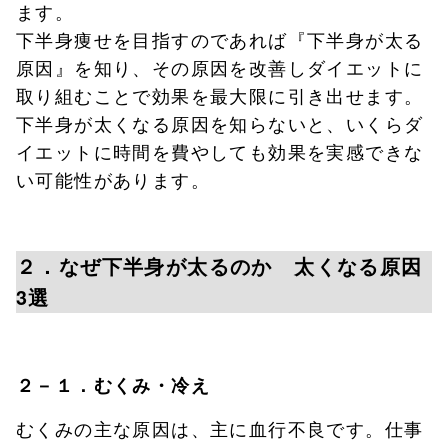
ます。
下半身痩せを目指すのであれば『下半身が太る
原因』を知り、その原因を改善しダイエットに
取り組むことで効果を最大限に引き出せます。
下半身が太くなる原因を知らないと、いくらダ
イエットに時間を費やしても効果を実感できな
い可能性があります。
２．なぜ下半身が太るのか 太くなる原因
3選
２－１．
むくみ・冷え
むくみの主な原因は、主に血行不良です。仕事