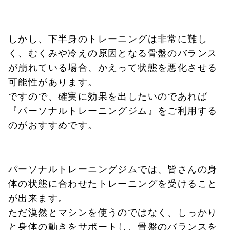
しかし、下半身のトレーニングは非常に難し
く、むくみや冷えの原因となる骨盤のバランス
が崩れている場合、かえって状態を悪化させる
可能性があります。
ですので、確実に効果を出したいのであれば
『パーソナルトレーニングジム』をご利用する
のがおすすめです。
パーソナルトレーニングジムでは、皆さんの身
体の状態に合わせたトレーニングを受けること
が出来ます。
ただ漠然とマシンを使うのではなく、しっかり
と身体の動きをサポートし、骨盤のバランスを