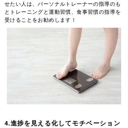
せたい人は、パーソナルトレーナーの指導のも
とトレーニングと運動習慣、食事習慣の指導を
受けることをお勧めします！
4.進捗を見える化してモチベーション