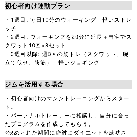
初心者向け運動プラン
・1週目: 毎日10分のウォーキング＋軽いストレ
ッチ
・2週目: ウォーキングを20分に延長＋自宅でス
クワット10回×3セット
・3週目以降: 週3回の筋トレ（スクワット、腕
立て伏せ、腹筋）＋軽いジョギング
ジムを活用する場合
・初心者向けのマシントレーニングからスター
ト。
・パーソナルトレーナーに相談し、自分に合っ
たプログラムを作成してもらう。
⇨決められた期間に絶対にダイエットを成功さ