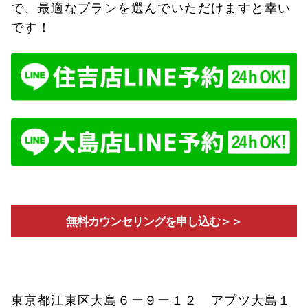
で、最適なプランを選んでいただけますと幸い
です！
無料カウンセリングを申し込む＞＞
東京都江東区大島６ー９ー１２ アプツ大島１