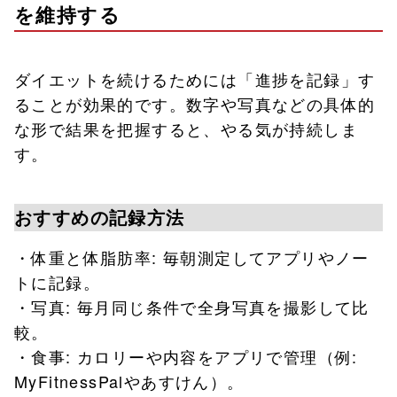
を維持する
ダイエットを続けるためには「進捗を記録」す
ることが効果的です。数字や写真などの具体的
な形で結果を把握すると、やる気が持続しま
す。
おすすめの記録方法
・体重と体脂肪率: 毎朝測定してアプリやノー
トに記録。
・写真: 毎月同じ条件で全身写真を撮影して比
較。
・食事: カロリーや内容をアプリで管理（例:
MyFitnessPalやあすけん）。