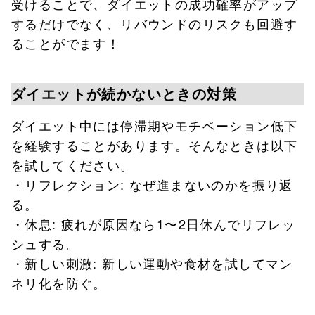
受けることで、ダイエットの成功確率がアップ
するだけでなく、リバウンドのリスクも回避す
ることがでます！
ダイエットが続かないときの対策
ダイエット中には停滞期やモチベーション低下
を経験することがあります。そんなときは以下
を試してください。
・リフレクション: なぜ進まないのかを振り返
る。
・休息: 疲れが原因なら1〜2日休んでリフレッ
シュする。
・新しい刺激: 新しい運動や食材を試してマン
ネリ化を防ぐ。