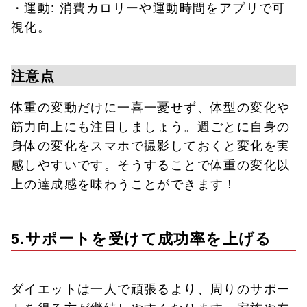
・運動: 消費カロリーや運動時間をアプリで可
視化。
注意点
体重の変動だけに一喜一憂せず、体型の変化や
筋力向上にも注目しましょう。週ごとに自身の
身体の変化をスマホで撮影しておくと変化を実
感しやすいです。そうすることで体重の変化以
上の達成感を味わうことができます！
5.サポートを受けて成功率を上げる
ダイエットは一人で頑張るより、周りのサポー
トを得る方が継続しやすくなります。家族や友