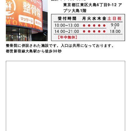
東京都江東区大島6丁目9-12 ア
プツ大島1階
整骨院に併設された施設です。入口は共用になっております。
都営新宿線大島駅から徒歩30秒