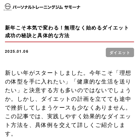
新年こそ本気で変わる！無理なく始めるダイエット
成功の秘訣と具体的な方法
2025.01.06
ダイエット
新しい年がスタートしました。今年こそ「理想
の体型を手に入れたい」「健康的な生活を送り
たい」と決意する方も多いのではないでしょう
か。しかし、ダイエットの計画を立てても途中
で挫折してしまうケースも少なくありません。
この記事では、実践しやすく効果的なダイエッ
ト方法を、具体例を交えて詳しくご紹介しま
す。