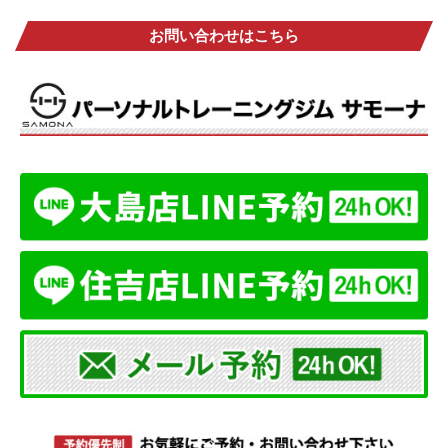
お問い合わせはこちら