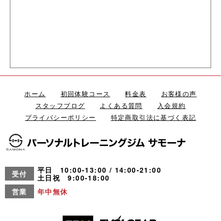
ホーム
初回体験コース
料金表
お客様の声
スタッフブログ
よくある質問
入会規約
プライバシーポリシー
特定商取引法に基づく表記
平日 10:00-13:00 / 14:00-21:00
受付
土日祝 9:00-18:00
営業
年中無休