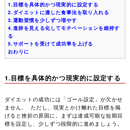
1.目標を具体的かつ現実的に設定する
2.ダイエットに適した食事法を取り入れる
3.運動習慣を少しずつ増やす
4.進捗を見える化してモチベーションを維持す
る
5.サポートを受けて成功率を上げる
おわりに
1.目標を具体的かつ現実的に設定する
ダイエットの成功には「ゴール設定」が欠かせ
ません。 ただし、現実とかけ離れた目標を掲
げると挫折の原因に。まずは達成可能な短期目
標を設定し、少しずつ段階的に進めましょう。