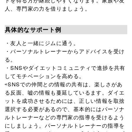
人、専門家の力を借りましょう。
具体的なサポート例
・友人と一緒にジムに通う。
・パーソナルトレーナーからアドバイスを受け
る。
・SNSやダイエットコミュニティで進捗を共有
してモチベーションを高める。
⇨SNSでの仲間との情報の共有は、楽しさがあ
る反面、嘘の情報も蔓延しているます。ダイエ
ットを成功させるためには、正しい情報を取捨
選択する必要があるので、基本的にはパーソナ
ルトレーナーなどの専門家の指導を受けるよう
にしましょう。パーソナルトレーナーの指導を