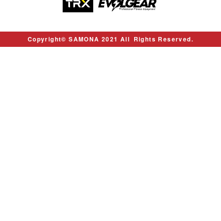
Copyright© SAMONA 2021 All Rights Reserved.