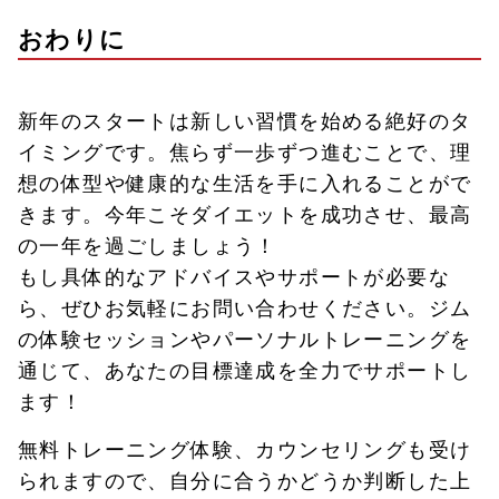
おわりに
新年のスタートは新しい習慣を始める絶好のタ
イミングです。焦らず一歩ずつ進むことで、理
想の体型や健康的な生活を手に入れることがで
きます。今年こそダイエットを成功させ、最高
の一年を過ごしましょう！
もし具体的なアドバイスやサポートが必要な
ら、ぜひお気軽にお問い合わせください。ジム
の体験セッションやパーソナルトレーニングを
通じて、あなたの目標達成を全力でサポートし
ます！
無料トレーニング体験、カウンセリングも受け
られますので、自分に合うかどうか判断した上