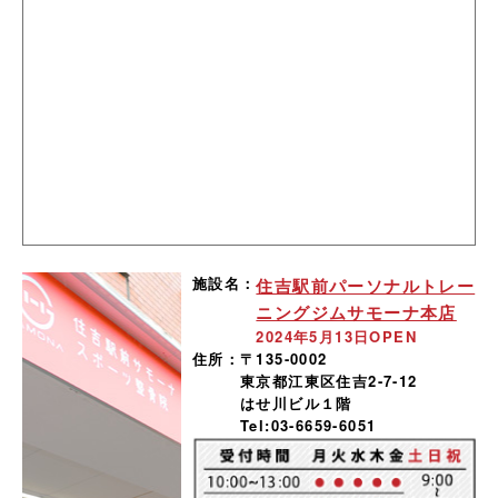
施設名：
住吉駅前パーソナルトレー
ニングジムサモーナ本店
2024年5月13日OPEN
住所：
〒135-0002
東京都江東区住吉2-7-12
はせ川ビル１階
Tel:03-6659-6051