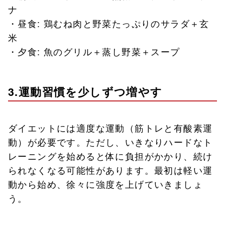
ナ
・昼食: 鶏むね肉と野菜たっぷりのサラダ＋玄
米
・夕食: 魚のグリル＋蒸し野菜＋スープ
3.運動習慣を少しずつ増やす
ダイエットには適度な運動（筋トレと有酸素運
動）が必要です。ただし、いきなりハードなト
レーニングを始めると体に負担がかかり、続け
られなくなる可能性があります。最初は軽い運
動から始め、徐々に強度を上げていきましょ
う。