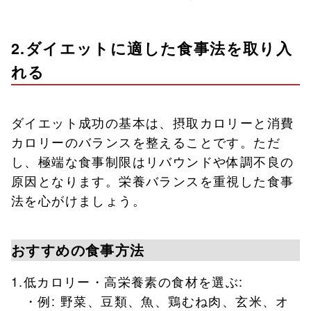
2.ダイエットに適した食事法を取り入
れる
ダイエット成功の基本は、摂取カロリーと消費
カロリーのバランスを整えることです。ただ
し、極端な食事制限はリバウンドや体調不良の
原因となります。栄養バランスを重視した食事
法を心がけましょう。
おすすめの食事方法
1.低カロリー・高栄養素の食材を選ぶ:
・例: 野菜、豆類、魚、鶏むね肉、玄米、オ