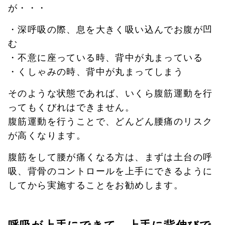
が・・・
・深呼吸の際、息を大きく吸い込んでお腹が凹
む
・不意に座っている時、背中が丸まっている
・くしゃみの時、背中が丸まってしまう
そのような状態であれば、いくら腹筋運動を行
ってもくびれはできません。
腹筋運動を行うことで、どんどん腰痛のリスク
が高くなります。
腹筋をして腰が痛くなる方は、まずは土台の呼
吸、背骨のコントロールを上手にできるように
してから実施することをお勧めします。
呼吸が上手にできて、上手に背伸びで