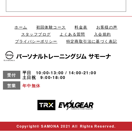
ホーム
初回体験コース
料金表
お客様の声
スタッフブログ
よくある質問
入会規約
プライバシーポリシー
特定商取引法に基づく表記
平日 10:00-13:00 / 14:00-21:00
受付
土日祝 9:00-18:00
営業
年中無休
Copyright© SAMONA 2021 All Rights Reserved.