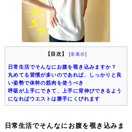
【目次】
[
非表示
]
日常生活でそんなにお腹を覗き込みますか？
丸めてる習慣が多いのであれば、しっかりと良
い姿勢で体幹の筋肉を使うべき
呼吸が上手にできて、上手に背伸びできるよう
になればウエストは勝手にくびれます
日常生活でそんなにお腹を覗き込みま