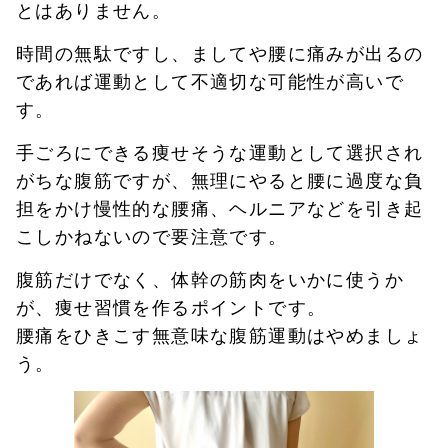
とはありません。
時間の無駄ですし、ましてや腰に痛みが出るの
であれば運動として不適切な可能性が高いで
す。
手ごろにできる痩せそうな運動として選択され
がちな腹筋ですが、無理にやると腰に過度な負
担をかけ慢性的な腰痛、ヘルニアなどを引き起
こしかねないので要注意です。
腹筋だけでなく、体幹の筋肉をいかに使うか
が、痩せ習慣を作るポイントです。
腰痛をひきこす無意味な腹筋運動はやめましょ
う。