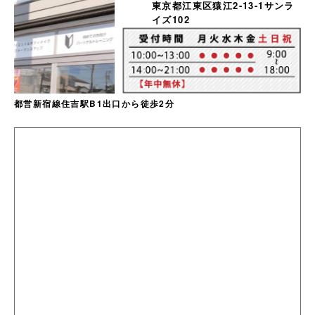
東京都江東区猿江2-13-1サンラ
イズ102
都営新宿線住吉駅B1出口から徒歩2分