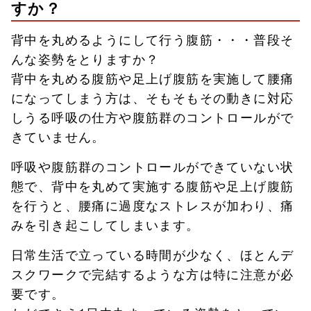
すか？
背中を丸めるようにして行う腹筋・・・普段そ
んな姿勢をとりますか？
背中を丸める腹筋や足上げ腹筋を実施して腰痛
になってしまう方は、そもそもその動きに対応
しうる呼吸の仕方や腹筋群のコントロールがで
きていません。
呼吸や腹筋群のコントロールができていない状
態で、背中を丸めて実施する腹筋や足上げ腹筋
を行うと、腰痛に過度なストレスが加わり、痛
みを引き起こしてしまいます。
日常生活で立っている時間が少なく、ほとんデ
スクワークで完結するような方は特に注意が必
要です。