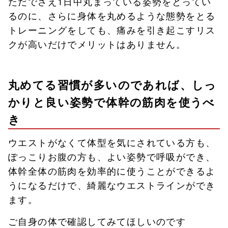
ただでさえ1日中丸まっている姿勢をとってい
るのに、さらに身体を丸めるような態勢をとる
トレーニングをしても、痛みを引き起こすリス
クが高いだけでメリットはありません。
丸めてる習慣が多いのであれば、しっ
かりと良い姿勢で体幹の筋肉を使うべ
き
ウエストがなくて体型を気にされている方も、
ぽっこりお腹の方も、よい姿勢で呼吸ができ、
体幹全体の筋肉を効率的に使うことができるよ
うになるだけで、綺麗なウエストラインができ
ます。
ご自身の体で確認してみてほしいのです