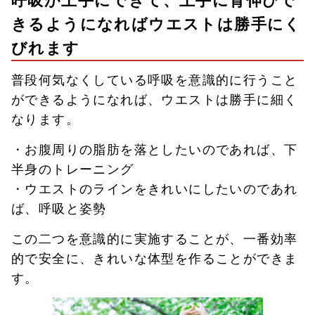
きるようになればウエストは勝手にく
びれます
普段何気なくしている呼吸を意識的に行うこと
ができるようになれば、ウエストは勝手に細く
なります。
・お腹周りの脂肪を落としたいのであれば、下
半身のトレーニング
・ウエストのラインをきれいにしたいのであれ
ば、呼吸と姿勢
この二つを意識的に実施することが、一番効率
的で安全に、きれいな体型を作ることができま
す。