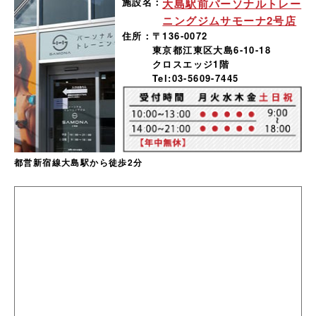
施設名：
大島駅前パーソナルトレー
ニングジムサモーナ2号店
住所：
〒136-0072
東京都江東区大島6-10-18
クロスエッジ1階
Tel:03-5609-7445
都営新宿線大島駅から徒歩2分