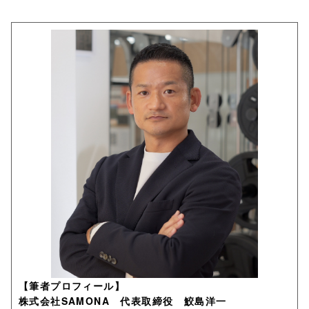
【筆者プロフィール】
株式会社SAMONA 代表取締役 鮫島洋一