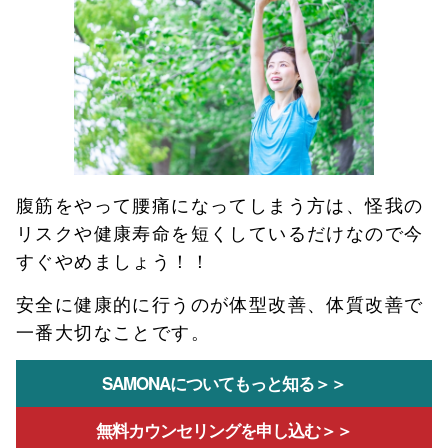
腹筋をやって腰痛になってしまう方は、怪我の
リスクや健康寿命を短くしているだけなので今
すぐやめましょう！！
安全に健康的に行うのが体型改善、体質改善で
一番大切なことです。
SAMONAについてもっと知る＞＞
無料カウンセリングを申し込む＞＞