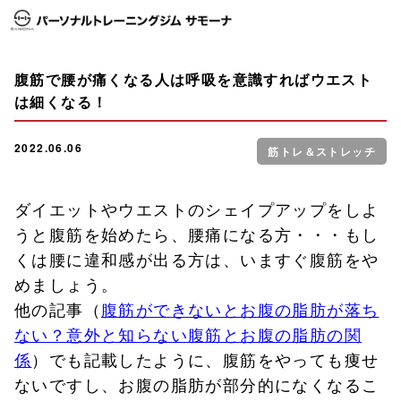
腹筋で腰が痛くなる人は呼吸を意識すればウエスト
は細くなる！
2022.06.06
筋トレ＆ストレッチ
ダイエットやウエストのシェイプアップをしよ
うと腹筋を始めたら、腰痛になる方・・・もし
くは腰に違和感が出る方は、いますぐ腹筋をや
めましょう。
他の記事（
腹筋ができないとお腹の脂肪が落ち
ない？意外と知らない腹筋とお腹の脂肪の関
係
）でも記載したように、腹筋をやっても痩せ
ないですし、お腹の脂肪が部分的になくなるこ