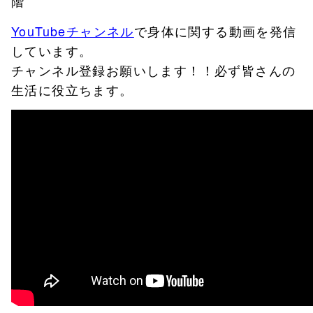
階
YouTubeチャンネル
で身体に関する動画を発信
しています。
チャンネル登録お願いします！！必ず皆さんの
生活に役立ちます。