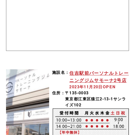
施設名：
住吉駅前パーソナルトレー
ニングジムサモーナ2号店
2023年11月20日OPEN
住所：
〒135-0003
東京都江東区猿江2-13-1サンラ
イズ102