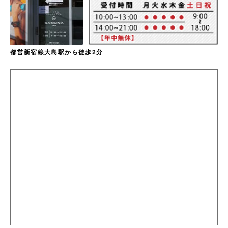
都営新宿線大島駅から徒歩2分