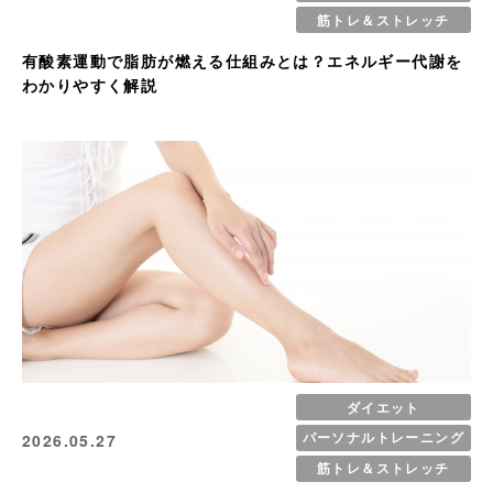
筋トレ＆ストレッチ
有酸素運動で脂肪が燃える仕組みとは？エネルギー代謝を
わかりやすく解説
ダイエット
パーソナルトレーニング
2026.05.27
筋トレ＆ストレッチ