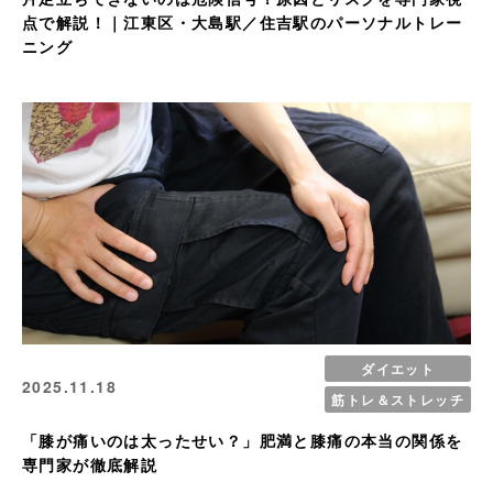
点で解説！｜江東区・大島駅／住吉駅のパーソナルトレー
ニング
ダイエット
2025.11.18
筋トレ＆ストレッチ
「膝が痛いのは太ったせい？」肥満と膝痛の本当の関係を
専門家が徹底解説