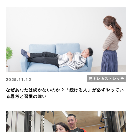
筋トレ＆ストレッチ
2025.11.12
なぜあなたは続かないのか？「続ける人」が必ずやってい
る思考と習慣の違い