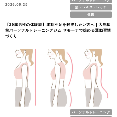
2026.06.25
筋トレ＆ストレッチ
健康
【29歳男性の体験談】運動不足を解消したい方へ｜大島駅
前パーソナルトレーニングジム サモーナで始める運動習慣
づくり
パーソナルトレーニング