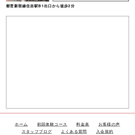
都営新宿線住吉駅B1出口から徒歩2分
ホーム
初回体験コース
料金表
お客様の声
スタッフブログ
よくある質問
入会規約