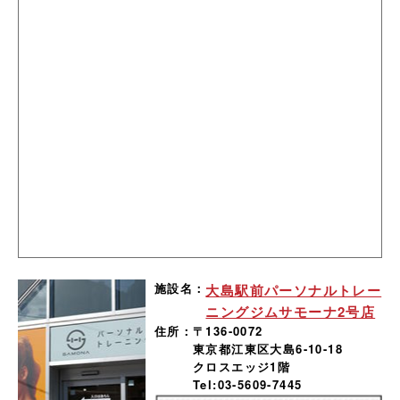
施設名：
大島駅前パーソナルトレー
ニングジムサモーナ2号店
住所：
〒136-0072
東京都江東区大島6-10-18
クロスエッジ1階
Tel:03-5609-7445