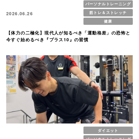
パーソナルトレーニング
筋トレ＆ストレッチ
2026.06.26
健康
【体力の二極化】現代人が知るべき「運動格差」の恐怖と
今すぐ始めるべき『プラス10』の習慣
ダイエット
パーソナルトレーニング