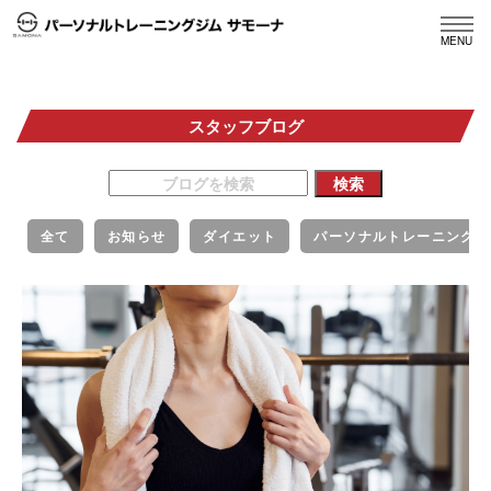
MENU
スタッフブログ
全て
お知らせ
ダイエット
パーソナルトレーニング