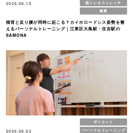
筋トレ＆ストレッチ
2026.06.15
健康
猫背と反り腰が同時に起こる？カイホロードシス姿勢を整
えるパーソナルトレーニング｜江東区大島駅・住吉駅の
SAMONA
ダイエット
パーソナルトレーニング
2026.06.03