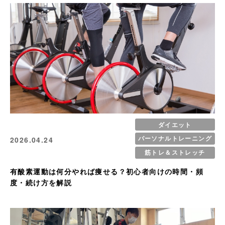
ダイエット
パーソナルトレーニング
2026.04.24
筋トレ＆ストレッチ
有酸素運動は何分やれば痩せる？初心者向けの時間・頻
度・続け方を解説