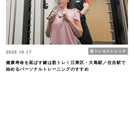
筋トレ＆ストレッチ
2025.10.17
健康寿命を延ばす鍵は筋トレ！江東区・大島駅／住吉駅で
始めるパーソナルトレーニングのすすめ