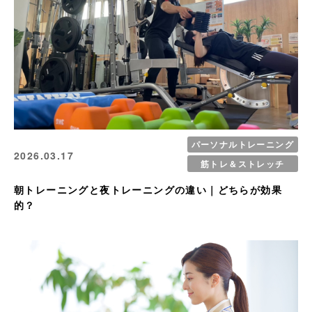
パーソナルトレーニング
2026.03.17
筋トレ＆ストレッチ
朝トレーニングと夜トレーニングの違い｜どちらが効果
的？