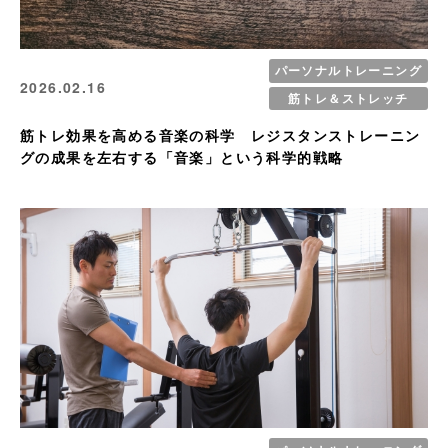
パーソナルトレーニング
2026.02.16
筋トレ＆ストレッチ
筋トレ効果を高める音楽の科学 レジスタンストレーニン
グの成果を左右する「音楽」という科学的戦略