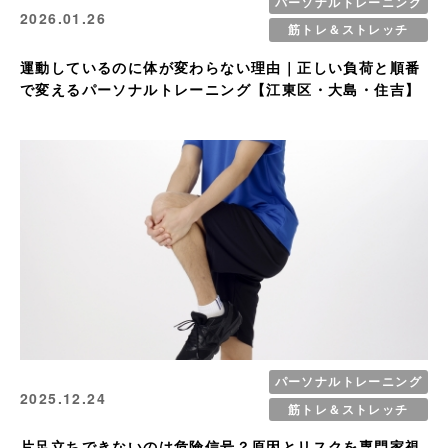
パーソナルトレーニング
2026.01.26
筋トレ＆ストレッチ
運動しているのに体が変わらない理由｜正しい負荷と順番
で変えるパーソナルトレーニング【江東区・大島・住吉】
パーソナルトレーニング
2025.12.24
筋トレ＆ストレッチ
片足立ちできないのは危険信号？原因とリスクを専門家視