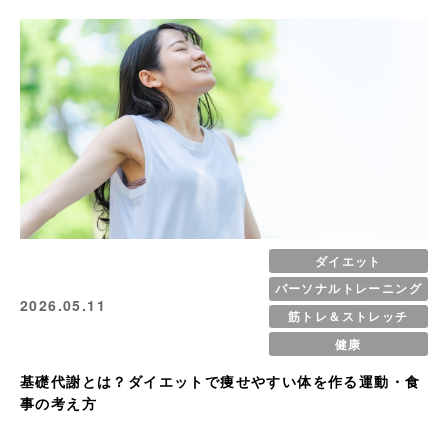
ダイエット
パーソナルトレーニング
2026.05.11
筋トレ＆ストレッチ
健康
基礎代謝とは？ダイエットで痩せやすい体を作る運動・食
事の考え方