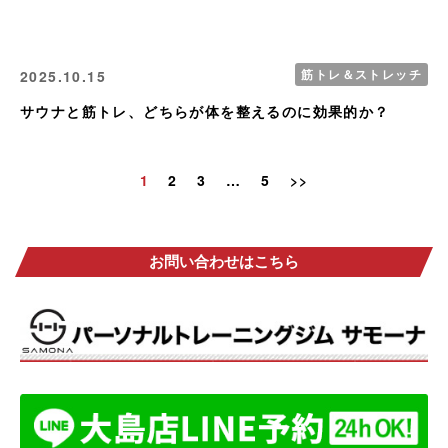
筋トレ＆ストレッチ
2025.10.15
サウナと筋トレ、どちらが体を整えるのに効果的か？
1
2
3
…
5
>>
お問い合わせはこちら