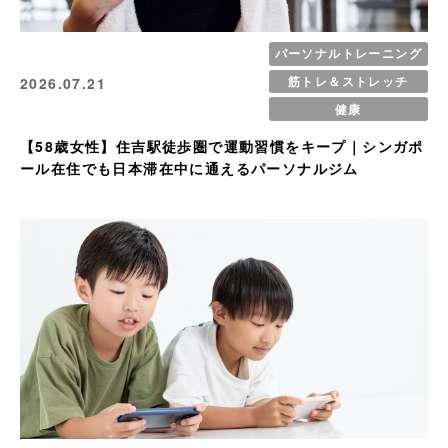
パーソナルトレーニング
筋トレ＆ストレッチ
2026.07.21
健康
【58歳女性】住吉駅徒歩圏で運動習慣をキープ｜シンガポ
ール在住でも日本滞在中に通えるパーソナルジム