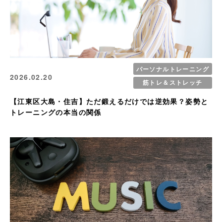
パーソナルトレーニング
2026.02.20
筋トレ＆ストレッチ
【江東区大島・住吉】ただ鍛えるだけでは逆効果？姿勢と
トレーニングの本当の関係