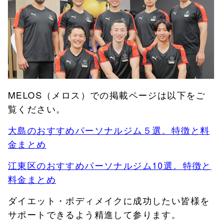
MELOS（メロス）での掲載ページは以下をご
覧ください。
大島のおすすめパーソナルジム５選。特徴と料
金まとめ
江東区のおすすめパーソナルジム10選。特徴と
料金まとめ
ダイエット・ボディメイクに成功したい皆様を
サポートできるよう精進して参ります。