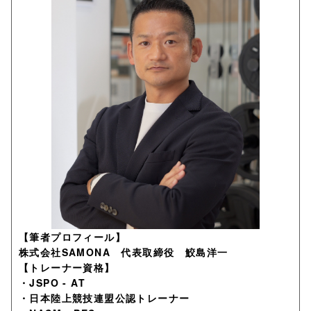
【筆者プロフィール】
株式会社SAMONA 代表取締役 鮫島洋一
【トレーナー資格】
・JSPO - AT
・日本陸上競技連盟公認トレーナー