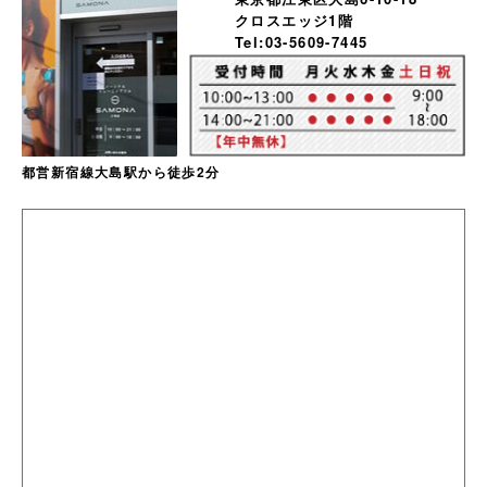
クロスエッジ1階
Tel:03-5609-7445
都営新宿線大島駅から徒歩2分