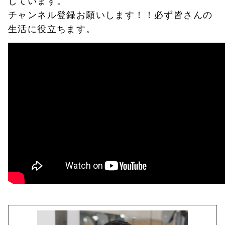
チャンネル登録お願いします！！必ず皆さんの
生活に役立ちます。