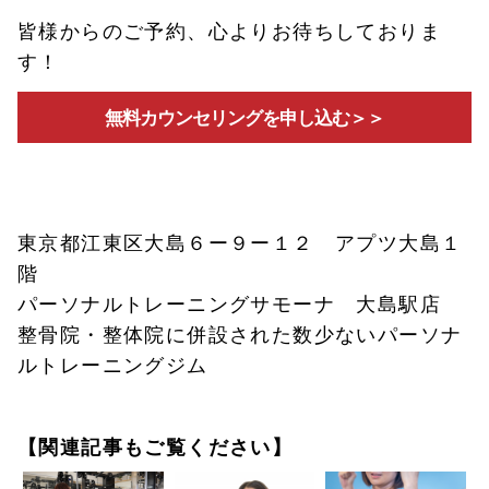
皆様からのご予約、心よりお待ちしておりま
す！
無料カウンセリングを申し込む＞＞
東京都江東区大島６ー９ー１２ アプツ大島１
階
パーソナルトレーニングサモーナ 大島駅店
整骨院・整体院に併設された数少ないパーソナ
ルトレーニングジム
【関連記事もご覧ください】