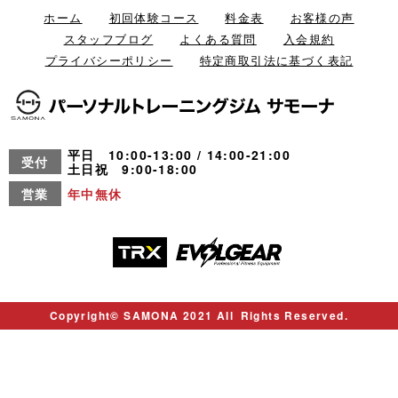
ホーム
初回体験コース
料金表
お客様の声
スタッフブログ
よくある質問
入会規約
プライバシーポリシー
特定商取引法に基づく表記
平日 10:00-13:00 / 14:00-21:00
受付
土日祝 9:00-18:00
営業
年中無休
Copyright© SAMONA 2021 All Rights Reserved.