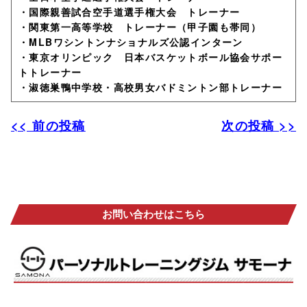
・国際親善試合空手道選手権大会 トレーナー
・関東第一高等学校 トレーナー（甲子園も帯同）
・MLBワシントンナショナルズ公認インターン
・東京オリンピック 日本バスケットボール協会サポー
トトレーナー
・淑徳巣鴨中学校・高校男女バドミントン部トレーナー
<< 前の投稿
次の投稿 >>
お問い合わせはこちら