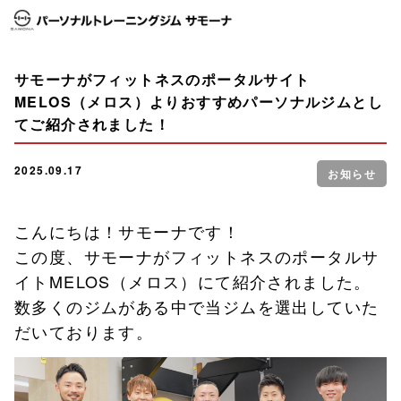
サモーナがフィットネスのポータルサイト
MELOS（メロス）よりおすすめパーソナルジムとし
てご紹介されました！
2025.09.17
お知らせ
こんにちは！サモーナです！
この度、サモーナがフィットネスのポータルサ
イトMELOS（メロス）にて紹介されました。
数多くのジムがある中で当ジムを選出していた
だいております。