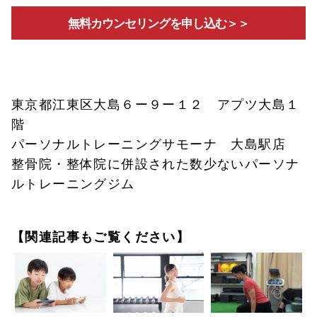
無料カウンセリングを申し込む＞＞
東京都江東区大島６ー９ー１２ アプツ大島１
階
パーソナルトレーニングサモーナ 大島駅店
整骨院・整体院に併設された数少ないパーソナ
ルトレーニングジム
【関連記事もご覧ください】