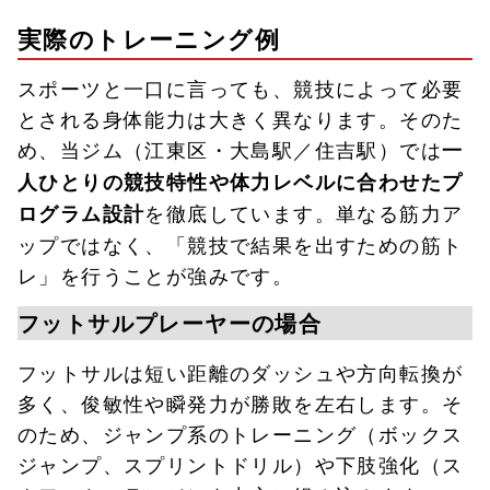
実際のトレーニング例
スポーツと一口に言っても、競技によって必要
とされる身体能力は大きく異なります。そのた
め、当ジム（江東区・大島駅／住吉駅）では
一
人ひとりの競技特性や体力レベルに合わせたプ
を徹底しています。単なる筋力ア
ログラム設計
ップではなく、「競技で結果を出すための筋ト
レ」を行うことが強みです。
フットサルプレーヤーの場合
フットサルは短い距離のダッシュや方向転換が
多く、俊敏性や瞬発力が勝敗を左右します。そ
のため、ジャンプ系のトレーニング（ボックス
ジャンプ、スプリントドリル）や下肢強化（ス