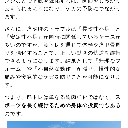
支えられるようになり、ケガの予防につながり
ます。
さらに、肩や腰のトラブルは「柔軟性不足」と
「安定性不足」が同時に関係しているケースが
多いのですが、筋トレを通じて体幹や肩甲骨周
りを強化することで、正しい動きの軌道を維持
できるようになります。結果として「無理なフ
ォーム」や「不自然な動作」が減り、慢性的な
痛みや突発的なケガを防ぐことが可能になりま
す。
つまり、筋トレは単なる筋肉強化ではなく、
ス
でもある
ポーツを長く続けるための身体の投資
のです。