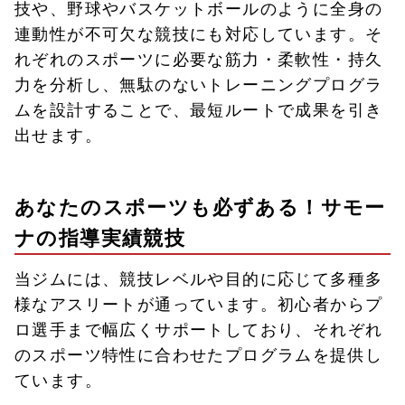
技や、野球やバスケットボールのように全身の
連動性が不可欠な競技にも対応しています。そ
れぞれのスポーツに必要な筋力・柔軟性・持久
力を分析し、無駄のないトレーニングプログラ
ムを設計することで、最短ルートで成果を引き
出せます。
あなたのスポーツも必ずある！サモー
ナの指導実績競技
当ジムには、競技レベルや目的に応じて多種多
様なアスリートが通っています。初心者からプ
ロ選手まで幅広くサポートしており、それぞれ
のスポーツ特性に合わせたプログラムを提供し
ています。