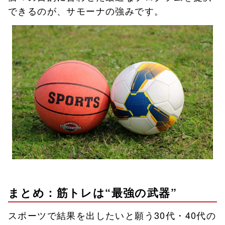
できるのが、サモーナの強みです。
まとめ：筋トレは“最強の武器”
スポーツで結果を出したいと願う30代・40代の