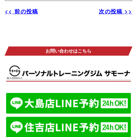
<< 前の投稿
次の投稿 >>
お問い合わせはこちら