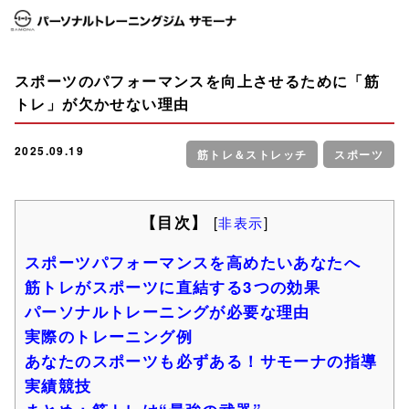
スポーツのパフォーマンスを向上させるために「筋
トレ」が欠かせない理由
2025.09.19
筋トレ＆ストレッチ
スポーツ
【目次】
[
非表示
]
スポーツパフォーマンスを高めたいあなたへ
筋トレがスポーツに直結する3つの効果
パーソナルトレーニングが必要な理由
実際のトレーニング例
あなたのスポーツも必ずある！サモーナの指導
実績競技