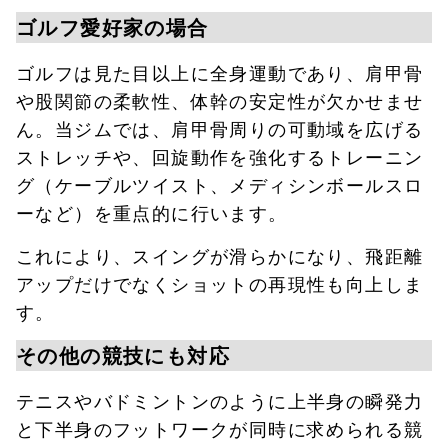
ゴルフ愛好家の場合
ゴルフは見た目以上に全身運動であり、肩甲骨
や股関節の柔軟性、体幹の安定性が欠かせませ
ん。当ジムでは、肩甲骨周りの可動域を広げる
ストレッチや、回旋動作を強化するトレーニン
グ（ケーブルツイスト、メディシンボールスロ
ーなど）を重点的に行います。
これにより、スイングが滑らかになり、飛距離
アップだけでなくショットの再現性も向上しま
す。
その他の競技にも対応
テニスやバドミントンのように上半身の瞬発力
と下半身のフットワークが同時に求められる競