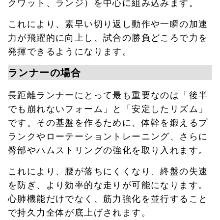
クワット、ランジ）を中心に組み込みます。
これにより、素早い切り返し動作や一瞬の加速
力が飛躍的に向上し、試合の勝負どころで力を
発揮できるようになります。
ランナーの場合
長距離ランナーにとって最も重要なのは「後半
でも崩れないフォーム」と「安定したリズム」
です。その基盤を作るために、体幹を鍛えるプ
ランクやローテーショントレーニング、さらに
臀部やハムストリングの強化を取り入れます。
これにより、腰が落ちにくくなり、終盤の失速
を防ぎ、より効率的な走りが可能になります。
心肺機能だけでなく、筋力強化を並行すること
で持久力全体が底上げされます。