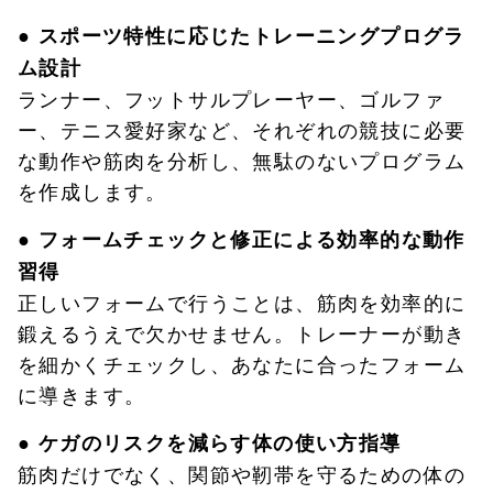
● スポーツ特性に応じたトレーニングプログラ
ム設計
ランナー、フットサルプレーヤー、ゴルファ
ー、テニス愛好家など、それぞれの競技に必要
な動作や筋肉を分析し、無駄のないプログラム
を作成します。
● フォームチェックと修正による効率的な動作
習得
正しいフォームで行うことは、筋肉を効率的に
鍛えるうえで欠かせません。トレーナーが動き
を細かくチェックし、あなたに合ったフォーム
に導きます。
● ケガのリスクを減らす体の使い方指導
筋肉だけでなく、関節や靭帯を守るための体の