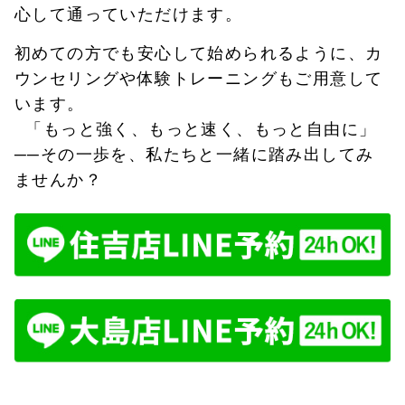
心して通っていただけます。
初めての方でも安心して始められるように、カ
ウンセリングや体験トレーニングもご用意して
います。
「もっと強く、もっと速く、もっと自由に」
──その一歩を、私たちと一緒に踏み出してみ
ませんか？