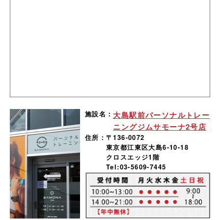
施設名：
大島駅前パーソナルトレー
ニングジムサモーナ2号店
住所：
〒136-0072
東京都江東区大島6-10-18
クロスエッジ1階
Tel:03-5609-7445