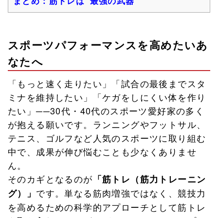
まとめ：筋トレは“最強の武器”
スポーツパフォーマンスを高めたいあ
なたへ
「もっと速く走りたい」「試合の最後までスタ
ミナを維持したい」「ケガをしにくい体を作り
たい」──30代・40代のスポーツ愛好家の多く
が抱える願いです。ランニングやフットサル、
テニス、ゴルフなど人気のスポーツに取り組む
中で、成果が伸び悩むことも少なくありませ
ん。
そのカギとなるのが
「筋トレ（筋力トレーニン
です。単なる筋肉増強ではなく、競技力
グ）」
を高めるための科学的アプローチとして筋トレ