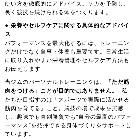
使い方を徹底的にアドバイス。ケガを予防し、
長く競技を続けられる体をつくります。
● 栄養やセルフケアに関する具体的なアドバイ
ス
パフォーマンスを最大化するには、トレーニン
グだけでなく食事・休養も重要です。日常生活
に取り入れやすい栄養管理やセルフケア方法も
お伝えします。
当ジムのパーソナルトレーニングは、
「ただ筋
私
肉をつける」ことが目的ではありません。
たちが目指すのは「スポーツで実際に活かせる
筋肉を育てる」こと。競技の場で成果を実感
し、趣味でも真剣勝負でも“自分の最高のパフォ
ーマンス”を発揮できる身体づくりをサポートし
ています。