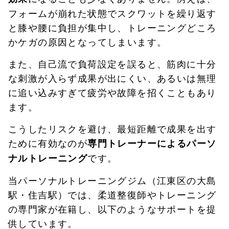
フォームが崩れた状態でスクワットを繰り返す
と膝や腰に負担が集中し、トレーニングどころ
かケガの原因となってしまいます。
また、自己流で負荷設定を誤ると、筋肉に十分
な刺激が入らず成果が出にくい、あるいは無理
に追い込みすぎて疲労や故障を招くこともあり
ます。
こうしたリスクを避け、最短距離で成果を出す
ために有効なのが
専門トレーナーによるパーソ
です。
ナルトレーニング
当パーソナルトレーニングジム（江東区の大島
駅・住吉駅）では、柔道整復師やトレーニング
の専門家が在籍し、以下のようなサポートを提
供しています。