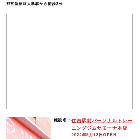
都営新宿線大島駅から徒歩2分
施設名：
住吉駅前パーソナルトレー
ニングジムサモーナ本店
2024年5月13日OPEN