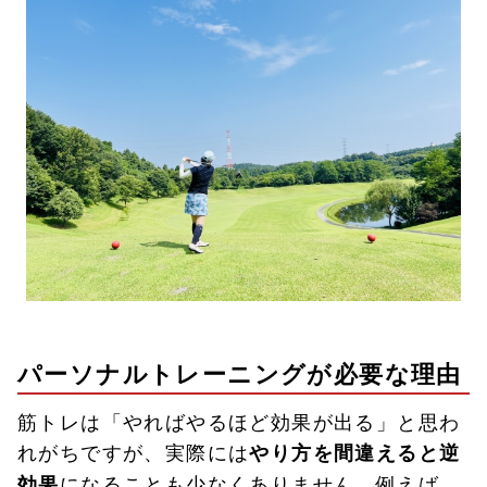
パーソナルトレーニングが必要な理由
筋トレは「やればやるほど効果が出る」と思わ
れがちですが、実際には
やり方を間違えると逆
になることも少なくありません。例えば、
効果