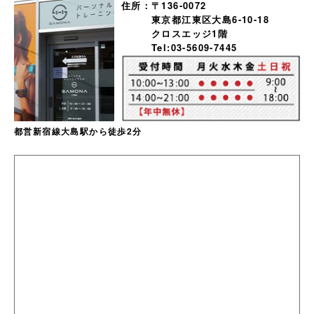
住所：
〒136-0072
東京都江東区大島6-10-18
クロスエッジ1階
Tel:03-5609-7445
都営新宿線大島駅から徒歩2分