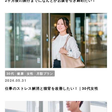
2ヶ月後の旅行までになんとかお腹を引き締めたい！
30代
健康
女性
月額プラン
2024.05.31
仕事のストレス解消と猫背を改善したい！｜30代女性