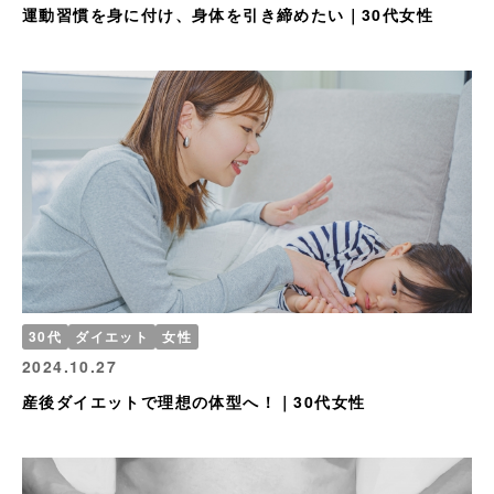
運動習慣を身に付け、身体を引き締めたい｜30代女性
30代
ダイエット
女性
2024.10.27
産後ダイエットで理想の体型へ！｜30代女性