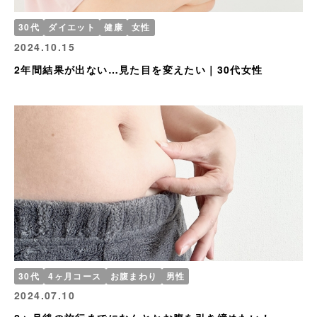
30代
ダイエット
健康
女性
2024.10.15
2年間結果が出ない…見た目を変えたい｜30代女性
30代
4ヶ月コース
お腹まわり
男性
2024.07.10