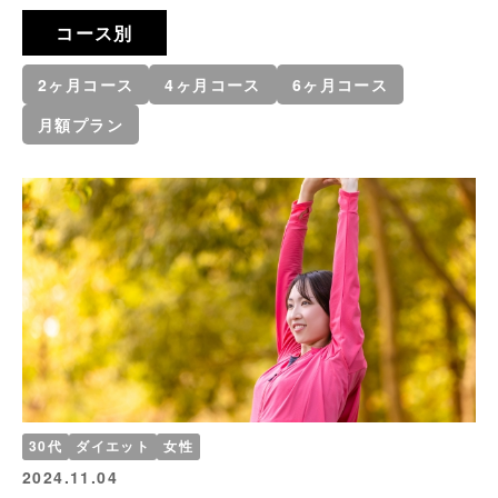
コース別
2ヶ月コース
4ヶ月コース
6ヶ月コース
月額プラン
30代
ダイエット
女性
2024.11.04