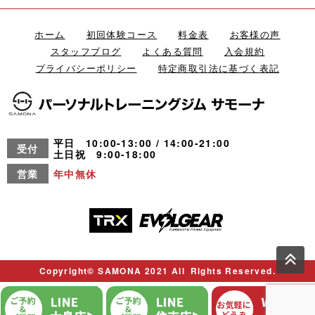
ホーム
初回体験コース
料金表
お客様の声
スタッフブログ
よくある質問
入会規約
プライバシーポリシー
特定商取引法に基づく表記
平日 10:00-13:00 / 14:00-21:00
受付
土日祝 9:00-18:00
営業
年中無休
Copyright© SAMONA 2021 All Rights Reserved.