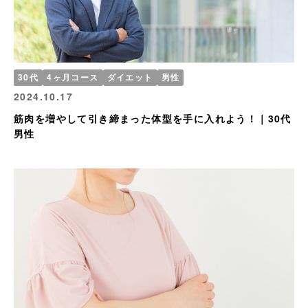
30代
4ヶ月コース
ダイエット
男性
2024.10.17
筋肉を増やして引き締まった体型を手に入れよう！｜30代
男性