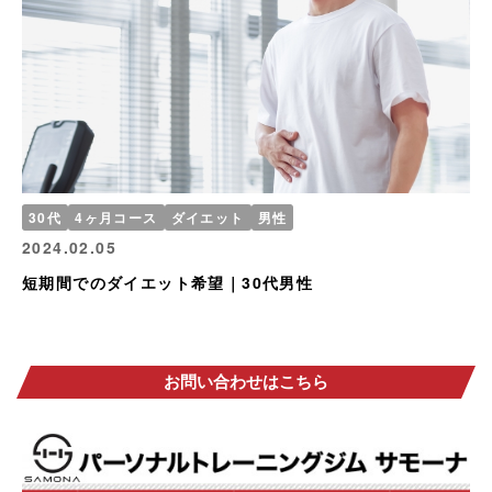
30代
4ヶ月コース
ダイエット
男性
2024.02.05
短期間でのダイエット希望｜30代男性
お問い合わせはこちら