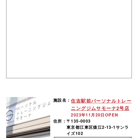
施設名：
住吉駅前パーソナルトレー
ニングジムサモーナ2号店
2023年11月20日OPEN
住所：
〒135-0003
東京都江東区猿江2-13-1サンラ
イズ102