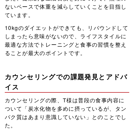
ないペースで体重を減らしていくことを目指し
ています。
10kgのダイエットができても、リバウンドして
しまったら意味がないので、ライフスタイルに
最適な方法でトレーニングと食事の習慣を整え
ることが最大のポイントです。
カウンセリングでの課題発見とアドバ
イス
カウンセリングの際、T様は普段の食事内容に
ついて「炭水化物を多めに摂っているが、タン
パク質はあまり意識していない」とのことでし
た。