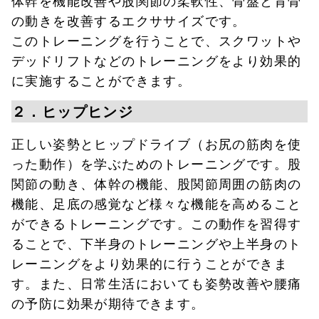
の動きを改善するエクササイズです。
このトレーニングを行うことで、スクワットや
デッドリフトなどのトレーニングをより効果的
に実施することができます。
２．ヒップヒンジ
正しい姿勢とヒップドライブ（お尻の筋肉を使
った動作）を学ぶためのトレーニングです。股
関節の動き、体幹の機能、股関節周囲の筋肉の
機能、足底の感覚など様々な機能を高めること
ができるトレーニングです。この動作を習得す
ることで、下半身のトレーニングや上半身のト
レーニングをより効果的に行うことができま
す。また、日常生活においても姿勢改善や腰痛
の予防に効果が期待できます。