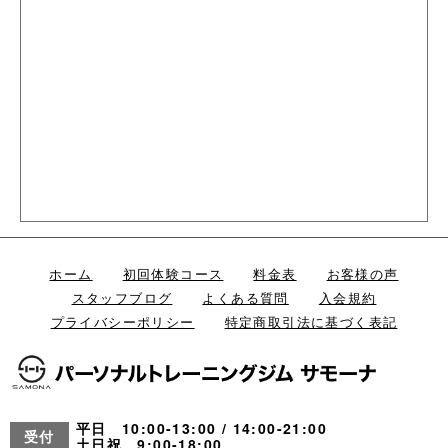
ホーム
初回体験コース
料金表
お客様の声
スタッフブログ
よくある質問
入会規約
プライバシーポリシー
特定商取引法に基づく表記
平日 10:00-13:00 / 14:00-21:00
受付
土日祝 9:00-18:00