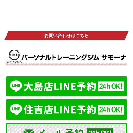
お問い合わせはこちら