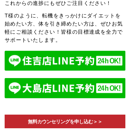
これからの進捗にもぜひご注目ください！
T様のように、転機をきっかけにダイエットを
始めたい方、体を引き締めたい方は、ぜひお気
軽にご相談ください！皆様の目標達成を全力で
サポートいたします。
無料カウンセリングを申し込む＞＞