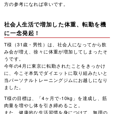
方の参考になれば幸いです。
社会人生活で増加した体重、転勤を機
に一念発起！
T様（31歳・男性）は、社会人になってから飲
み会が増え、徐々に体重が増加してしまったそ
うです。
今年の4月に東京に転勤されたことをきっかけ
に、今こそ本気でダイエットに取り組みたいと
当パーソナルトレーニングジムにお越しになり
ました。
T様の目標は、「4ヶ月で-10kg」を達成し、筋
肉量を増やし体を引き締めること。
また、健康的な生活習慣を身につけて、無理の