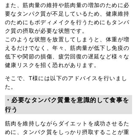
また、筋肉量の維持や筋肉量の増加のために必
要なタンパク質が不足しているため、健康維持
のためにもボディメイクを行うためにもタンパ
ク質の摂取が必要な状態です。
このような状態を放置してしまうと、体重が増
えるだけでなく、年々、筋肉量が低下し免疫の
低下や関節の損傷、疲労回復の遅延など様々な
健康リスクを招く恐れがあります。
そこで、T様には以下のアドバイスを行いまし
た。
・必要なタンパク質量を意識的して食事を
行う
筋肉を維持しながらダイエットを成功させるた
めに、タンパク質をしっかり摂取することが重