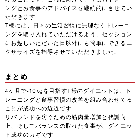
ングとお食事のアドバイスを継続的にさせてい
ただきます。
T様には、日々の生活習慣に無理なくトレーニ
ングを取り入れていただけるよう、セッション
にお越しいただいた日以外にも簡単にできるエ
クササイズを指導させていただきました。
まとめ
4ヶ月で-10kgを目指すT様のダイエットは、ト
レーニングと食事習慣の改善を組み合わせてる
ことが成功への近道です。
リバウンドを防ぐための筋肉量増加と代謝向
上、そしてバランスの取れた食事が、ダイエッ
ト成功のカギです。