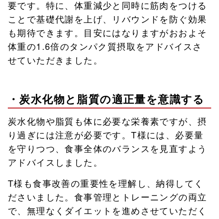
要です。特に、体重減少と同時に筋肉をつける
ことで基礎代謝を上げ、リバウンドを防ぐ効果
も期待できます。目安にはなりますがおおよそ
体重の1.6倍のタンパク質摂取をアドバイスさ
せていただきました。
・炭水化物と脂質の適正量を意識する
炭水化物や脂質も体に必要な栄養素ですが、摂
り過ぎには注意が必要です。T様には、必要量
を守りつつ、食事全体のバランスを見直すよう
アドバイスしました。
T様も食事改善の重要性を理解し、納得してく
ださいました。食事管理とトレーニングの両立
で、無理なくダイエットを進めさせていただく