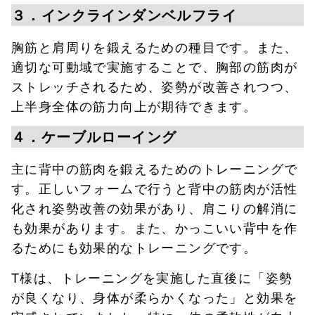
３．インクラインダンベルフライ
胸筋と肩周りを鍛えるための種目です。また、
適切な可動域で実施することで、胸部の筋肉が
ストレッチされるため、姿勢が改善されつつ、
上半身全体の筋力向上が期待できます。
４．ケーブルローイング
主に背中の筋肉を鍛えるためのトレーニングで
す。正しいフォームで行うと背中の筋肉が活性
化され姿勢改善の効果があり、肩こりの解消に
も効果があります。また、かっこいい背中を作
るためにも効果的なトレーニングです。
T様は、トレーニングを実施した直後に「姿勢
が良くなり、身体が柔らかくなった」と効果を