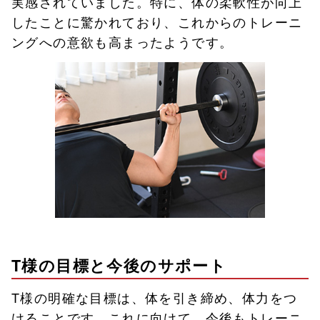
実感されていました。特に、体の柔軟性が向上
したことに驚かれており、これからのトレーニ
ングへの意欲も高まったようです。
T様の目標と今後のサポート
T様の明確な目標は、体を引き締め、体力をつ
けることです。これに向けて、今後もトレーニ