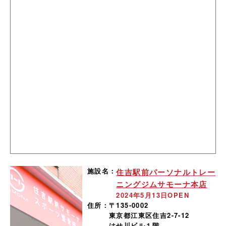
施設名：
住吉駅前パーソナルトレー
ニングジムサモーナ本店
2024年5月13日OPEN
住所：
〒135-0002
東京都江東区住吉2-7-12
はせ川ビル１階