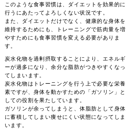
このような食事習慣は、ダイエットを効果的に
行うにあたってよろしくない状況です。
また、ダイエットだけでなく、健康的な身体を
維持するためにも、トレーニングで筋肉量を増
やすためにも食事習慣を変える必要がありま
す。
炭水化物を過剰摂取することにより、エネルギ
ーが過多になり、余分な脂肪がつきやすくなっ
てしまいます。
炭水化物はトレーニングを行う上で必要な栄養
素ですが、身体を動かすための「ガソリン」と
しての役割を果たしています。
ガソリンが余ってしまうと、体脂肪として身体
に蓄積してしまい痩せにくい状態になってしま
います。