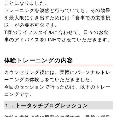
ことになりました。
トレーニングを漠然と行っていても、その効果
を最大限に引き出すためには「食事での栄養摂
取」が必要不可欠です。
T様のライフスタイルに合わせて、日々のお食
事のアドバイスをLINEでさせていただきます。
体験トレーニングの内容
カウンセリング後には、実際にパーソナルトレ
ーニングの体験しをていただきました。
今回のセッションで行ったのは、以下のトレー
ニングです。
１．トータッチプログレッション
体幹を機能改善や股関節の柔軟性、骨盤と背骨