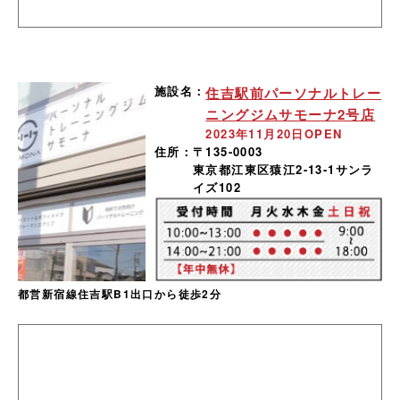
施設名：
住吉駅前パーソナルトレー
ニングジムサモーナ2号店
2023年11月20日OPEN
住所：
〒135-0003
東京都江東区猿江2-13-1サンラ
イズ102
都営新宿線住吉駅B1出口から徒歩2分