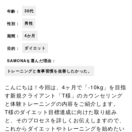
30代
年齢：
男性
性別：
4か月
期間：
ダイエット
目的：
SAMONAを
選んだ理由：
トレーニングと食事習慣を改善したかった。
こんにちは！今回は、4ヶ月で「-10kg」を目指
す新規クライアント「T様」のカウンセリング
と体験トレーニングの内容をご紹介します。
T様のダイエット目標達成に向けた取り組み
と、そのプロセスを詳しくお伝えしますので、
これからダイエットやトレーニングを始めたい