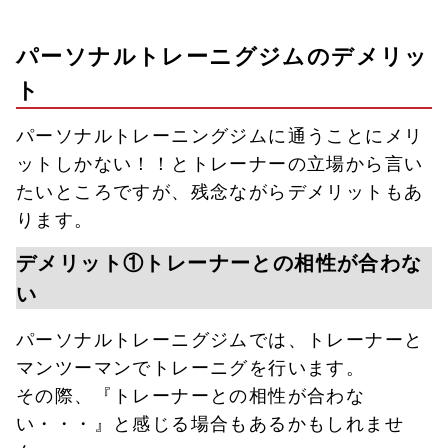
パーソナルトレーニグジムのデメリッ
ト
パーソナルトレーニングジムに通うことにメリ
ットしかない！！とトレーナーの立場から言い
たいところですが、残念ながらデメリットもあ
ります。
デメリット①トレーナーとの相性が合わな
い
パーソナルトレーニグジムでは、トレーナーと
マンツーマンでトレーニグを行います。
その際、『トレーナーとの相性が合わな
い・・・』と感じる場合もあるかもしれませ