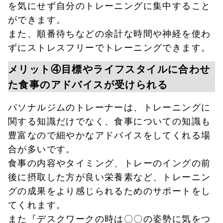
を気にせず自分のトレーニングに集中すること
ができます。
また、順番待ちなどの余計な時間や神経を使わ
ずにストレスフリーでトレーニングできます。
メリット④目標やライフスタイルに合わせ
た食事のアドバイスが受けられる
パソナルジムのトレーナーは、トレーニングに
関する知識だけでなく、食事についての知識も
豊富なので細やかなアドバイスをしてくれる場
合が多いです。
食事の内容やタイミング、トレーのイングの前
後に摂取した方が良い栄養素など、トレーニン
グの成果をより感じられるためのサポートをし
てくれます。
また『デスクワークの時は〇〇の姿勢に気をつ