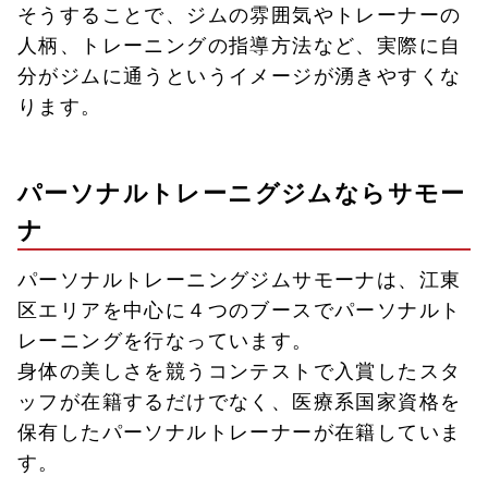
そうすることで、ジムの雰囲気やトレーナーの
人柄、トレーニングの指導方法など、実際に自
分がジムに通うというイメージが湧きやすくな
ります。
パーソナルトレーニグジムならサモー
ナ
パーソナルトレーニングジムサモーナは、江東
区エリアを中心に４つのブースでパーソナルト
レーニングを行なっています。
身体の美しさを競うコンテストで入賞したスタ
ッフが在籍するだけでなく、医療系国家資格を
保有したパーソナルトレーナーが在籍していま
す。