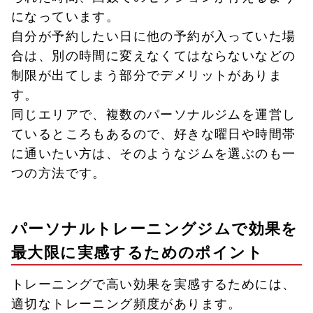
になっています。
自分が予約したい日に他の予約が入っていた場
合は、別の時間に変えなくてはならないなどの
制限が出てしまう部分でデメリットがありま
す。
同じエリアで、複数のパーソナルジムを運営し
ているところもあるので、好きな曜日や時間帯
に通いたい方は、そのようなジムを選ぶのも一
つの方法です。
パーソナルトレーニングジムで効果を
最大限に実感するためのポイント
トレーニングで高い効果を実感するためには、
適切なトレーニング頻度があります。