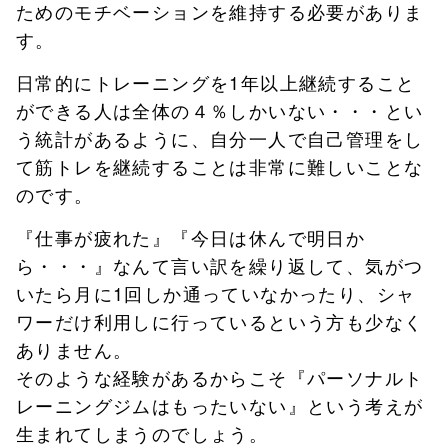
ためのモチベーションを維持する必要がありま
す。
日常的にトレーニングを1年以上継続すること
ができる人は全体の４％しかいない・・・とい
う統計があるように、自分一人で自己管理をし
て筋トレを継続することは非常に難しいことな
のです。
『仕事が疲れた』『今日は休んで明日か
ら・・・』なんて言い訳を繰り返して、気がつ
いたら月に1回しか通っていなかったり、シャ
ワーだけ利用しに行っているという方も少なく
ありません。
そのような経験があるからこそ『パーソナルト
レーニングジムはもったいない』という考えが
生まれてしまうのでしょう。