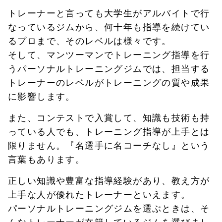
トレーナーと言っても大学生がアルバイトで行
なっているジムから、何十年も指導を続けてい
るプロまで、そのレベルは様々です。
そして、マンツーマンでトレーニング指導を行
うパーソナルトレーニングジムでは、担当する
トレーナーのレベルがトレーニングの質や成果
に影響します。
また、コンテストで入賞して、知識も技術も持
っている人でも、トレーニング指導が上手とは
限りません。『名選手に名コーチなし』という
言葉もあります。
正しい知識や豊富な指導経験があり、教え方が
上手な人が優れたトレーナーといえます。
パーソナルトレーニングジムを選ぶときは、そ
んなトレーナーが在籍しているジムを選びまし