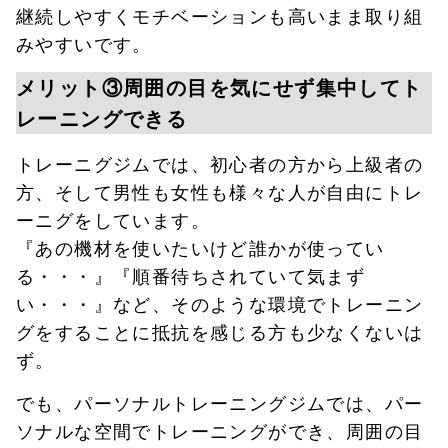
継続しやすくモチベーションも高いまま取り組
みやすいです。
メリット③周囲の目を気にせず集中してト
レーニングできる
トレーニグジムでは、初心者の方から上級者の
方、そして男性も女性も様々な人が自由にトレ
ーニグをしています。
『あの機材を使いたいけど誰かが使ってい
る・・・』『順番待ちされていて気まず
い・・・』など、そのような環境でトレーニン
グをすることに抵抗を感じる方も少なくないは
ず。
でも、パーソナルトレーニングジムでは、パー
ソナルな空間でトレーニングができ、周囲の目