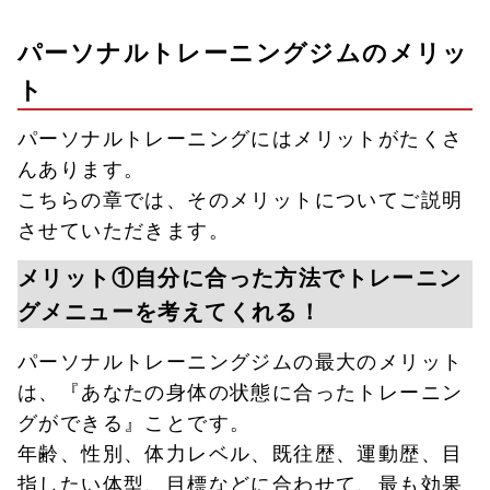
パーソナルトレーニングジムのメリッ
ト
パーソナルトレーニングにはメリットがたくさ
んあります。
こちらの章では、そのメリットについてご説明
させていただきます。
メリット①自分に合った方法でトレーニン
グメニューを考えてくれる！
パーソナルトレーニングジムの最大のメリット
は、『あなたの身体の状態に合ったトレーニン
グができる』ことです。
年齢、性別、体力レベル、既往歴、運動歴、目
指したい体型、目標などに合わせて、最も効果