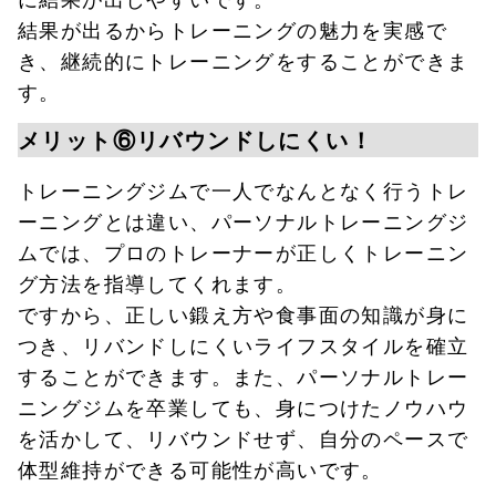
結果が出るからトレーニングの魅力を実感で
き、継続的にトレーニングをすることができま
す。
メリット⑥リバウンドしにくい！
トレーニングジムで一人でなんとなく行うトレ
ーニングとは違い、パーソナルトレーニングジ
ムでは、プロのトレーナーが正しくトレーニン
グ方法を指導してくれます。
ですから、正しい鍛え方や食事面の知識が身に
つき、リバンドしにくいライフスタイルを確立
することができます。また、パーソナルトレー
ニングジムを卒業しても、身につけたノウハウ
を活かして、リバウンドせず、自分のペースで
体型維持ができる可能性が高いです。