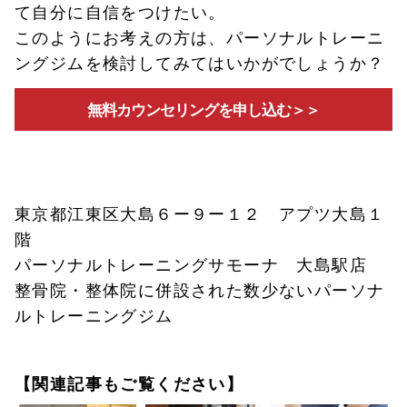
て自分に自信をつけたい。
このようにお考えの方は、パーソナルトレーニ
ングジムを検討してみてはいかがでしょうか？
無料カウンセリングを申し込む＞＞
東京都江東区大島６ー９ー１２ アプツ大島１
階
パーソナルトレーニングサモーナ 大島駅店
整骨院・整体院に併設された数少ないパーソナ
ルトレーニングジム
【関連記事もご覧ください】