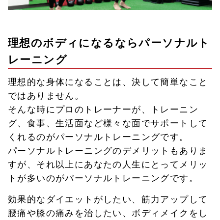
理想のボディになるならパーソナルト
レーニング
理想的な身体になることは、決して簡単なこと
ではありません。
そんな時にプロのトレーナーが、トレーニン
グ、食事、生活面など様々な面でサポートして
くれるのがパーソナルトレーニングです。
パーソナルトレーニングのデメリットもありま
すが、それ以上にあなたの人生にとってメリッ
トが多いのがパーソナルトレーニングです。
効果的なダイエットがしたい、筋力アップして
腰痛や膝の痛みを治したい、ボディメイクをし