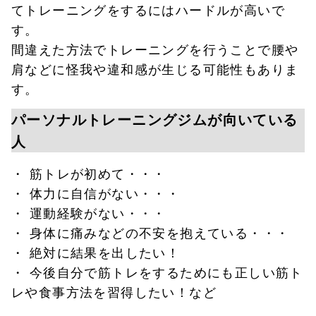
てトレーニングをするにはハードルが高いで
す。
間違えた方法でトレーニングを行うことで腰や
肩などに怪我や違和感が生じる可能性もありま
す。
パーソナルトレーニングジムが向いている
人
・ 筋トレが初めて・・・
・ 体力に自信がない・・・
・ 運動経験がない・・・
・ 身体に痛みなどの不安を抱えている・・・
・ 絶対に結果を出したい！
・ 今後自分で筋トレをするためにも正しい筋ト
レや食事方法を習得したい！など