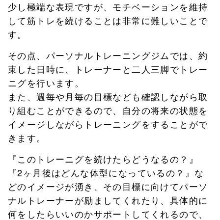
少し極端な表現ですが、モチベーションを維持
して筋トレを続けることは非常に難しいことで
す。
その点、パーソナルトレーニングジムでは、約
束した日時に、トレーナーと二人三脚でトレー
ニグを行います。
また、週毎や月毎の目標なども確認しながら取
り組むことができるので、自分の将来の状態を
イメージしながらトレーニングをすることがで
きます。
『このトレーニグを続けたらどうなるの？』
『2ヶ月後はどんな体型になっているの？』な
どのイメージが湧き、その目標に向けてパーソ
ナルトレーナーが励ましてくれたり、具体的に
何をしたらいいのかサポートしてくれるので、