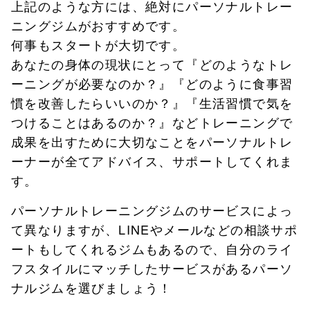
上記のような方には、絶対にパーソナルトレー
ニングジムがおすすめです。
何事もスタートが大切です。
あなたの身体の現状にとって『どのようなトレ
ーニングが必要なのか？』『どのように食事習
慣を改善したらいいのか？』『生活習慣で気を
つけることはあるのか？』などトレーニングで
成果を出すために大切なことをパーソナルトレ
ーナーが全てアドバイス、サポートしてくれま
す。
パーソナルトレーニングジムのサービスによっ
て異なりますが、LINEやメールなどの相談サポ
ートもしてくれるジムもあるので、自分のライ
フスタイルにマッチしたサービスがあるパーソ
ナルジムを選びましょう！