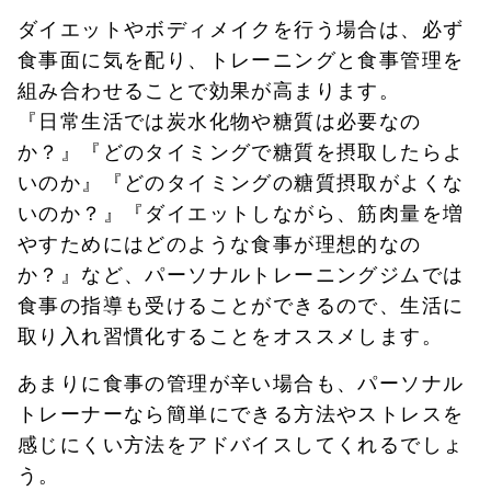
ダイエットやボディメイクを行う場合は、必ず
食事面に気を配り、トレーニングと食事管理を
組み合わせることで効果が高まります。
『日常生活では炭水化物や糖質は必要なの
か？』『どのタイミングで糖質を摂取したらよ
いのか』『どのタイミングの糖質摂取がよくな
いのか？』『ダイエットしながら、筋肉量を増
やすためにはどのような食事が理想的なの
か？』など、パーソナルトレーニングジムでは
食事の指導も受けることができるので、生活に
取り入れ習慣化することをオススメします。
あまりに食事の管理が辛い場合も、パーソナル
トレーナーなら簡単にできる方法やストレスを
感じにくい方法をアドバイスしてくれるでしょ
う。