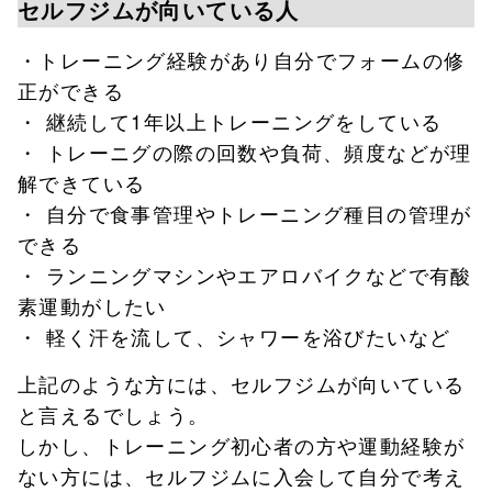
セルフジムが向いている人
・トレーニング経験があり自分でフォームの修
正ができる
・ 継続して1年以上トレーニングをしている
・ トレーニグの際の回数や負荷、頻度などが理
解できている
・ 自分で食事管理やトレーニング種目の管理が
できる
・ ランニングマシンやエアロバイクなどで有酸
素運動がしたい
・ 軽く汗を流して、シャワーを浴びたいなど
上記のような方には、セルフジムが向いている
と言えるでしょう。
しかし、トレーニング初心者の方や運動経験が
ない方には、セルフジムに入会して自分で考え