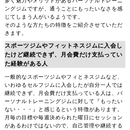
ングジムですが、通うことにもったいなさを感
じてしまう人がいるようです。
そのような方たちの特徴をご紹介させていただ
きます。
スポーツジムやフィットネスジムに入会し
たけど継続できず、月会費だけ支払ってい
た経験がある人
一般的なスポーツジムやフィとネスジムなど、
いわゆるセルフジムに入会したが自分一人では
継続できず、月会費だけ支払っている人は、パ
ーソナルトレーニングジムに対して『もったい
ない・・・』と感じるという特徴があります。
月毎の目標や毎週決められた曜日にセッション
があるわけではないので、自己管理や継続する