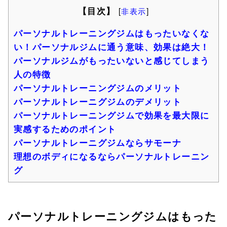
【目次】
[
非表示
]
パーソナルトレーニングジムはもったいなくな
い！パーソナルジムに通う意味、効果は絶大！
パーソナルジムがもったいないと感じてしまう
人の特徴
パーソナルトレーニングジムのメリット
パーソナルトレーニグジムのデメリット
パーソナルトレーニングジムで効果を最大限に
実感するためのポイント
パーソナルトレーニグジムならサモーナ
理想のボディになるならパーソナルトレーニン
グ
パーソナルトレーニングジムはもった