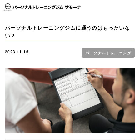
パーソナルトレーニングジムに通うのはもったいな
い？
2023.11.16
パーソナルトレーニング