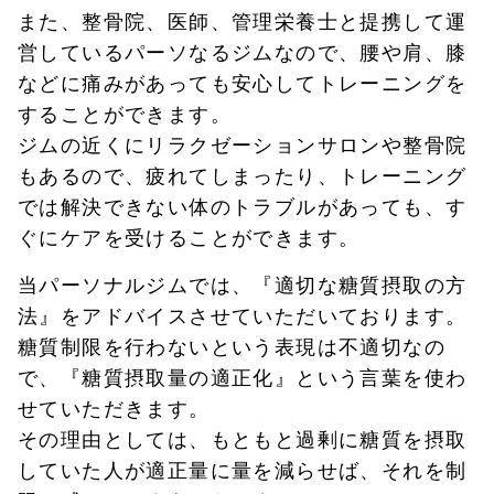
また、整骨院、医師、管理栄養士と提携して運
営しているパーソなるジムなので、腰や肩、膝
などに痛みがあっても安心してトレーニングを
することができます。
ジムの近くにリラクゼーションサロンや整骨院
もあるので、疲れてしまったり、トレーニング
では解決できない体のトラブルがあっても、す
ぐにケアを受けることができます。
当パーソナルジムでは、『適切な糖質摂取の方
法』をアドバイスさせていただいております。
糖質制限を行わないという表現は不適切なの
で、『糖質摂取量の適正化』という言葉を使わ
せていただきます。
その理由としては、もともと過剰に糖質を摂取
していた人が適正量に量を減らせば、それを制