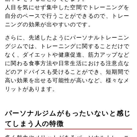
人目を気にせず集中した空間でトレーニングを
自分のペースで行うことができるので、トレー
ニングの効果が出やすいのです。
さらに、先述したようにパーソナルトレーニン
グジムでは、トレーニングに関することだけで
なく、ダイエットや健康促進、筋力アップなど
に関わる食事方法や日常生活における注意点な
どのアドバイスも受けることができ、短期間で
高い効果を出せる可能性が高いなど、様々なメ
リットがあります。
パーソナルジムがもったいないと感じ
てしまう人の特徴
多く魅力やメリットがあるパーソナルトレーニ