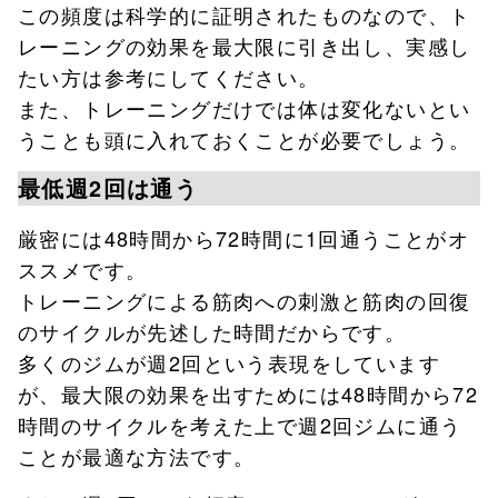
この頻度は科学的に証明されたものなので、ト
レーニングの効果を最大限に引き出し、実感し
たい方は参考にしてください。
また、トレーニングだけでは体は変化ないとい
うことも頭に入れておくことが必要でしょう。
最低週2回は通う
厳密には48時間から72時間に1回通うことがオ
ススメです。
トレーニングによる筋肉への刺激と筋肉の回復
のサイクルが先述した時間だからです。
多くのジムが週2回という表現をしています
が、最大限の効果を出すためには48時間から72
時間のサイクルを考えた上で週2回ジムに通う
ことが最適な方法です。