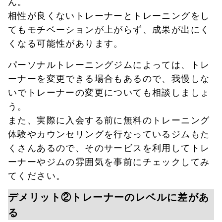
ん。
相性が良くないトレーナーとトレーニングをし
てもモチベーションが上がらず、成果が出にく
くなる可能性があります。
パーソナルトレーニングジムによっては、トレ
ーナーを変更できる場合もあるので、我慢しな
いでトレーナーの変更についても相談しましょ
う。
また、実際に入会する前に無料のトレーニング
体験やカウンセリングを行なっているジムもた
くさんあるので、そのサービスを利用してトレ
ーナーやジムの雰囲気を事前にチェックしてみ
てください。
デメリット②トレーナーのレベルに差があ
る