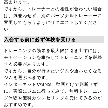
高まります。
ですから、トレーナーとの相性が合わない場合
は、気兼ねせず、別のパーソナルトレーナーに
変更してもらうようにリクエストしてくださ
い。
入会する前に必ず体験を受ける
トレーニングの効果を最大限に引き出すには、
モチベーションを維持してトレーニングを継続
する必要があります。
ですから、自分が行きたいジムや通いたくなる
ジムを選ぶべきです。
インターネットやSNS、動画だけで判断せず
に、実際にジムに行ってみて、無料トレーニン
グ体験や無料カウンセリングを受けてみるのが
おすすめです。