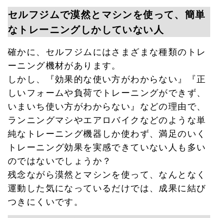
セルフジムで漠然とマシンを使って、簡単
なトレーニングしかしていない人
確かに、セルフジムにはさまざまな種類のトレ
ーニング機材があります。
しかし、『効果的な使い方がわからない』『正
しいフォームや負荷でトレーニングができず、
いまいち使い方がわからない』などの理由で、
ランニングマシやエアロバイクなどのような単
純なトレーニング機器しか使わず、満足のいく
トレーニング効果を実感できていない人も多い
のではないでしょうか？
残念ながら漠然とマシンを使って、なんとなく
運動した気になっているだけでは、成果に結び
つきにくいです。