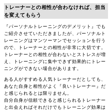
トレーナーとの相性が合わなければ、担当
を変えてもらう
『パーソナルトレーニングのデメリット』でも
ご紹介させていただきましたが、パーソナルト
レーニングはマンツーマンでセッションを行う
ので、トレーナーとの相性が非常に大切です。
トレーナーとの相性が合わないとストレスが増
え、トレーニングに集中できず効果的にトレー
ニングができない場合があります。
ある人がすすめる人気トレーナーだとしても、
あなた自身と相性がよく『良いトレーナー』だ
と感じられるとは限りません。
自分自身が信頼できると感じられるトレーナー
と出会えればそれだけでもトレーニング効果は