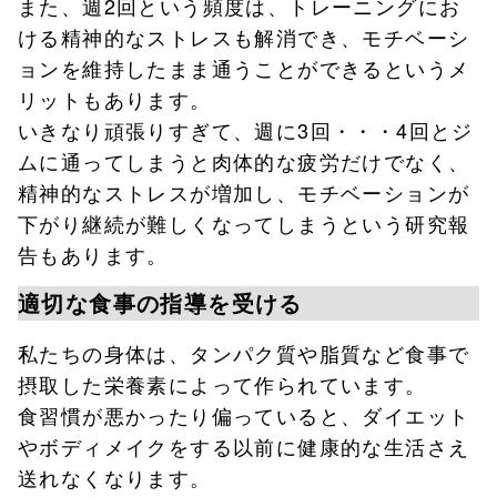
また、週2回という頻度は、トレーニングにお
ける精神的なストレスも解消でき、モチベーシ
ョンを維持したまま通うことができるというメ
リットもあります。
いきなり頑張りすぎて、週に3回・・・4回とジ
ムに通ってしまうと肉体的な疲労だけでなく、
精神的なストレスが増加し、モチベーションが
下がり継続が難しくなってしまうという研究報
告もあります。
適切な食事の指導を受ける
私たちの身体は、タンパク質や脂質など食事で
摂取した栄養素によって作られています。
食習慣が悪かったり偏っていると、ダイエット
やボディメイクをする以前に健康的な生活さえ
送れなくなります。