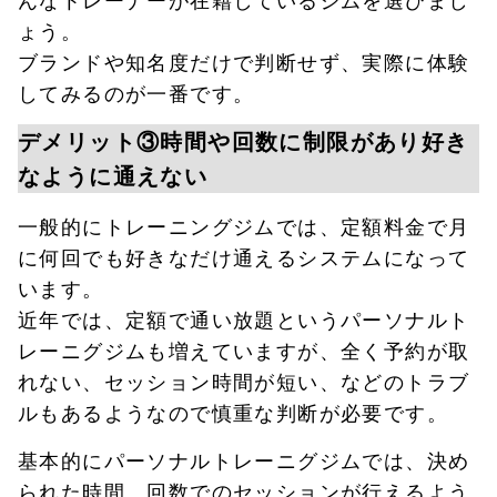
ょう。
ブランドや知名度だけで判断せず、実際に体験
してみるのが一番です。
デメリット③時間や回数に制限があり好き
なように通えない
一般的にトレーニングジムでは、定額料金で月
に何回でも好きなだけ通えるシステムになって
います。
近年では、定額で通い放題というパーソナルト
レーニグジムも増えていますが、全く予約が取
れない、セッション時間が短い、などのトラブ
ルもあるようなので慎重な判断が必要です。
基本的にパーソナルトレーニグジムでは、決め
られた時間、回数でのセッションが行えるよう