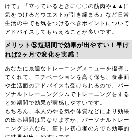
けて』『立っているときに〇〇の筋肉や▲▲に
気をつけるとウエストが引き締まる』など日常
生活の中でも気をつけるべきポイントについて
アドバイスしてもらえることが多いです。
メリット⑤短期間で効果が出やすい！早け
れば2ヶ月で変化を実感！
あなたに最適なトレーニングメニューを指導し
てくれて、モチベーションを高く保ち、食事面
や生活面のアドバイスも受けられるので、パー
ソナルトレーニングジムでトレーニングをする
と短期間で効果が実感しやすいです。
もちろん、本人のやる気や体質などにより効果
の出る期間は異なりますが、パーソナルトレー
ニングジムなら、筋トレ初心者の方でも効率的
に結果が出しやすいです。