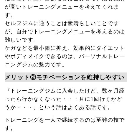
が高いトレーニングメニューを考えてくれま
す。
セルフジムに通うことは素晴らしいことです
が、自分でトレーニングメニューを考えるのは
難しいです。
ケガなどを最小限に抑え、効果的にダイエット
やボディメイクできるのは、パーソナルトレー
ニングジムの魅力です。
メリット②モチベーションを維持しやすい
『トレーニングジムに入会したけど、数ヶ月経
ったら行かなくなった・・・月に1回行くかど
うか・・・』という話はよくある話です。
トレーニングを一人で継続するのは至難の技で
す。