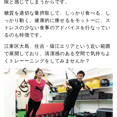
限と感じてしまうからです。
糖質を適切な量摂取して、しっかり食べる、し
っかり動く、健康的に痩せるをモットーに、ス
トレスの少ない食事のアドバイスを行なってい
るのも特徴です。
江東区大島、住吉・猿江エリアという近い範囲
で展開しており、清潔感のある空間で気持ちよ
くトレーーニングをしてみませんか？