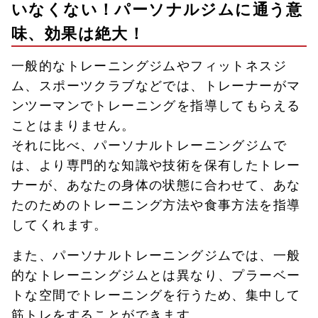
いなくない！パーソナルジムに通う意
味、効果は絶大！
一般的なトレーニングジムやフィットネスジ
ム、スポーツクラブなどでは、トレーナーがマ
ンツーマンでトレーニングを指導してもらえる
ことはまりません。
それに比べ、パーソナルトレーニングジムで
は、より専門的な知識や技術を保有したトレー
ナーが、あなたの身体の状態に合わせて、あな
たのためのトレーニング方法や食事方法を指導
してくれます。
また、パーソナルトレーニングジムでは、一般
的なトレーニングジムとは異なり、プラーベー
トな空間でトレーニングを行うため、集中して
筋トレをすることができます。