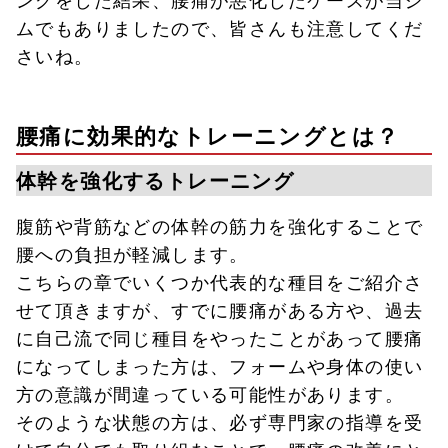
ムでもありましたので、皆さんも注意してくだ
さいね。
腰痛に効果的なトレーニングとは？
体幹を強化するトレーニング
腹筋や背筋などの体幹の筋力を強化することで
腰への負担が軽減します。
こちらの章でいくつか代表的な種目をご紹介さ
せて頂きますが、すでに腰痛がある方や、過去
に自己流で同じ種目をやったことがあって腰痛
になってしまった方は、フォームや身体の使い
方の意識が間違っている可能性があります。
そのような状態の方は、必ず専門家の指導を受