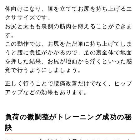
仰向けになり、膝を立ててお尻を持ち上げるエ
クササイズです。
お尻と太もも裏側の筋肉を鍛えることができま
す。
この動作では、お尻をただ単に持ち上げてしま
うと腰に負担がかかるので、足の裏全体で地面
を押した結果、お尻が地面から浮くといった感
覚で行うようにしましょう。
正しく行うことで腰痛改善だけでなく、ヒップ
アップなどの効果もあります。
負荷の微調整がトレーニング成功の秘
訣