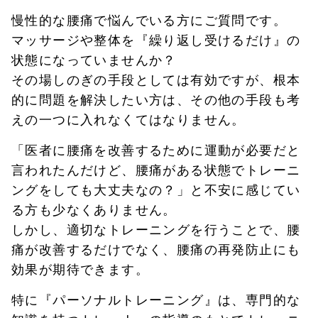
慢性的な腰痛で悩んでいる方にご質問です。
マッサージや整体を『繰り返し受けるだけ』の
状態になっていませんか？
その場しのぎの手段としては有効ですが、根本
的に問題を解決したい方は、その他の手段も考
えの一つに入れなくてはなりません。
「医者に腰痛を改善するために運動が必要だと
言われたんだけど、腰痛がある状態でトレーニ
ングをしても大丈夫なの？」と不安に感じてい
る方も少なくありません。
しかし、適切なトレーニングを行うことで、腰
痛が改善するだけでなく、腰痛の再発防止にも
効果が期待できます。
特に『パーソナルトレーニング』は、専門的な