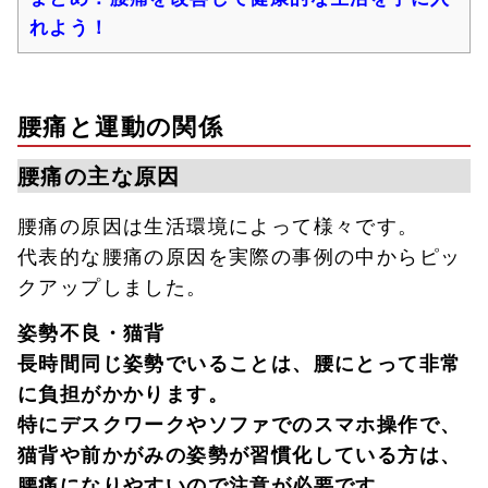
れよう！
腰痛と運動の関係
腰痛の主な原因
腰痛の原因は生活環境によって様々です。
代表的な腰痛の原因を実際の事例の中からピッ
クアップしました。
姿勢不良・猫背
長時間同じ姿勢でいることは、腰にとって非常
に負担がかかります。
特にデスクワークやソファでのスマホ操作で、
猫背や前かがみの姿勢が習慣化している方は、
腰痛になりやすいので注意が必要です。