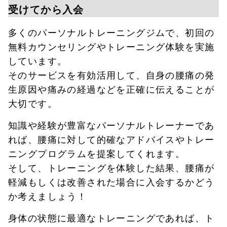
受けてから入会
多くのパーソナルトレーニングジムで、初回の
無料カウンセリングやトレーニング体験を実施
しています。
そのサービスを有効活用して、自身の腰痛の発
生原因や痛みの経過などを正確に伝えることが
大切です。
知識や経験が豊富なパーソナルトレーナーであ
れば、腰痛に対して的確なアドバイスやトレー
ニングプログラムを提案してくれます。
そして、トレーニングを体験した結果、腰痛が
軽減もしくは改善された場合に入会するかどう
か考えましょう！
身体の状態に最適なトレーニングであれば、ト