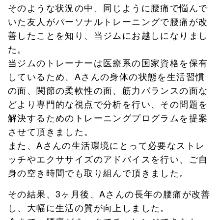
そのような状況の中、同じように腰痛で悩んで
いた友人がパーソナルトレーニングで腰痛が改
善したことを知り、当ジムにお越しになりまし
た。
当ジムのトレーナーは医療系の国家資格を保有
しているため、Aさんの身体の状態を生活習慣
の面、関節の柔軟性の面、筋力バランスの面な
どより専門的な視点で分析を行い、その問題を
解決するためのトレーニングプログラムを提案
させて頂きました。
また、Aさんの生活環境にとって必要なストレ
ッチやエクササイズのアドバイスを行い、ご自
身の空き時間でも取り組んで頂きました。
その結果、3ヶ月後、Aさんの長年の腰痛が改善
し、大幅に生活の質が向上しました。