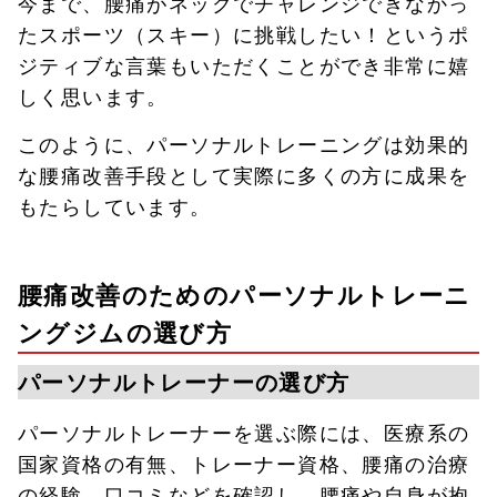
今まで、腰痛がネックでチャレンジできなかっ
たスポーツ（スキー）に挑戦したい！というポ
ジティブな言葉もいただくことができ非常に嬉
しく思います。
このように、パーソナルトレーニングは効果的
な腰痛改善手段として実際に多くの方に成果を
もたらしています。
腰痛改善のためのパーソナルトレーニ
ングジムの選び方
パーソナルトレーナーの選び方
パーソナルトレーナーを選ぶ際には、医療系の
国家資格の有無、トレーナー資格、腰痛の治療
の経験、口コミなどを確認し、腰痛や自身が抱