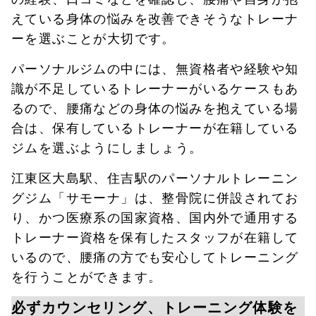
えている身体の悩みを改善できそうなトレーナ
ーを選ぶことが大切です。
パーソナルジムの中には、無資格者や経験や知
識が不足しているトレーナーがいるケースもあ
るので、腰痛などの身体の悩みを抱えている場
合は、保有しているトレーナーが在籍している
ジムを選ぶようにしましょう。
江東区大島駅、住吉駅のパーソナルトレーニン
グジム「サモーナ」は、整骨院に併設されてお
り、かつ医療系の国家資格、国内外で通用する
トレーナー資格を保有したスタッフが在籍して
いるので、腰痛の方でも安心してトレーニング
を行うことができます。
必ずカウンセリング、トレーニング体験を