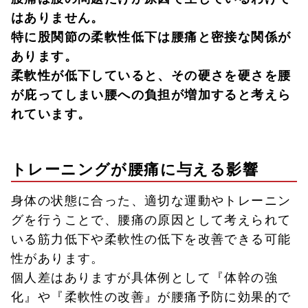
はありません。
特に股関節の柔軟性低下は腰痛と密接な関係が
あります。
柔軟性が低下していると、その硬さを硬さを腰
が庇ってしまい腰への負担が増加すると考えら
れています。
トレーニングが腰痛に与える影響
身体の状態に合った、適切な運動やトレーニン
グを行うことで、腰痛の原因として考えられて
いる筋力低下や柔軟性の低下を改善できる可能
性があります。
個人差はありますが具体例として『体幹の強
化』や『柔軟性の改善』が腰痛予防に効果的で