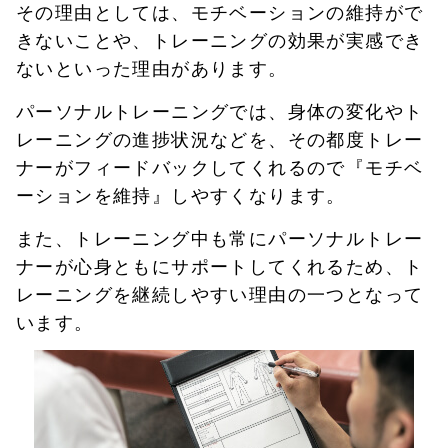
その理由としては、モチベーションの維持がで
きないことや、トレーニングの効果が実感でき
ないといった理由があります。
パーソナルトレーニングでは、身体の変化やト
レーニングの進捗状況などを、その都度トレー
ナーがフィードバックしてくれるので『モチベ
ーションを維持』しやすくなります。
また、トレーニング中も常にパーソナルトレー
ナーが心身ともにサポートしてくれるため、ト
レーニングを継続しやすい理由の一つとなって
います。