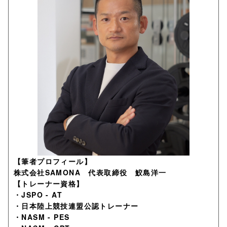
【筆者プロフィール】
株式会社SAMONA 代表取締役 鮫島洋一
【トレーナー資格】
・JSPO - AT
・日本陸上競技連盟公認トレーナー
・NASM - PES