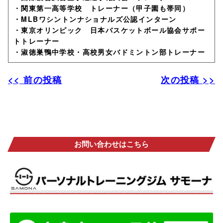
・関東第一高等学校 トレーナー（甲子園も帯同）
・MLBワシントンナショナルズ公認インターン
・東京オリンピック 日本バスケットボール協会サポー
トトレーナー
・淑徳巣鴨中学校・高校男女バドミントン部トレーナー
<< 前の投稿
次の投稿 >>
お問い合わせはこちら