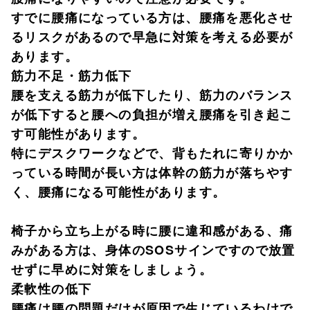
すでに腰痛になっている方は、腰痛を悪化させ
るリスクがあるので早急に対策を考える必要が
あります。
筋力不足・筋力低下
腰を支える筋力が低下したり、筋力のバランス
が低下すると腰への負担が増え腰痛を引き起こ
す可能性があります。
特にデスクワークなどで、背もたれに寄りかか
っている時間が長い方は体幹の筋力が落ちやす
く、腰痛になる可能性があります。
椅子から立ち上がる時に腰に違和感がある、痛
みがある方は、身体のSOSサインですので放置
せずに早めに対策をしましょう。
柔軟性の低下
腰痛は腰の問題だけが原因で生じているわけで