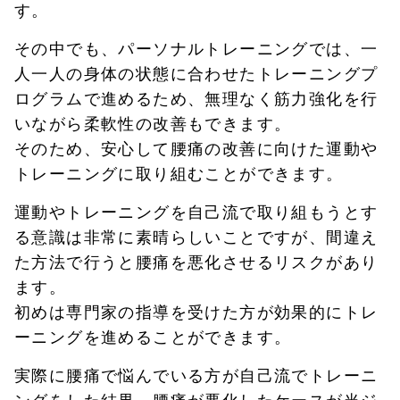
す。
その中でも、パーソナルトレーニングでは、一
人一人の身体の状態に合わせたトレーニングプ
ログラムで進めるため、無理なく筋力強化を行
いながら柔軟性の改善もできます。
そのため、安心して腰痛の改善に向けた運動や
トレーニングに取り組むことができます。
運動やトレーニングを自己流で取り組もうとす
る意識は非常に素晴らしいことですが、間違え
た方法で行うと腰痛を悪化させるリスクがあり
ます。
初めは専門家の指導を受けた方が効果的にトレ
ーニングを進めることができます。
実際に腰痛で悩んでいる方が自己流でトレーニ
ングをした結果、腰痛が悪化したケースが当ジ