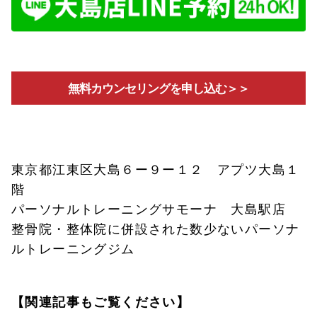
無料カウンセリングを申し込む＞＞
東京都江東区大島６ー９ー１２ アプツ大島１
階
パーソナルトレーニングサモーナ 大島駅店
整骨院・整体院に併設された数少ないパーソナ
ルトレーニングジム
【関連記事もご覧ください】