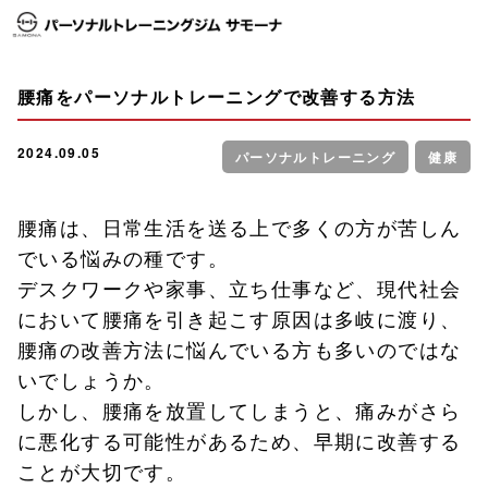
腰痛をパーソナルトレーニングで改善する方法
2024.09.05
パーソナルトレーニング
健康
腰痛は、日常生活を送る上で多くの方が苦しん
でいる悩みの種です。
デスクワークや家事、立ち仕事など、現代社会
において腰痛を引き起こす原因は多岐に渡り、
腰痛の改善方法に悩んでいる方も多いのではな
いでしょうか。
しかし、腰痛を放置してしまうと、痛みがさら
に悪化する可能性があるため、早期に改善する
ことが大切です。