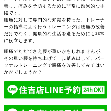
善し、痛みを予防するために非常に効果的な手
段です。
腰痛に対して専門的な知識を持った、トレーナ
ーの指導により行うトレーニングは腰痛の改善
だけでなく、健康的な生活を送るためにも非常
に役立ちます。
腰痛でただでさえ腰が重いかもしれませんが、
その重い腰を持ち上げて一歩踏み出して、パー
ソナルトレーニングで腰痛を改善してみてはい
かがでしょうか？