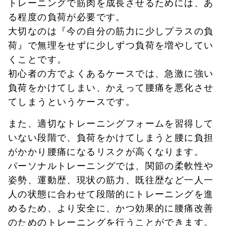
トレーニングで筋肉を成長させるためには、あ
る程度の負荷が必要です。
大切なのは『今の自分の筋力に少しプラスの負
荷』で無理をせずに少しずつ負荷を増やしてい
くことです。
初心者の方でよくあるケースでは、急激に強い
負荷をかけてしまい、かえって腰痛を悪化させ
てしまうというケースです。
また、適切なトレーニングフォームを習得して
いない段階で、負荷をかけてしまうと腰に負担
がかかり腰痛になるリスクが高くなります。
パーソナルトレーニングでは、関節の柔軟性や
姿勢、運動歴、現状の筋力、既往歴など一人一
人の状態に合わせて段階的にトレーニングを進
めるため、より安全に、かつ効果的に腰痛改善
のためのトレーニングを行うことができます。