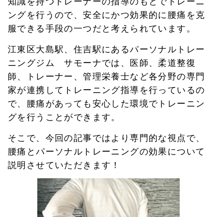
知識を持つトレーナーの指導のもとでトレーニ
ングを行うので、安全にかつ効果的に腰痛を克
服できる手段の一つだと考えられています。
江東区大島駅、住吉駅にあるパーソナルトレー
ニングジム サモーナでは、医師、柔道整復
師、トレーナー、管理栄養士など各分野の専門
家が連携してトレーニング指導を行っているの
で、腰痛があっても安心した環境でトレーニン
グを行うことができます。
そこで、今回の記事ではより専門的な視点で、
腰痛とパーソナルトレーニングの効果について
説明させていただきます！