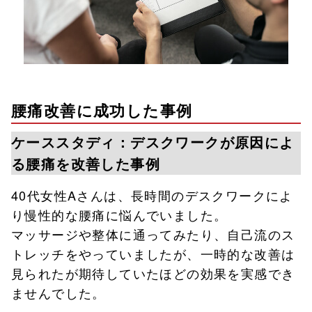
腰痛改善に成功した事例
ケーススタディ：デスクワークが原因によ
る腰痛を改善した事例
40代女性Aさんは、長時間のデスクワークによ
り慢性的な腰痛に悩んでいました。
マッサージや整体に通ってみたり、自己流のス
トレッチをやっていましたが、一時的な改善は
見られたが期待していたほどの効果を実感でき
ませんでした。