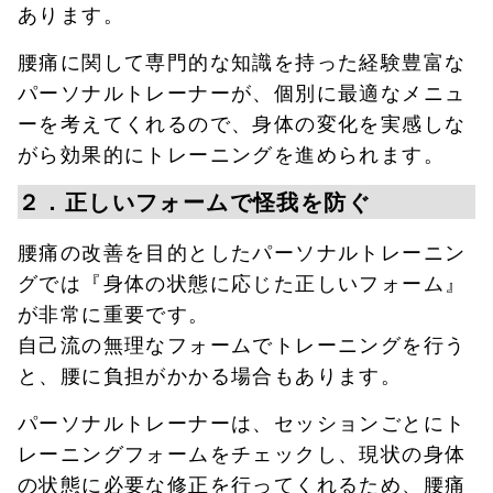
あります。
腰痛に関して専門的な知識を持った経験豊富な
パーソナルトレーナーが、個別に最適なメニュ
ーを考えてくれるので、身体の変化を実感しな
がら効果的にトレーニングを進められます。
２．正しいフォームで怪我を防ぐ
腰痛の改善を目的としたパーソナルトレーニン
グでは『身体の状態に応じた正しいフォーム』
が非常に重要です。
自己流の無理なフォームでトレーニングを行う
と、腰に負担がかかる場合もあります。
パーソナルトレーナーは、セッションごとにト
レーニングフォームをチェックし、現状の身体
の状態に必要な修正を行ってくれるため、腰痛