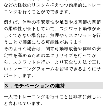
などの怪我のリスクを抑えつつ効果的にトレー
ニングを行うことがでできます。
例えば、体幹の不安定性や足首や股関節の関節
の柔軟性が低下していて、スクワット動作が正
しくできない場合は、無理やりスクワットを行
うことで腰痛になる可能性があります。
そのような場合は、関節可動域改善や体幹の安
定性を高めるためのエクササイズを行ってか
ら、スクワットを行い、より安全な方法で正し
いトレーニングフォームを習得できるようにサ
ポートします。
３．モチベーションの維持
一人でトレーニングを行うことは非常に難しい
と言われています。