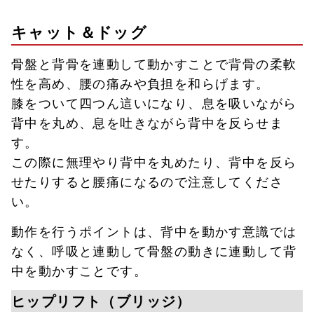
キャット＆ドッグ
骨盤と背骨を連動して動かすことで背骨の柔軟
性を高め、腰の痛みや負担を和らげます。
膝をついて四つん這いになり、息を吸いながら
背中を丸め、息を吐きながら背中を反らせま
す。
この際に無理やり背中を丸めたり、背中を反ら
せたりすると腰痛になるので注意してくださ
い。
動作を行うポイントは、背中を動かす意識では
なく、呼吸と連動して骨盤の動きに連動して背
中を動かすことです。
ヒップリフト（ブリッジ）