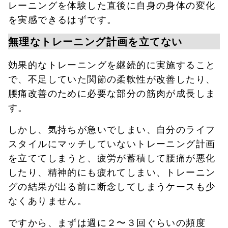
レーニングを体験した直後に自身の身体の変化
を実感できるはずです。
無理なトレーニング計画を立てない
効果的なトレーニングを継続的に実施すること
で、不足していた関節の柔軟性が改善したり、
腰痛改善のために必要な部分の筋肉が成長しま
す。
しかし、気持ちが急いでしまい、自分のライフ
スタイルにマッチしていないトレーニング計画
を立ててしまうと、疲労が蓄積して腰痛が悪化
したり、精神的にも疲れてしまい、トレーニン
グの結果が出る前に断念してしまうケースも少
なくありません。
ですから、まずは週に２〜３回ぐらいの頻度