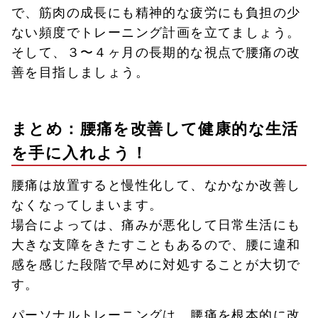
で、筋肉の成長にも精神的な疲労にも負担の少
ない頻度でトレーニング計画を立てましょう。
そして、３〜４ヶ月の長期的な視点で腰痛の改
善を目指しましょう。
まとめ：腰痛を改善して健康的な生活
を手に入れよう！
腰痛は放置すると慢性化して、なかなか改善し
なくなってしまいます。
場合によっては、痛みが悪化して日常生活にも
大きな支障をきたすこともあるので、腰に違和
感を感じた段階で早めに対処することが大切で
す。
パーソナルトレーニングは、腰痛を根本的に改