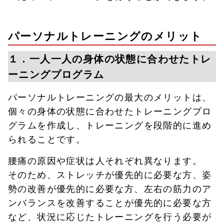
パーソナルトレーニングのメリット
１．一人一人の身体の状態に合わせたトレ
ーニングプログラム
パーソナルトレーニングの最大のメリットは、
個々の身体の状態に合わせたトレーニングプロ
グラムを作成し、トレーニングを段階的に進め
られることです。
腰痛の原因や症状は人それぞれ異なります。
そのため、ストレッチが優先的に必要な方、姿
勢の改善が優先的に必要な方、左右の筋力のア
ンバランスを改善することが優先的に必要な方
など、状況に応じたトレーニングを行う必要が