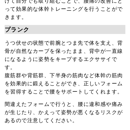
けて自分でも取り組むことで、腰痛の改善にと
って効果的な体幹トレーニングを行うことがで
きます。
プランク
うつ伏せの状態で前腕とつま先で体を支え、背
骨が自然なカーブを保ったまま、背中が一直線
になるように姿勢をキープするエクササイで
す。
腹筋群や背筋群、下半身の筋肉など体幹の筋肉
を効果的に鍛えることができ、正しいフォーム
を習得することで腰をサポートしてくれます。
間違えたフォームで行うと、腰に違和感や痛み
が生じたり、かえって姿勢が悪くなるリスクが
あるので注意してください。