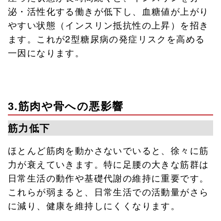
泌・活性化する働きが低下し、血糖値が上がり
やすい状態（インスリン抵抗性の上昇）を招き
ます。これが2型糖尿病の発症リスクを高める
一因になります。
3.筋肉や骨への悪影響
筋力低下
ほとんど筋肉を動かさないでいると、徐々に筋
力が衰えていきます。特に足腰の大きな筋群は
日常生活の動作や基礎代謝の維持に重要です。
これらが弱まると、日常生活での活動量がさら
に減り、健康を維持しにくくなります。