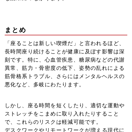
まとめ
「座ることは新しい喫煙だ」と言われるほど、
長時間座り続けることが健康に及ぼす影響は深
刻です。特に、心血管疾患、糖尿病などの代謝
異常、筋力・骨密度の低下、姿勢の乱れによる
筋骨格系トラブル、さらにはメンタルヘルスの
悪化など、多岐にわたります。
しかし、座る時間を短くしたり、適切な運動や
ストレッチをこまめに取り入れたりすること
で、これらのリスクは軽減可能です。
デスクワークやリモートワークが増える現代に