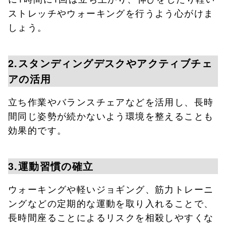
ストレッチやウォーキングを行うよう心がけま
しょう。
2.スタンディングデスクやアクティブチェ
アの活用
立ち作業やバランスチェアなどを活用し、長時
間同じ姿勢が続かないよう環境を整えることも
効果的です。
3.運動習慣の確立
ウォーキングや軽いジョギング、筋力トレーニ
ングなどの定期的な運動を取り入れることで、
長時間座ることによるリスクを相殺しやすくな