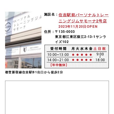
施設名：
住吉駅前パーソナルトレー
ニングジムサモーナ2号店
2023年11月20日OPEN
住所：
〒135-0003
東京都江東区猿江2-13-1サンラ
イズ102
都営新宿線住吉駅B1出口から徒歩2分