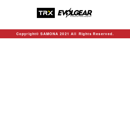
Copyright© SAMONA 2021 All Rights Reserved.