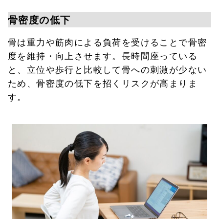
骨密度の低下
骨は重力や筋肉による負荷を受けることで骨密
度を維持・向上させます。長時間座っている
と、立位や歩行と比較して骨への刺激が少ない
ため、骨密度の低下を招くリスクが高まりま
す。