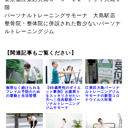
階
パーソナルトレーニングサモーナ 大島駅店
整骨院・整体院に併設された数少ないパーソナ
ルトレーニングジム
【関連記事もご覧ください】
江東区大島パーソナ
無理なく続けられる
【68歳男性のダイエ
ルトレーニングジム
フレイル予防のため
ット事例】お腹周り
サモーナの新型コロ
の運動と生活習慣
をスッキリさせたい
ナウイルス対策
方へ｜住吉駅前パー
ソナルトレーニング
ジムサモーナ