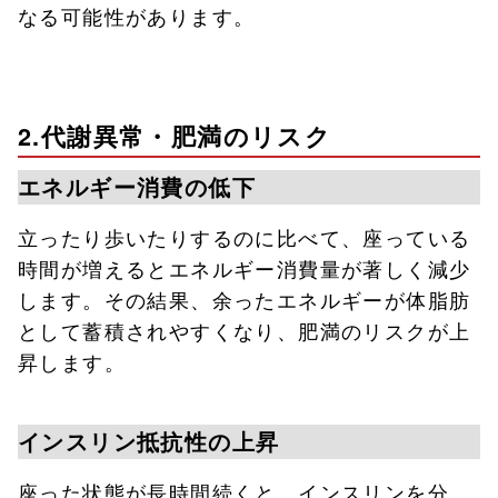
なる可能性があります。
2.代謝異常・肥満のリスク
エネルギー消費の低下
立ったり歩いたりするのに比べて、座っている
時間が増えるとエネルギー消費量が著しく減少
します。その結果、余ったエネルギーが体脂肪
として蓄積されやすくなり、肥満のリスクが上
昇します。
インスリン抵抗性の上昇
座った状態が長時間続くと、インスリンを分