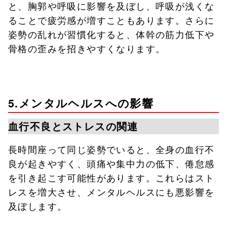
と、胸郭や呼吸に影響を及ぼし、呼吸が浅くな
ることで疲労感が増すこともあります。さらに
姿勢の乱れが習慣化すると、体幹の筋力低下や
骨格の歪みを招きやすくなります。
5.メンタルヘルスへの影響
血行不良とストレスの関連
長時間座って同じ姿勢でいると、全身の血行不
良が起きやすく、頭痛や集中力の低下、倦怠感
を引き起こす可能性があります。これらはスト
レスを増大させ、メンタルヘルスにも悪影響を
及ぼします。