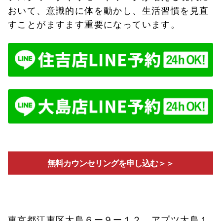
おいて、意識的に体を動かし、生活習慣を見直
すことがますます重要になっています。
無料カウンセリングを申し込む＞＞
東京都江東区大島６ー９ー１２ アプツ大島１