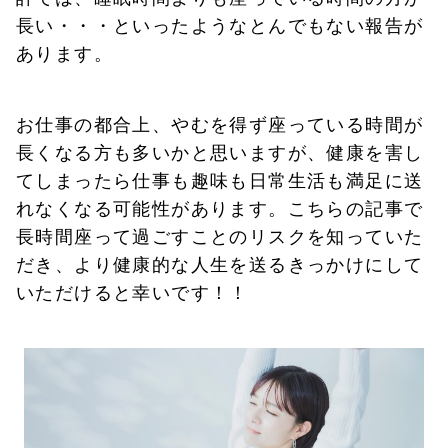
長い・・・といったようなとんでもない報告が
あります。
お仕事の都合上、やむを得ず座っている時間が
長くなる方も多いかと思いますが、健康を害し
てしまったら仕事も趣味も日常生活も満足に送
れなくなる可能性があります。こちらの記事で
長時間座って過ごすことのリスクを知っていた
だき、より健康的な人生を送るきっかけにして
いただけると幸いです！！