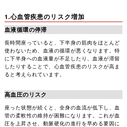
1.心血管疾患のリスク増加
血液循環の停滞
長時間座っていると、下半身の筋肉をほとんど
使わないため、血液の循環が悪くなります。特
に下半身への血液量が不足したり、血液が滞留
したりすることで、心血管疾患のリスクが高ま
ると考えられています。
高血圧のリスク
座った状態が続くと、全身の血流が低下し、血
管の柔軟性の維持が困難になります。これが血
圧を上昇させ、動脈硬化の進行を早める要因に