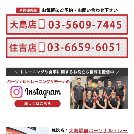
施設名：
大島駅前パーソナルトレー