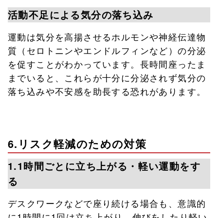
活動不足による気分の落ち込み
運動は気分を高揚させるホルモンや神経伝達物
質（セロトニンやエンドルフィンなど）の分泌
を促すことがわかっています。長時間座ったま
までいると、これらが十分に分泌されず気分の
落ち込みや不安感を助長する恐れがあります。
6.リスク軽減のための対策
1.1時間ごとに立ち上がる・軽い運動をす
る
デスクワークなどで座り続ける場合も、意識的
に1時間に1回は立ち上がり、伸びをしたり軽い