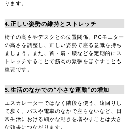
ります。
4.正しい姿勢の維持とストレッチ
椅子の高さやデスクとの位置関係、PCモニター
の高さを調整し、正しい姿勢で座る意識を持ち
ましょう。また、首・肩・腰などを定期的にス
トレッチすることで筋肉の緊張をほぐすことも
重要です。
5.生活のなかでの“小さな運動”の増加
エスカレーターではなく階段を使う、遠回りし
て歩く、バスや電車のなかで座らないなど、日
常生活における細かな動きを増やすことは大き
な効果につながります。