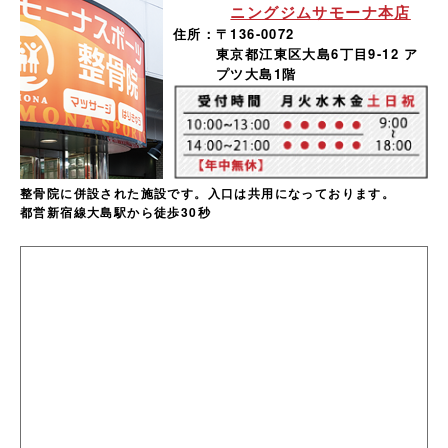
ニングジムサモーナ本店
住所：
〒136-0072
東京都江東区大島6丁目9-12 ア
プツ大島1階
整骨院に併設された施設です。入口は共用になっております。
都営新宿線大島駅から徒歩30秒