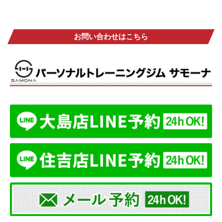
お問い合わせはこちら