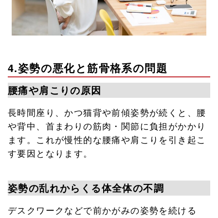
4.姿勢の悪化と筋骨格系の問題
腰痛や肩こりの原因
長時間座り、かつ猫背や前傾姿勢が続くと、腰
や背中、首まわりの筋肉・関節に負担がかかり
ます。これが慢性的な腰痛や肩こりを引き起こ
す要因となります。
姿勢の乱れからくる体全体の不調
デスクワークなどで前かがみの姿勢を続ける