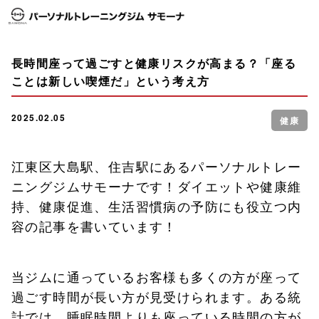
長時間座って過ごすと健康リスクが高まる？「座る
ことは新しい喫煙だ」という考え方
2025.02.05
健康
江東区大島駅、住吉駅にあるパーソナルトレー
ニングジムサモーナです！ダイエットや健康維
持、健康促進、生活習慣病の予防にも役立つ内
容の記事を書いています！
当ジムに通っているお客様も多くの方が座って
過ごす時間が長い方が見受けられます。ある統
計では、睡眠時間よりも座っている時間の方が