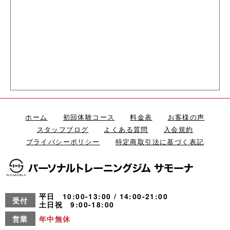
ホーム
初回体験コース
料金表
お客様の声
スタッフブログ
よくある質問
入会規約
プライバシーポリシー
特定商取引法に基づく表記
平日 10:00-13:00 / 14:00-21:00
受付
土日祝 9:00-18:00
営業
年中無休