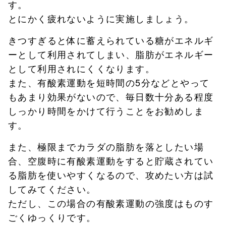
す。
とにかく疲れないように実施しましょう。
きつすぎると体に蓄えられている糖がエネルギ
ーとして利用されてしまい、脂肪がエネルギー
として利用されにくくなります。
また、有酸素運動を短時間の5分などとやって
もあまり効果がないので、毎日数十分ある程度
しっかり時間をかけて行うことをお勧めしま
す。
また、極限までカラダの脂肪を落としたい場
合、空腹時に有酸素運動をすると貯蔵されてい
る脂肪を使いやすくなるので、攻めたい方は試
してみてください。
ただし、この場合の有酸素運動の強度はものす
ごくゆっくりです。