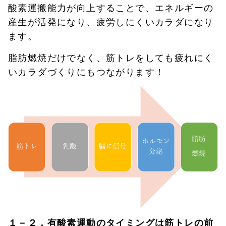
酸素運搬能力が向上することで、エネルギーの
産生が活発になり、疲労しにくいカラダになり
ます。
脂肪燃焼だけでなく、筋トレをしても疲れにく
いカラダづくりにもつながります！
１－２．有酸素運動のタイミングは筋トレの前