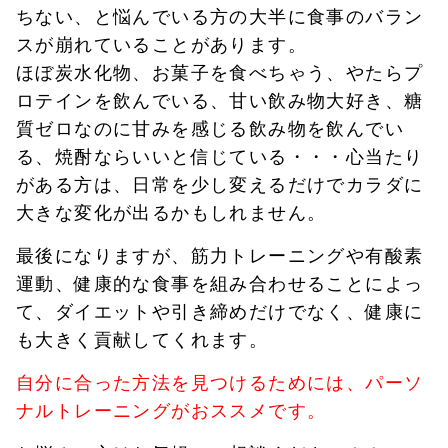
ちない、と悩んでいる方の大半に食事のバラン
スが崩れていることがあります。
ほぼ炭水化物、お菓子を食べちゃう、やたらプ
ロテインを飲んでいる、甘い飲み物大好き、糖
質ゼロなのに甘みを感じる飲み物を飲んでい
る、焼酎ならいいと信じている・・・心当たり
がある方は、日常を少し変えるだけでカラダに
大きな変化が出るかもしれません。
最後になりますが、筋力トレーニングや有酸素
運動、健康的な食事を組み合わせることによっ
て、ダイエットや引き締めだけでなく、健康に
も大きく貢献してくれます。
自分に合った方法を見つけるためには、パーソ
ナルトレーニングがおススメです。