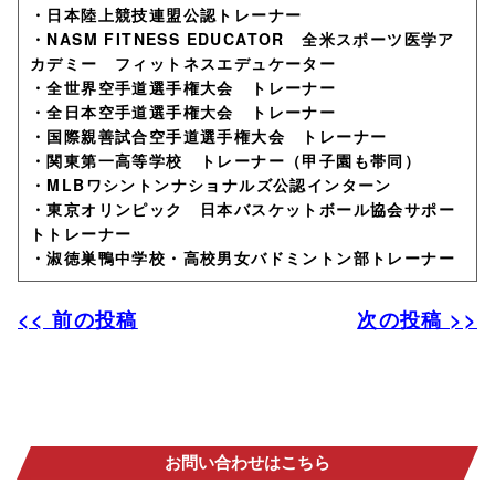
・日本陸上競技連盟公認トレーナー
・NASM FITNESS EDUCATOR 全米スポーツ医学ア
カデミー フィットネスエデュケーター
・全世界空手道選手権大会 トレーナー
・全日本空手道選手権大会 トレーナー
・国際親善試合空手道選手権大会 トレーナー
・関東第一高等学校 トレーナー（甲子園も帯同）
・MLBワシントンナショナルズ公認インターン
・東京オリンピック 日本バスケットボール協会サポー
トトレーナー
・淑徳巣鴨中学校・高校男女バドミントン部トレーナー
<< 前の投稿
次の投稿 >>
お問い合わせはこちら