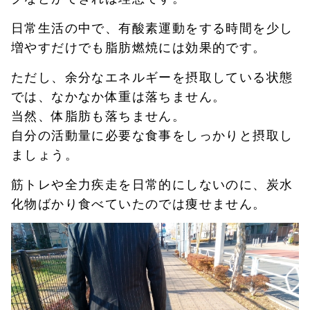
日常生活の中で、有酸素運動をする時間を少し
増やすだけでも脂肪燃焼には効果的です。
ただし、余分なエネルギーを摂取している状態
では、なかなか体重は落ちません。
当然、体脂肪も落ちません。
自分の活動量に必要な食事をしっかりと摂取し
ましょう。
筋トレや全力疾走を日常的にしないのに、炭水
化物ばかり食べていたのでは痩せません。