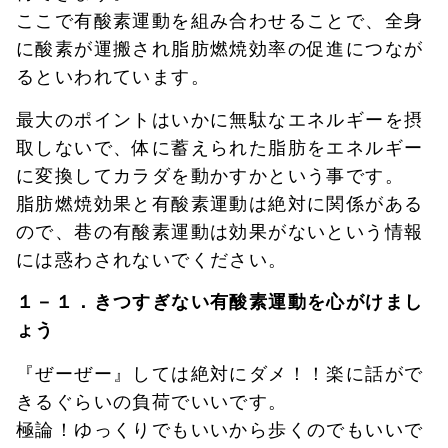
ここで有酸素運動を組み合わせることで、全身
に酸素が運搬され脂肪燃焼効率の促進につなが
るといわれています。
最大のポイントはいかに無駄なエネルギーを摂
取しないで、体に蓄えられた脂肪をエネルギー
に変換してカラダを動かすかという事です。
脂肪燃焼効果と有酸素運動は絶対に関係がある
ので、巷の有酸素運動は効果がないという情報
には惑わされないでください。
１－１．きつすぎない有酸素運動を心がけまし
ょう
『ぜーぜー』しては絶対にダメ！！楽に話がで
きるぐらいの負荷でいいです。
極論！ゆっくりでもいいから歩くのでもいいで