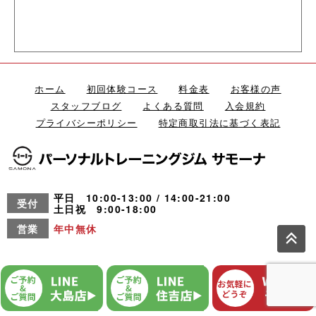
ホーム
初回体験コース
料金表
お客様の声
スタッフブログ
よくある質問
入会規約
プライバシーポリシー
特定商取引法に基づく表記
平日 10:00-13:00 / 14:00-21:00
受付
土日祝 9:00-18:00
営業
年中無休