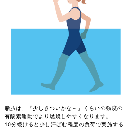
脂肪は、『少しきついかな～』くらいの強度の
有酸素運動でより燃焼しやすくなります。
10分続けると少し汗ばむ程度の負荷で実施する