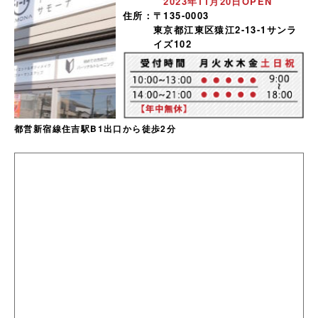
2023年11月20日OPEN
住所：
〒135-0003
東京都江東区猿江2-13-1サンラ
イズ102
都営新宿線住吉駅B1出口から徒歩2分