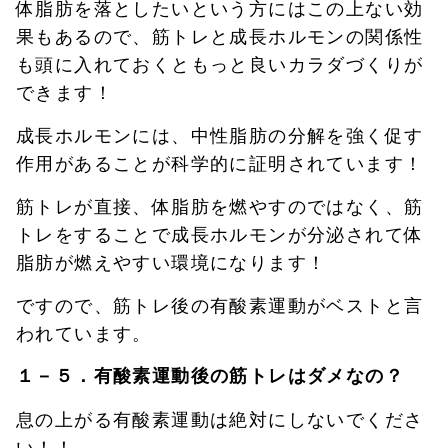
体脂肪を落としたいという方にはこの上ない効
果もあるので、筋トレと成長ホルモンの関係性
も頭に入れておくともっと良いカラダづくりが
できます！
成長ホルモンには、中性脂肪の分解を強く促す
作用があることが科学的に証明されています！
筋トレが直接、体脂肪を燃やすのではなく、筋
トレをすることで成長ホルモンが分泌されて体
脂肪が燃えやすい環境になります！
ですので、筋トレ後の有酸素運動がベストと言
われています。
１－５．有酸素運動後の筋トレはダメなの？
息の上がる有酸素運動は絶対にしないでくださ
い！！