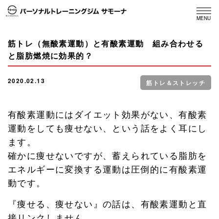
MENU
筋トレ（無酸素運動）と有酸素運動 組み合わせる
と脂肪燃焼に効果的？
2020.02.13
筋トレ＆ストレッチ
有酸素運動にはダイエット効果がない、有酸素
運動をしても痩せない、という話をよく耳にし
ます。
確かに痩せないですが、蓄えられている脂肪を
エネルギーに変換する運動は圧倒的に有酸素運
動です。
『痩せる、痩せない』の話は、有酸素運動と直
接リンクしません。