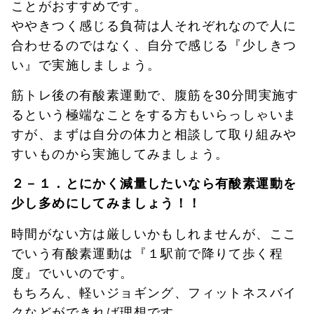
ことがおすすめです。
ややきつく感じる負荷は人それぞれなので人に
合わせるのではなく、自分で感じる『少しきつ
い』で実施しましょう。
筋トレ後の有酸素運動で、腹筋を30分間実施す
るという極端なことをする方もいらっしゃいま
すが、まずは自分の体力と相談して取り組みや
すいものから実施してみましょう。
２－１．とにかく減量したいなら有酸素運動を
少し多めにしてみましょう！！
時間がない方は厳しいかもしれませんが、ここ
でいう有酸素運動は『１駅前で降りて歩く程
度』でいいのです。
もちろん、軽いジョギング、フィットネスバイ
クなどができれば理想です。