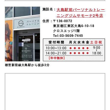
施設名：
大島駅前パーソナルトレー
ニングジムサモーナ2号店
住所：
〒136-0072
東京都江東区大島6-10-18
クロスエッジ1階
Tel:03-5609-7445
都営新宿線大島駅から徒歩2分