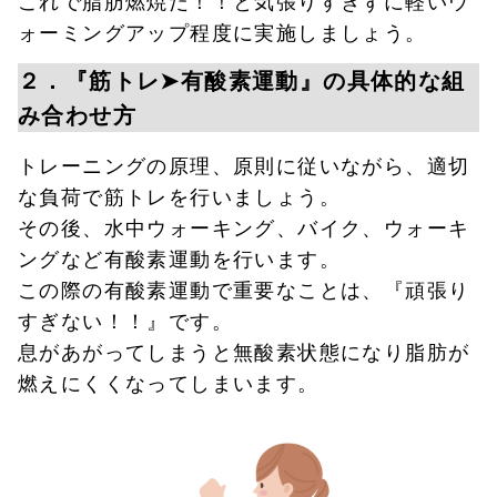
ォーミングアップ程度に実施しましょう。
２．『筋トレ➤有酸素運動』の具体的な組
み合わせ方
トレーニングの原理、原則に従いながら、適切
な負荷で筋トレを行いましょう。
その後、水中ウォーキング、バイク、ウォーキ
ングなど有酸素運動を行います。
この際の有酸素運動で重要なことは、『頑張り
すぎない！！』です。
息があがってしまうと無酸素状態になり脂肪が
燃えにくくなってしまいます。