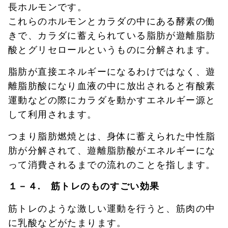
長ホルモンです。
これらのホルモンとカラダの中にある酵素の働
きで、カラダに蓄えられている脂肪が遊離脂肪
酸とグリセロールというものに分解されます。
脂肪が直接エネルギーになるわけではなく、遊
離脂肪酸になり血液の中に放出されると有酸素
運動などの際にカラダを動かすエネルギー源と
して利用されます。
つまり脂肪燃焼とは、身体に蓄えられた中性脂
肪が分解されて、遊離脂肪酸がエネルギーにな
って消費されるまでの流れのことを指します。
１－４. 筋トレのものすごい効果
筋トレのような激しい運動を行うと、筋肉の中
に乳酸などがたまります。