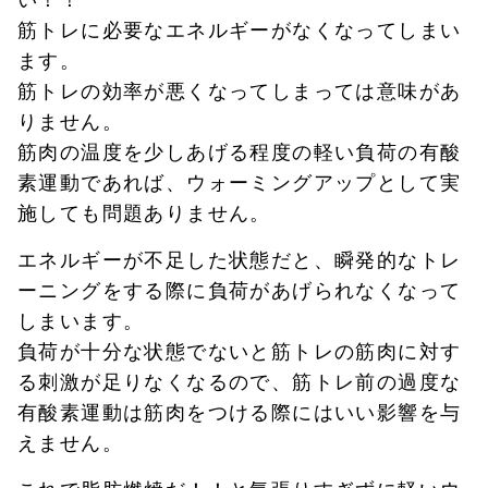
筋トレに必要なエネルギーがなくなってしまい
ます。
筋トレの効率が悪くなってしまっては意味があ
りません。
筋肉の温度を少しあげる程度の軽い負荷の有酸
素運動であれば、ウォーミングアップとして実
施しても問題ありません。
エネルギーが不足した状態だと、瞬発的なトレ
ーニングをする際に負荷があげられなくなって
しまいます。
負荷が十分な状態でないと筋トレの筋肉に対す
る刺激が足りなくなるので、筋トレ前の過度な
有酸素運動は筋肉をつける際にはいい影響を与
えません。
これで脂肪燃焼だ！！と気張りすぎずに軽いウ