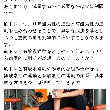
あくまでも、減量するのに必要なのは食事制限
です。
筋トレ、つまり無酸素性の運動と有酸素性の運
動を組み合わせることで、無駄な脂肪を落とし
つつも筋肉の量を効率的に増やすことができま
す。
筋トレと有酸素運動をどうやって組み合わせた
ら効率的に脂肪が燃焼するのでしょうか？
筋トレと有酸素運動の効果的な組み合わせ方、
無酸素性の運動と有酸素性の運動の順番、具体
的な方法を今回は説明していきます。