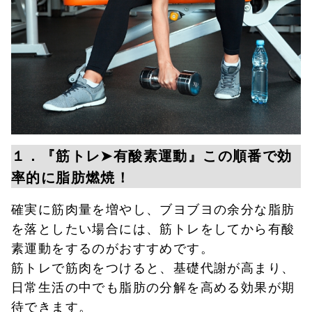
１．『筋トレ➤有酸素運動』この順番で効
率的に脂肪燃焼！
確実に筋肉量を増やし、ブヨブヨの余分な脂肪
を落としたい場合には、筋トレをしてから有酸
素運動をするのがおすすめです。
筋トレで筋肉をつけると、基礎代謝が高まり、
日常生活の中でも脂肪の分解を高める効果が期
待できます。