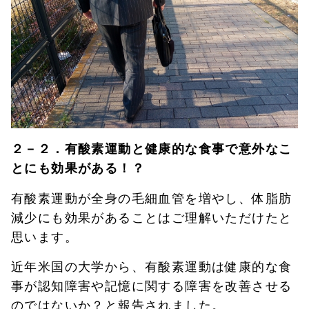
２－２．有酸素運動と健康的な食事で意外なこ
とにも効果がある！？
有酸素運動が全身の毛細血管を増やし、体脂肪
減少にも効果があることはご理解いただけたと
思います。
近年米国の大学から、有酸素運動は健康的な食
事が認知障害や記憶に関する障害を改善させる
のではないか？と報告されました。