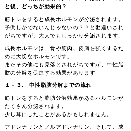
と後、どっちが効果的？
筋トレをすると成長ホルモンが分泌されます。
子供しかでないんじゃないの？？と勘違いされ
がちですが、大人でもしっかり分泌されます。
成長ホルモンは、骨や筋肉、皮膚を強くするた
めに大切なホルモンです。
またその他にも見落とされがちですが、中性脂
肪の分解を促進する効果があります。
１－３. 中性脂肪分解までの流れ
筋トレをすると脂肪分解効果があるホルモンが
たくさん分泌されます。
少し耳にしたことがあるかもしれません。
アドレナリンとノルアドレナリン、そして、成