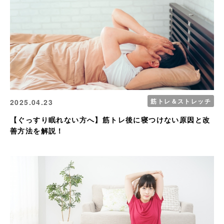
筋トレ＆ストレッチ
2025.04.23
【ぐっすり眠れない方へ】筋トレ後に寝つけない原因と改
善方法を解説！