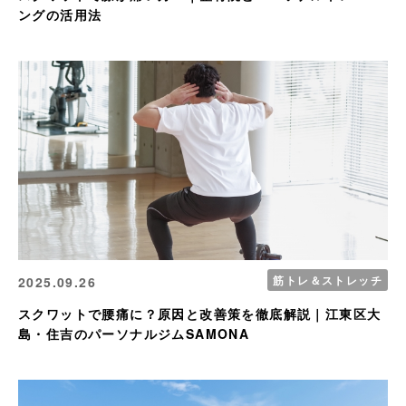
ングの活用法
筋トレ＆ストレッチ
2025.09.26
スクワットで腰痛に？原因と改善策を徹底解説｜江東区大
島・住吉のパーソナルジムSAMONA