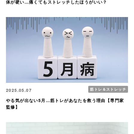
体が硬い…痛くてもストレッチしたほうがいい？
筋トレ＆ストレッチ
2025.05.07
やる気が出ない5月…筋トレがあなたを救う理由【専門家
監修】