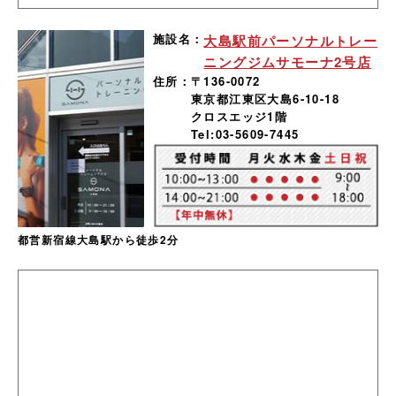
施設名：
大島駅前パーソナルトレー
ニングジムサモーナ2号店
住所：
〒136-0072
東京都江東区大島6-10-18
クロスエッジ1階
Tel:03-5609-7445
都営新宿線大島駅から徒歩2分