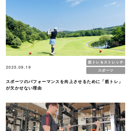
筋トレ＆ストレッチ
2025.09.19
スポーツ
スポーツのパフォーマンスを向上させるために「筋トレ」
が欠かせない理由