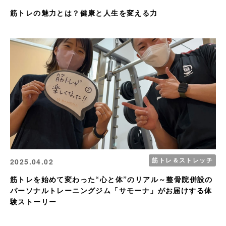
筋トレの魅力とは？健康と人生を変える力
筋トレ＆ストレッチ
2025.04.02
筋トレを始めて変わった“心と体”のリアル～整骨院併設の
パーソナルトレーニングジム「サモーナ」がお届けする体
験ストーリー