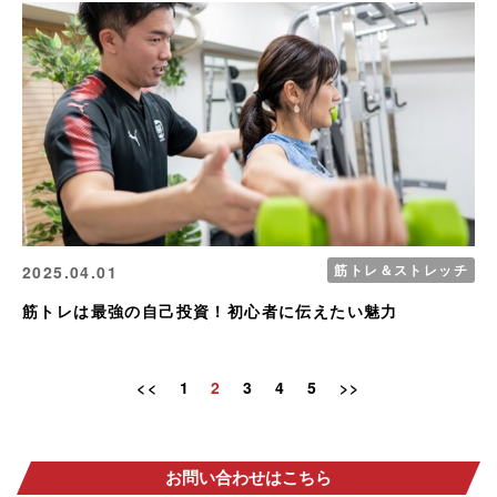
筋トレ＆ストレッチ
2025.04.01
筋トレは最強の自己投資！初心者に伝えたい魅力
<<
1
2
3
4
5
>>
お問い合わせはこちら