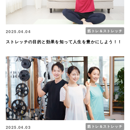
筋トレ＆ストレッチ
2025.04.04
ストレッチの目的と効果を知って人生を豊かにしよう！！
筋トレ＆ストレッチ
2025.04.03