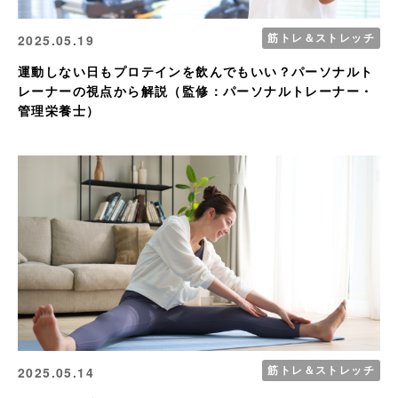
筋トレ＆ストレッチ
2025.05.19
運動しない日もプロテインを飲んでもいい？パーソナルト
レーナーの視点から解説（監修：パーソナルトレーナー・
管理栄養士）
筋トレ＆ストレッチ
2025.05.14