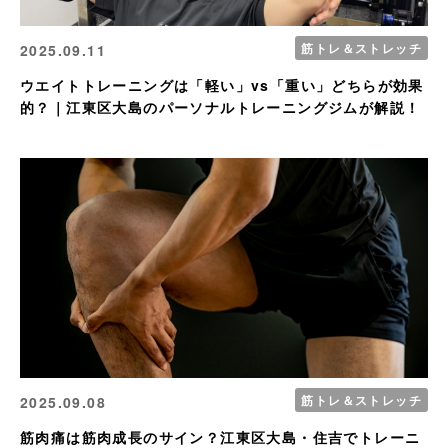
筋トレ＆ストレッチ
2025.09.11
ウエイトトレーニングは「軽い」vs「重い」どちらが効果
的？｜江東区大島のパーソナルトレーニングジムが解説！
筋トレ＆ストレッチ
2025.09.08
筋肉痛は筋肉成長のサイン？江東区大島・住吉でトレーニ