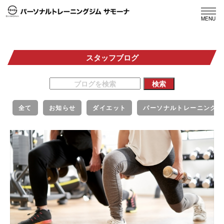
MENU
スタッフブログ
全て
お知らせ
ダイエット
パーソナルトレーニング