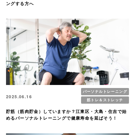
ングする方へ
パーソナルトレーニング
2025.06.16
筋トレ＆ストレッチ
貯筋（筋肉貯金）していますか？江東区・大島・住吉で始
めるパーソナルトレーニングで健康寿命を延ばそう！