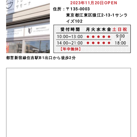
2023年11月20日OPEN
住所：
〒135-0003
東京都江東区猿江2-13-1サンラ
イズ102
都営新宿線住吉駅B1出口から徒歩2分