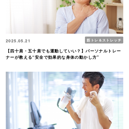
筋トレ＆ストレッチ
2025.05.21
【四十肩・五十肩でも運動していい？】パーソナルトレー
ナーが教える“安全で効果的な身体の動かし方”