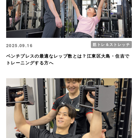
筋トレ＆ストレッチ
2025.09.16
ベンチプレスの最適なレップ数とは？江東区大島・住吉で
トレーニングする方へ