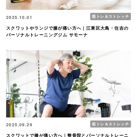
筋トレ＆ストレッチ
2025.10.01
スクワットやランジで膝が痛い方へ｜江東区大島・住吉の
パーソナルトレーニングジム サモーナ
筋トレ＆ストレッチ
2025.09.29
スクワットで膝が痛い方へ｜整骨院とパーソナルトレーニ