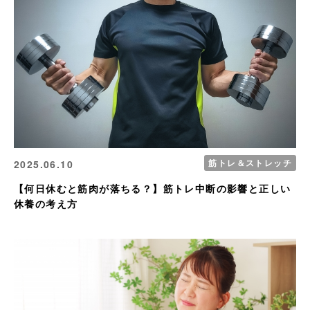
筋トレ＆ストレッチ
2025.06.10
【何日休むと筋肉が落ちる？】筋トレ中断の影響と正しい
休養の考え方