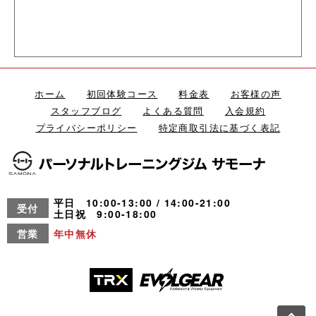
ホーム
初回体験コース
料金表
お客様の声
スタッフブログ
よくある質問
入会規約
プライバシーポリシー
特定商取引法に基づく表記
平日 10:00-13:00 / 14:00-21:00
受付
土日祝 9:00-18:00
営業
年中無休