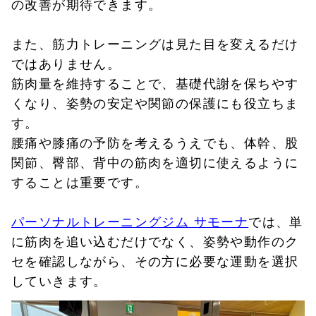
の改善が期待できます。
また、筋力トレーニングは見た目を変えるだけ
ではありません。
筋肉量を維持することで、基礎代謝を保ちやす
くなり、姿勢の安定や関節の保護にも役立ちま
す。
腰痛や膝痛の予防を考えるうえでも、体幹、股
関節、臀部、背中の筋肉を適切に使えるように
することは重要です。
パーソナルトレーニングジム サモーナ
では、単
に筋肉を追い込むだけでなく、姿勢や動作のク
セを確認しながら、その方に必要な運動を選択
していきます。