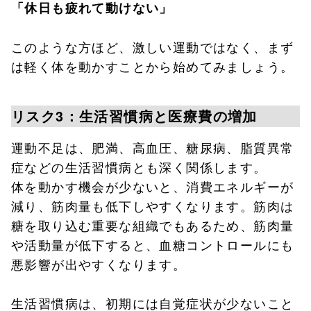
「休日も疲れて動けない」
このような方ほど、激しい運動ではなく、まず
は軽く体を動かすことから始めてみましょう。
リスク3：生活習慣病と医療費の増加
運動不足は、肥満、高血圧、糖尿病、脂質異常
症などの生活習慣病とも深く関係します。
体を動かす機会が少ないと、消費エネルギーが
減り、筋肉量も低下しやすくなります。筋肉は
糖を取り込む重要な組織でもあるため、筋肉量
や活動量が低下すると、血糖コントロールにも
悪影響が出やすくなります。
生活習慣病は、初期には自覚症状が少ないこと