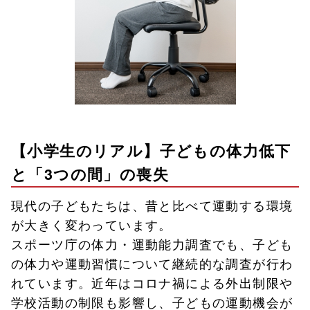
【小学生のリアル】子どもの体力低下
と「3つの間」の喪失
現代の子どもたちは、昔と比べて運動する環境
が大きく変わっています。
スポーツ庁の体力・運動能力調査でも、子ども
の体力や運動習慣について継続的な調査が行わ
れています。近年はコロナ禍による外出制限や
学校活動の制限も影響し、子どもの運動機会が