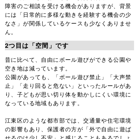
障害のご相談を受ける機会がありますが、背景
には「日常的に多様な動きを経験する機会の少
なさ」が関係しているケースも少なくありませ
ん。
2つ目は「空間」です
昔に比べて、自由にボール遊びができる公園や
空き地は減っています。
公園があっても、「ボール遊び禁止」「大声禁
止」「走り回ると危ない」といったルールがあ
り、子どもが思い切り体を動かしにくい環境に
なっている地域もあります。
江東区のような都市部では、交通量や住宅環境
の影響もあり、保護者の方が「外で自由に遊ば
せるのは少し不安」と感じることもあるでしょ