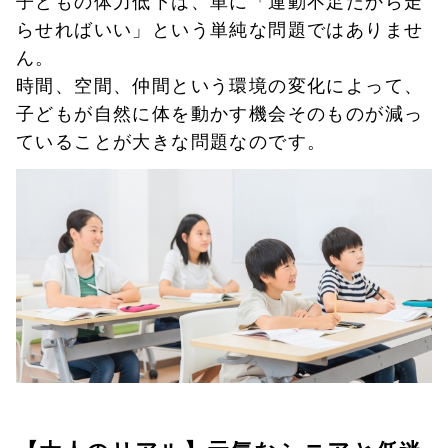
らせればいい」という単純な問題ではありませ
ん。
時間、空間、仲間という環境の変化によって、
子どもが自然に体を動かす機会そのものが減っ
ていることが大きな問題なのです。