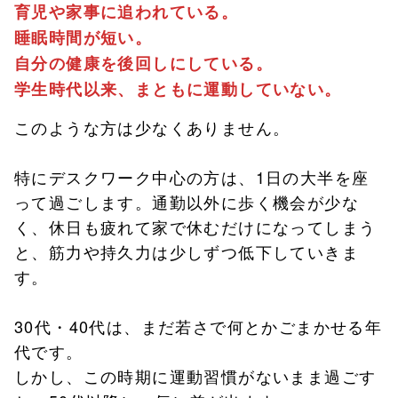
育児や家事に追われている。
睡眠時間が短い。
自分の健康を後回しにしている。
学生時代以来、まともに運動していない。
このような方は少なくありません。
特にデスクワーク中心の方は、1日の大半を座
って過ごします。通勤以外に歩く機会が少な
く、休日も疲れて家で休むだけになってしまう
と、筋力や持久力は少しずつ低下していきま
す。
30代・40代は、まだ若さで何とかごまかせる年
代です。
しかし、この時期に運動習慣がないまま過ごす