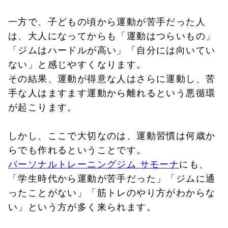
一方で、子どもの頃から運動が苦手だった人
は、大人になってからも「運動はつらいもの」
「ジムはハードルが高い」「自分には向いてい
ない」と感じやすくなります。
その結果、運動が得意な人はさらに運動し、苦
手な人はますます運動から離れるという悪循環
が起こります。
しかし、ここで大切なのは、運動習慣は何歳か
らでも作れるということです。
パーソナルトレーニングジム サモーナ
にも、
「学生時代から運動が苦手だった」「ジムに通
ったことがない」「筋トレのやり方がわからな
い」という方が多く来られます。