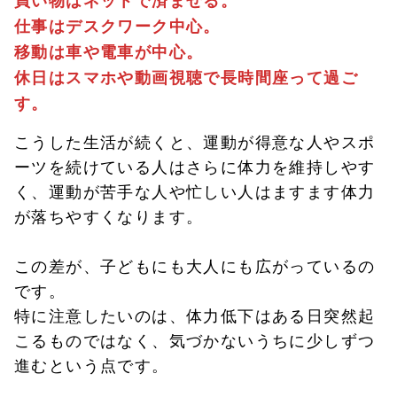
仕事はデスクワーク中心。
移動は車や電車が中心。
休日はスマホや動画視聴で長時間座って過ご
す。
こうした生活が続くと、運動が得意な人やスポ
ーツを続けている人はさらに体力を維持しやす
く、運動が苦手な人や忙しい人はますます体力
が落ちやすくなります。
この差が、子どもにも大人にも広がっているの
です。
特に注意したいのは、体力低下はある日突然起
こるものではなく、気づかないうちに少しずつ
進むという点です。