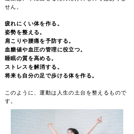
せん。
疲れにくい体を作る。
姿勢を整える。
肩こりや腰痛を予防する。
血糖値や血圧の管理に役立つ。
睡眠の質を高める。
ストレスを解消する。
将来も自分の足で歩ける体を作る。
このように、運動は人生の土台を整えるもので
す。