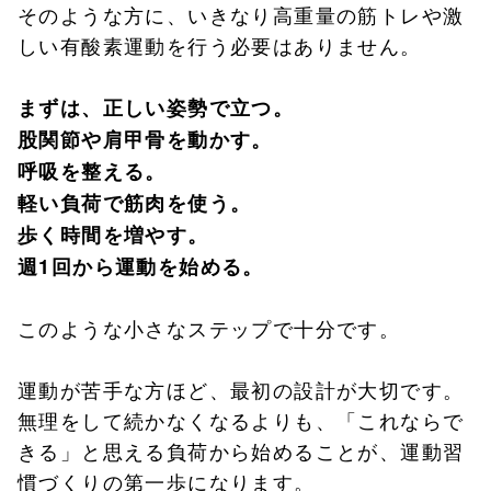
そのような方に、いきなり高重量の筋トレや激
しい有酸素運動を行う必要はありません。
まずは、正しい姿勢で立つ。
股関節や肩甲骨を動かす。
呼吸を整える。
軽い負荷で筋肉を使う。
歩く時間を増やす。
週1回から運動を始める。
このような小さなステップで十分です。
運動が苦手な方ほど、最初の設計が大切です。
無理をして続かなくなるよりも、「これならで
きる」と思える負荷から始めることが、運動習
慣づくりの第一歩になります。