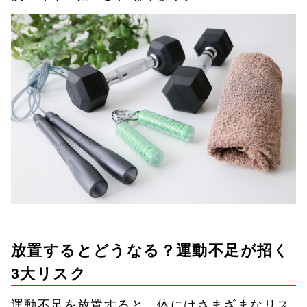
放置するとどうなる？運動不足が招く
3大リスク
運動不足を放置すると、体にはさまざまなリス