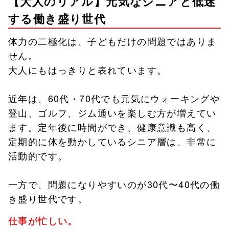
【大人のリアル】元気なシニアと低迷
する働き盛り世代
体力の二極化は、子どもだけの問題ではありま
せん。
大人にもはっきりと表れています。
近年は、60代・70代でも元気にウォーキングや
登山、ゴルフ、ジム通いを楽しむ方が増えてい
ます。定年後に時間ができ、健康意識も高く、
定期的に体を動かしているシニア層は、非常に
活動的です。
一方で、問題になりやすいのが30代〜40代の働
き盛り世代です。
仕事が忙しい。