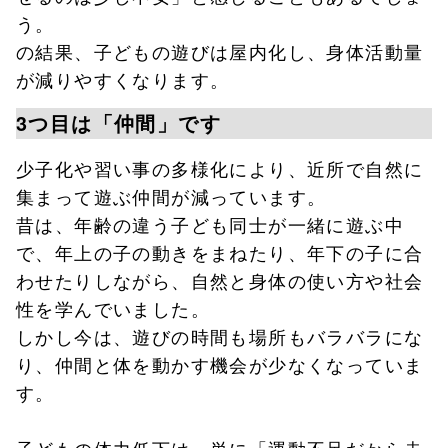
う。
の結果、子どもの遊びは屋内化し、身体活動量
が減りやすくなります。
3つ目は「仲間」です
少子化や習い事の多様化により、近所で自然に
集まって遊ぶ仲間が減っています。
昔は、年齢の違う子ども同士が一緒に遊ぶ中
で、年上の子の動きをまねたり、年下の子に合
わせたりしながら、自然と身体の使い方や社会
性を学んでいました。
しかし今は、遊びの時間も場所もバラバラにな
り、仲間と体を動かす機会が少なくなっていま
す。
子どもの体力低下は、単に「運動不足だから走