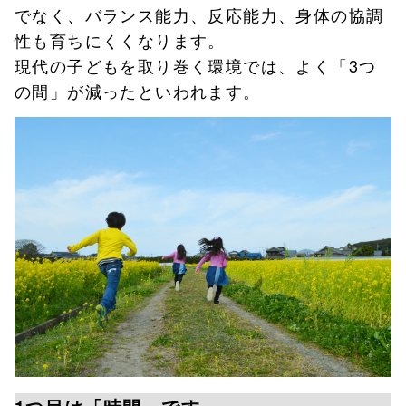
でなく、バランス能力、反応能力、身体の協調
性も育ちにくくなります。
現代の子どもを取り巻く環境では、よく「3つ
の間」が減ったといわれます。