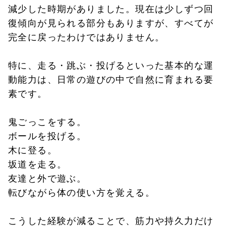
減少した時期がありました。現在は少しずつ回
復傾向が見られる部分もありますが、すべてが
完全に戻ったわけではありません。
特に、走る・跳ぶ・投げるといった基本的な運
動能力は、日常の遊びの中で自然に育まれる要
素です。
鬼ごっこをする。
ボールを投げる。
木に登る。
坂道を走る。
友達と外で遊ぶ。
転びながら体の使い方を覚える。
こうした経験が減ることで、筋力や持久力だけ