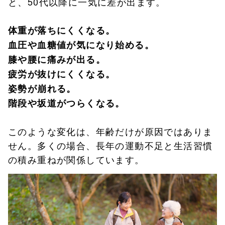
と、50代以降に一気に差が出ます。
体重が落ちにくくなる。
血圧や血糖値が気になり始める。
膝や腰に痛みが出る。
疲労が抜けにくくなる。
姿勢が崩れる。
階段や坂道がつらくなる。
このような変化は、年齢だけが原因ではありま
せん。多くの場合、長年の運動不足と生活習慣
の積み重ねが関係しています。