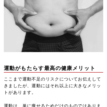
運動がもたらす最高の健康メリット
ここまで運動不足のリスクについてお伝えして
きましたが、運動にはそれ以上に大きなメリッ
トがあります。
運動は、単に痩せるためだけのものではありま