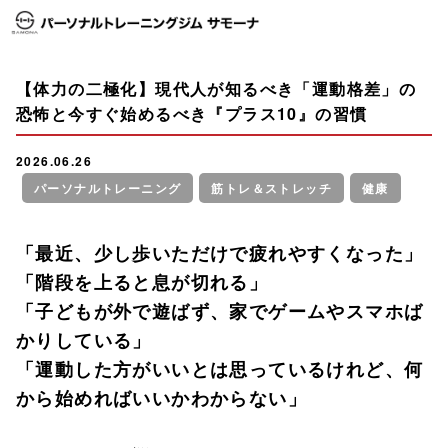
【体力の二極化】現代人が知るべき「運動格差」の
恐怖と今すぐ始めるべき『プラス10』の習慣
2026.06.26
パーソナルトレーニング
筋トレ＆ストレッチ
健康
「最近、少し歩いただけで疲れやすくなった」
「階段を上ると息が切れる」
「子どもが外で遊ばず、家でゲームやスマホば
かりしている」
「運動した方がいいとは思っているけれど、何
から始めればいいかわからない」