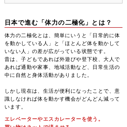
日本で進む「体力の二極化」とは？
体力の二極化とは、簡単にいうと「日常的に体
を動かしている人」と「ほとんど体を動かして
いない人」の差が広がっている状態です。
昔は、子どもであれば外遊びや登下校、大人で
あれば通勤や家事、地域活動など、日常生活の
中に自然と身体活動がありました。
しかし現在は、生活が便利になったことで、意
識しなければ体を動かす機会がどんどん減って
います。
エレベーターやエスカレーターを使う。
買い物はネットで済ませる。