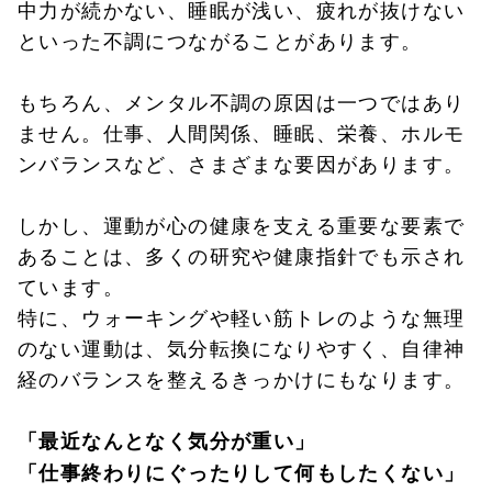
中力が続かない、睡眠が浅い、疲れが抜けない
といった不調につながることがあります。
もちろん、メンタル不調の原因は一つではあり
ません。仕事、人間関係、睡眠、栄養、ホルモ
ンバランスなど、さまざまな要因があります。
しかし、運動が心の健康を支える重要な要素で
あることは、多くの研究や健康指針でも示され
ています。
特に、ウォーキングや軽い筋トレのような無理
のない運動は、気分転換になりやすく、自律神
経のバランスを整えるきっかけにもなります。
「最近なんとなく気分が重い」
「仕事終わりにぐったりして何もしたくない」