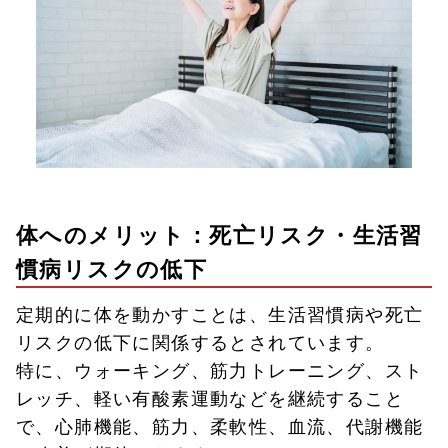
体へのメリット：死亡リスク・生活習
慣病リスクの低下
定期的に体を動かすことは、生活習慣病や死亡
リスクの低下に関係するとされています。
特に、ウォーキング、筋力トレーニング、スト
レッチ、軽い有酸素運動などを継続すること
で、心肺機能、筋力、柔軟性、血流、代謝機能