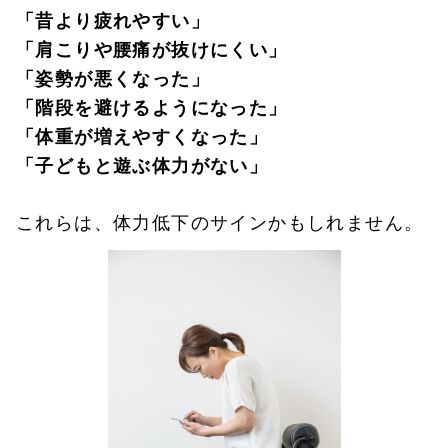
「昔より疲れやすい」
「肩こりや腰痛が抜けにくい」
「姿勢が悪くなった」
「階段を避けるようになった」
「体重が増えやすくなった」
「子どもと遊ぶ体力がない」
これらは、体力低下のサインかもしれません。