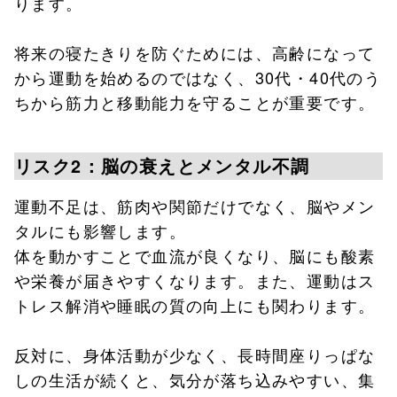
ります。
将来の寝たきりを防ぐためには、高齢になって
から運動を始めるのではなく、30代・40代のう
ちから筋力と移動能力を守ることが重要です。
リスク2：脳の衰えとメンタル不調
運動不足は、筋肉や関節だけでなく、脳やメン
タルにも影響します。
体を動かすことで血流が良くなり、脳にも酸素
や栄養が届きやすくなります。また、運動はス
トレス解消や睡眠の質の向上にも関わります。
反対に、身体活動が少なく、長時間座りっぱな
しの生活が続くと、気分が落ち込みやすい、集