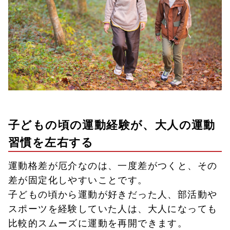
子どもの頃の運動経験が、大人の運動
習慣を左右する
運動格差が厄介なのは、一度差がつくと、その
差が固定化しやすいことです。
子どもの頃から運動が好きだった人、部活動や
スポーツを経験していた人は、大人になっても
比較的スムーズに運動を再開できます。