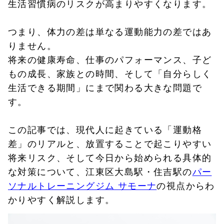
生活習慣病のリスクが高まりやすくなります。
つまり、体力の差は単なる運動能力の差ではあ
りません。
将来の健康寿命、仕事のパフォーマンス、子ど
もの成長、家族との時間、そして「自分らしく
生活できる期間」にまで関わる大きな問題で
す。
この記事では、現代人に起きている「運動格
差」のリアルと、放置することで起こりやすい
将来リスク、そして今日から始められる具体的
な対策について、江東区大島駅・住吉駅の
パー
ソナルトレーニングジム サモーナ
の視点からわ
かりやすく解説します。