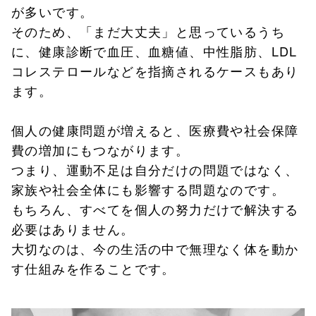
が多いです。
そのため、「まだ大丈夫」と思っているうち
に、健康診断で血圧、血糖値、中性脂肪、LDL
コレステロールなどを指摘されるケースもあり
ます。
個人の健康問題が増えると、医療費や社会保障
費の増加にもつながります。
つまり、運動不足は自分だけの問題ではなく、
家族や社会全体にも影響する問題なのです。
もちろん、すべてを個人の努力だけで解決する
必要はありません。
大切なのは、今の生活の中で無理なく体を動か
す仕組みを作ることです。