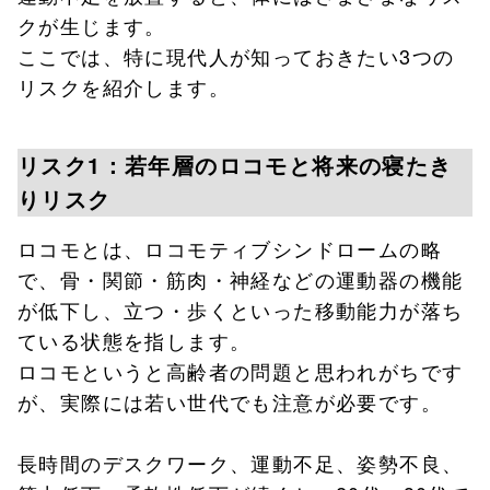
クが生じます。
ここでは、特に現代人が知っておきたい3つの
リスクを紹介します。
リスク1：若年層のロコモと将来の寝たき
りリスク
ロコモとは、ロコモティブシンドロームの略
で、骨・関節・筋肉・神経などの運動器の機能
が低下し、立つ・歩くといった移動能力が落ち
ている状態を指します。
ロコモというと高齢者の問題と思われがちです
が、実際には若い世代でも注意が必要です。
長時間のデスクワーク、運動不足、姿勢不良、