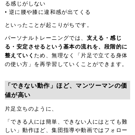
る感じがしない
• 逆に腰や膝に違和感が出てくる
といったことが起こりがちです。
パーソナルトレーニングでは、
支える・感じ
る・安定させるという基本の流れを、段階的に
ため、無理なく「片足で立てる身体
整えていく
の使い方」を再学習していくことができます。
「できない動作」ほど、マンツーマンの価
値が高い
片足立ちのように、
「できる人には簡単、できない人にはとても難
しい」動作ほど、集団指導や動画ではフォロー