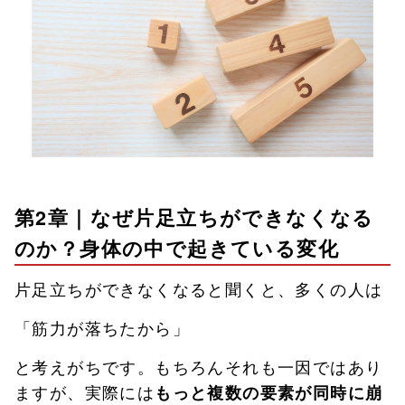
第2章｜なぜ片足立ちができなくなる
のか？身体の中で起きている変化
片足立ちができなくなると聞くと、多くの人は
「筋力が落ちたから」
と考えがちです。もちろんそれも一因ではあり
ますが、実際には
もっと複数の要素が同時に崩