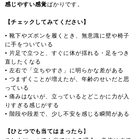
ばかりです。
感じやすい感覚
【チェックしてみてください】
• 靴下やズボンを履くとき、無意識に壁や椅子
に手をついている
• 片足で立つと、すぐに体が揺れる・足をつき
直したくなる
• 左右で「立ちやすさ」に明らかな差がある
• つまずくことが増えたが、年齢のせいだと思
っている
• 痛みはないが、立っているとどこかに力が入
りすぎる感じがする
• 階段や段差で、少し不安を感じる瞬間がある
】
【ひとつでも当てはまったら