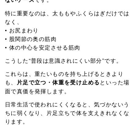
特に重要なのは、太ももやふくらはぎだけでは
なく、
• お尻まわり
• 股関節の奥の筋肉
• 体の中心を安定させる筋肉
こうした“普段は意識されにくい部分”です。
これらは、重たいものを持ち上げるときより
も、
といった場
片足で立つ・体重を受け止める
面で真価を発揮します。
日常生活で使われにくくなると、気づかないう
ちに弱くなり、片足立ちで体を支えきれなくな
ります。