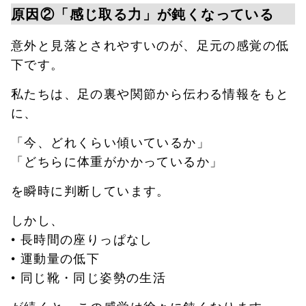
原因②「感じ取る力」が鈍くなっている
意外と見落とされやすいのが、足元の感覚の低
下です。
私たちは、足の裏や関節から伝わる情報をもと
に、
「今、どれくらい傾いているか」
「どちらに体重がかかっているか」
を瞬時に判断しています。
しかし、
• 長時間の座りっぱなし
• 運動量の低下
• 同じ靴・同じ姿勢の生活
が続くと、この感覚は徐々に鈍くなります。