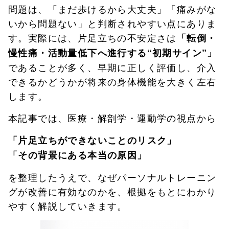
問題は、「まだ歩けるから大丈夫」「痛みがな
いから問題ない」と判断されやすい点にありま
す。実際には、片足立ちの不安定さは
「転倒・
慢性痛・活動量低下へ進行する“初期サイン”」
であることが多く、早期に正しく評価し、介入
できるかどうかが将来の身体機能を大きく左右
します。
本記事では、医療・解剖学・運動学の視点から
「片足立ちができないことのリスク」
「その背景にある本当の原因」
を整理したうえで、なぜパーソナルトレーニン
グが改善に有効なのかを、根拠をもとにわかり
やすく解説していきます。