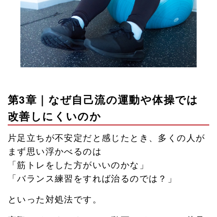
第3章｜なぜ自己流の運動や体操では
改善しにくいのか
片足立ちが不安定だと感じたとき、多くの人が
まず思い浮かべるのは
「筋トレをした方がいいのかな」
「バランス練習をすれば治るのでは？」
といった対処法です。