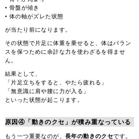
• 骨盤が傾き
• 体の軸がズレた状態
が当たり前になります。
その状態で片足に体重を乗せると、体はバラン
スを保つために余計な力を使わざるを得ませ
ん。
結果として、
「片足立ちをすると、やたら疲れる」
「無意識に肩や腰に力が入る」
といった状態が起こります。
原因④「動きのクセ」が積み重なっている
もう一つ重要なのが、
です。
長年の動きのクセ