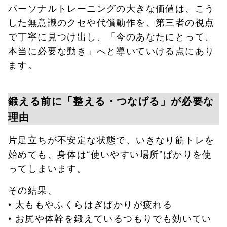
パーソナルトレーニングの大きな価値は、こう
した無意識のクセや代償動作を、第三者の視点
で丁寧に見つけ出し、「今のあなたにとって、
本当に必要な動き」へと導いていける点にあり
ます。
鍛える前に「整える・つなげる」が必要な
理由
片足立ちが不安定な状態で、いきなり筋トレを
始めても、身体は“使いやすい場所”ばかりを使
ってしまいます。
その結果、
• 太ももやふくらはぎばかりが疲れる
• お尻や体幹を鍛えているつもりでも効いてい