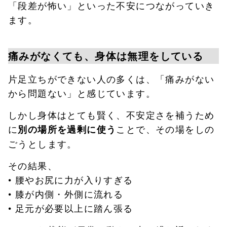
「段差が怖い」といった不安につながっていき
ます。
痛みがなくても、身体は無理をしている
片足立ちができない人の多くは、「痛みがない
から問題ない」と感じています。
しかし身体はとても賢く、不安定さを補うため
に
ことで、その場をしの
別の場所を過剰に使う
ごうとします。
その結果、
• 腰やお尻に力が入りすぎる
• 膝が内側・外側に流れる
• 足元が必要以上に踏ん張る