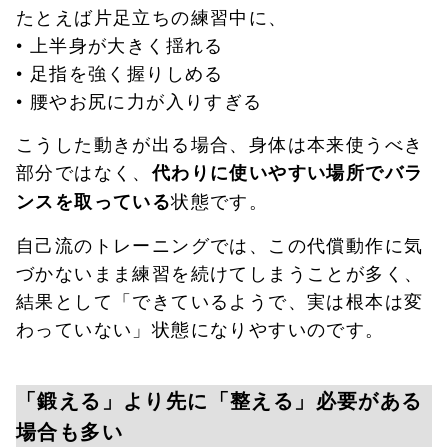
たとえば片足立ちの練習中に、
• 上半身が大きく揺れる
• 足指を強く握りしめる
• 腰やお尻に力が入りすぎる
こうした動きが出る場合、身体は本来使うべき
部分ではなく、
代わりに使いやすい場所でバラ
状態です。
ンスを取っている
自己流のトレーニングでは、この代償動作に気
づかないまま練習を続けてしまうことが多く、
結果として「できているようで、実は根本は変
わっていない」状態になりやすいのです。
「鍛える」より先に「整える」必要がある
場合も多い