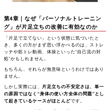
第4章｜なぜ「パーソナルトレーニン
グ」が片足立ちの改善に有効なのか
「片足で立てない」という状態に気づいたと
き、多くの方がまず思い浮かべるのは、ストレ
ッチや筋トレ動画、体操といった“自己流の対
処”かもしれません。
もちろん、それらが無意味というわけではあり
ません。
しかし実際には、
片足立ちの不安定さは、単一
の原因ではなく“身体の使い方全体の問題”とし
です。
て起きているケースがほとんど