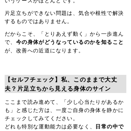
いうケースがほとんどです。
片足立ちができない問題は、気合や根性で解決
するものではありません。
だからこそ、「とりあえず動く」から一歩進ん
で、
今の身体がどうなっているのかを知ること
が、改善への近道になります。
【セルフチェック】私、このままで大丈
夫？片足立ちから見える身体のサイン
ここまで読み進めて、「少し心当たりがあるか
も」と感じた方は、一度ご自身の身体を静かに
チェックしてみてください。
どれも特別な運動能力は必要なく、
日常の中で