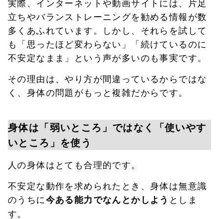
実際、インターネットや動画サイトには、片足
立ちやバランストレーニングを勧める情報が数
多くあふれています。しかし、それらを試して
も「思ったほど変わらない」「続けているのに
不安定なまま」という声が多いのも事実です。
その理由は、やり方が間違っているからではな
く、身体の問題がもっと複雑だからです。
身体は「弱いところ」ではなく「使いやす
いところ」を使う
人の身体はとても合理的です。
不安定な動作を求められたとき、身体は無意識
のうちに
としま
今ある能力でなんとかしよう
す。