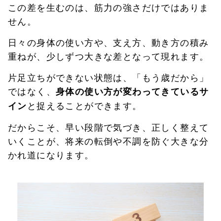
この差を生むのは、筋力の強さだけではありま
せん。
日々の身体の使い方や、支え方、動き方の積み
重ねが、少しずつ大きな差となって現れます。
片足立ちができない状態は、「もう歳だから」
ではなく、
身体の使い方が変わってきているサ
と捉えることができます。
イン
だからこそ、早い段階で気づき、正しく整えて
いくことが、将来の転倒や不調を防ぐ大きな分
かれ道になります。