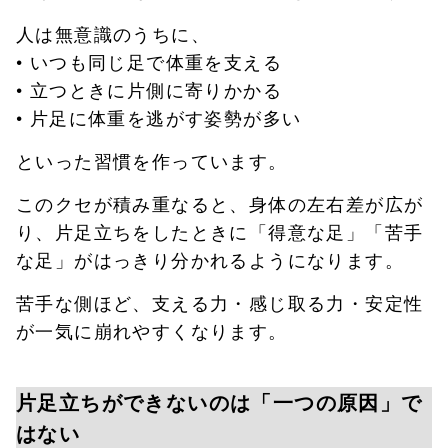
人は無意識のうちに、
• いつも同じ足で体重を支える
• 立つときに片側に寄りかかる
• 片足に体重を逃がす姿勢が多い
といった習慣を作っています。
このクセが積み重なると、身体の左右差が広が
り、片足立ちをしたときに「得意な足」「苦手
な足」がはっきり分かれるようになります。
苦手な側ほど、支える力・感じ取る力・安定性
が一気に崩れやすくなります。
片足立ちができないのは「一つの原因」で
はない