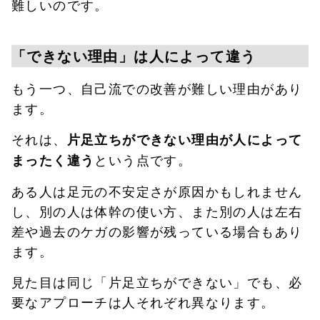
難しいのです。
「できない理由」は人によって違う
もう一つ、自己流での改善が難しい理由があり
ます。
それは、
片足立ちができない理由が人によって
という点です。
まったく違う
ある人は足元の不安定さが原因かもしれません
し、別の人は体幹の使い方、また別の人は左右
差や過去のケガの影響が残っている場合もあり
ます。
見た目は同じ「片足立ちができない」でも、必
要なアプローチは人それぞれ異なります。