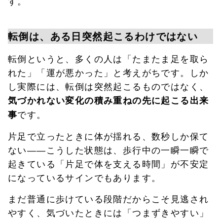
す。
転倒は、ある日突然起こるわけではない
転倒というと、多くの人は「たまたま足を取ら
れた」「運が悪かった」と考えがちです。しか
し実際には、転倒は突然起こるものではなく、
気づかれない変化の積み重ねの先に起こる出来
です。
事
片足で立ったときに体が揺れる、数秒しか保て
ない――こうした状態は、歩行中の一瞬一瞬で
起きている「片足で体を支える時間」が不安定
になっているサインでもあります。
まだ普通に歩けている段階だからこそ見逃され
やすく、気づいたときには「つまずきやすい」