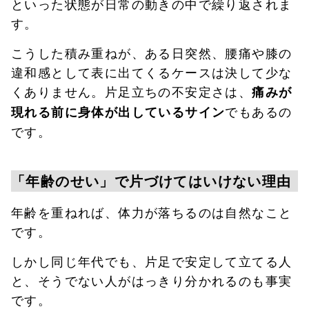
といった状態が日常の動きの中で繰り返されま
す。
こうした積み重ねが、ある日突然、腰痛や膝の
違和感として表に出てくるケースは決して少な
くありません。片足立ちの不安定さは、
痛みが
でもあるの
現れる前に身体が出しているサイン
です。
「年齢のせい」で片づけてはいけない理由
年齢を重ねれば、体力が落ちるのは自然なこと
です。
しかし同じ年代でも、片足で安定して立てる人
と、そうでない人がはっきり分かれるのも事実
です。