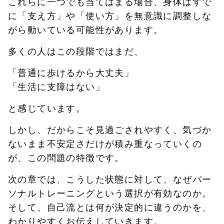
これらに一つでも当てはまる場合、身体はすで
に「支え方」や「使い方」を無意識に調整しな
がら動いている可能性があります。
多くの人はこの段階ではまだ、
「普通に歩けるから大丈夫」
「生活に支障はない」
と感じています。
しかし、だからこそ見過ごされやすく、気づか
ないまま不安定さだけが積み重なっていくの
が、この問題の特徴です。
次の章では、こうした状態に対して、なぜパー
ソナルトレーニングという選択が有効なのか。
そして、自己流とは何が決定的に違うのかを、
わかりやすくお伝えしていきます。