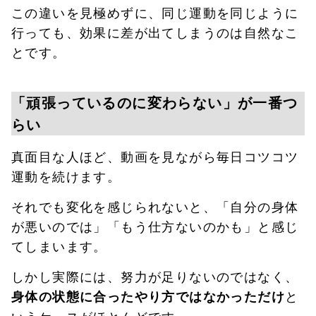
この違いを見極めずに、同じ運動を同じように
行っても、効果に差が出てしまうのは自然なこ
とです。
「頑張っているのに変わらない」が一番つ
らい
真面目な人ほど、動画を見ながら毎日コツコツ
運動を続けます。
それでも変化を感じられないと、「自分の身体
が悪いのでは」「もう仕方ないのかも」と感じ
てしまいます。
しかし実際には、努力が足りないのではなく、
と
身体の状態に合ったやり方ではなかっただけ