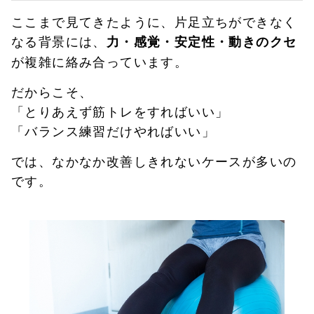
ここまで見てきたように、片足立ちができなく
なる背景には、
力・感覚・安定性・動きのクセ
が複雑に絡み合っています。
だからこそ、
「とりあえず筋トレをすればいい」
「バランス練習だけやればいい」
では、なかなか改善しきれないケースが多いの
です。