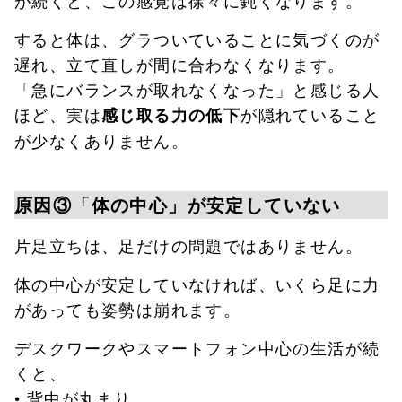
すると体は、グラついていることに気づくのが
遅れ、立て直しが間に合わなくなります。
「急にバランスが取れなくなった」と感じる人
ほど、実は
が隠れていること
感じ取る力の低下
が少なくありません。
原因③「体の中心」が安定していない
片足立ちは、足だけの問題ではありません。
体の中心が安定していなければ、いくら足に力
があっても姿勢は崩れます。
デスクワークやスマートフォン中心の生活が続
くと、
• 背中が丸まり