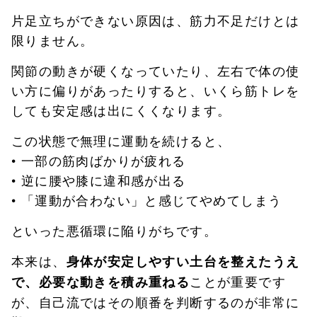
片足立ちができない原因は、筋力不足だけとは
限りません。
関節の動きが硬くなっていたり、左右で体の使
い方に偏りがあったりすると、いくら筋トレを
しても安定感は出にくくなります。
この状態で無理に運動を続けると、
• 一部の筋肉ばかりが疲れる
• 逆に腰や膝に違和感が出る
• 「運動が合わない」と感じてやめてしまう
といった悪循環に陥りがちです。
本来は、
身体が安定しやすい土台を整えたうえ
ことが重要です
で、必要な動きを積み重ねる
が、自己流ではその順番を判断するのが非常に