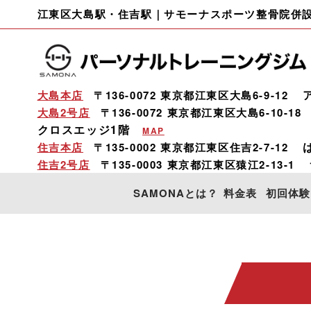
江東区大島駅・住吉駅｜サモーナスポーツ整骨院併
大島本店
〒136-0072 東京都江東区大島6-9-12
大島2号店
〒136-0072
東京都江東区大島6-10-18
クロスエッジ1階
MAP
住吉本店
〒135-0002 東京都江東区住吉2-7-12
住吉2号店
〒135-0003
東京都江東区猿江2-13-1
SAMONAとは？
料金表
初回体験