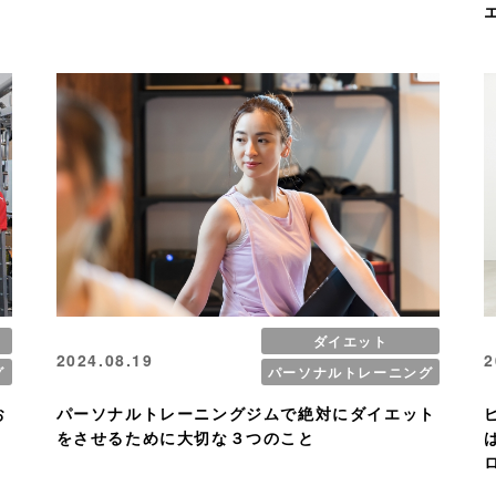
ダイエット
2024.08.19
2
グ
パーソナルトレーニング
お
パーソナルトレーニングジムで絶対にダイエット
をさせるために大切な３つのこと