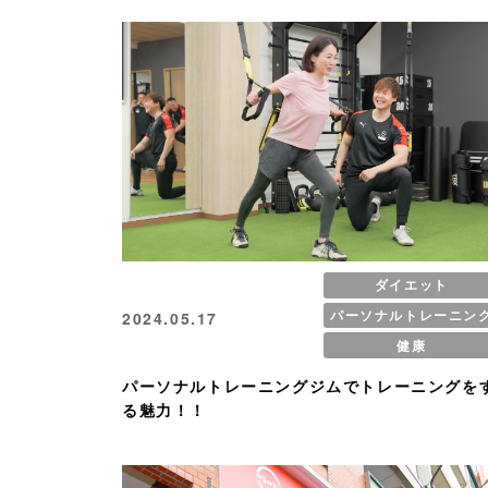
ダイエット
パーソナルトレーニン
2024.05.17
健康
パーソナルトレーニングジムでトレーニングを
る魅力！！