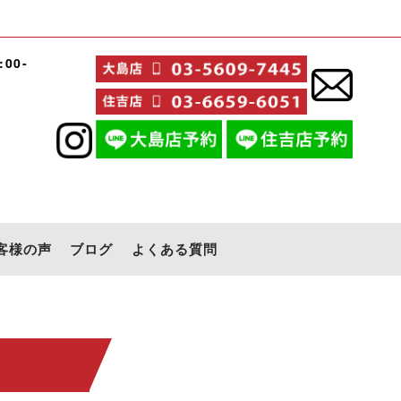
:00-
客様の声
ブログ
よくある質問