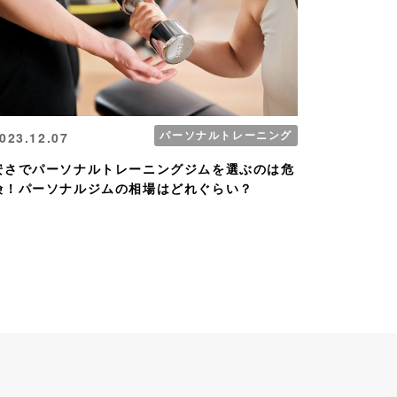
パーソナルトレーニング
023.12.07
安さでパーソナルトレーニングジムを選ぶのは危
険！パーソナルジムの相場はどれぐらい？