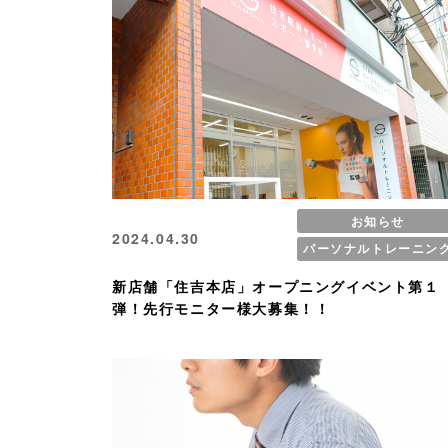
お知らせ
2024.04.30
パーソナルトレーニン
新店舗「住吉本店」オープニングイベント第１
弾！先行モニター様大募集！！