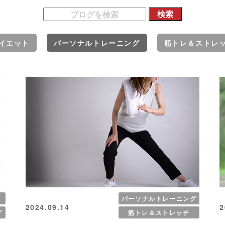
イエット
パーソナルトレーニング
筋トレ＆ストレ
パーソナルトレーニング
2024.09.14
2
グ
筋トレ＆ストレッチ