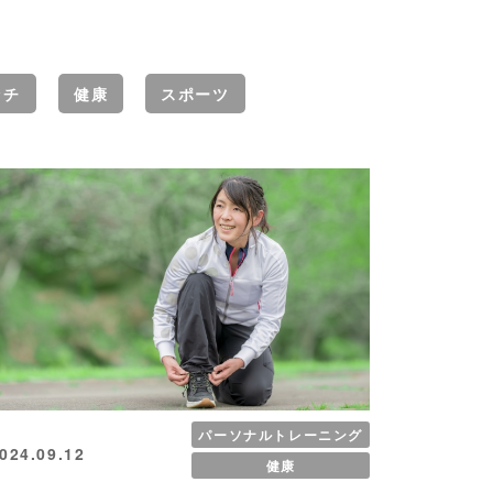
ッチ
健康
スポーツ
パーソナルトレーニング
024.09.12
健康