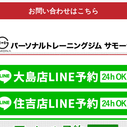
お問い合わせはこちら