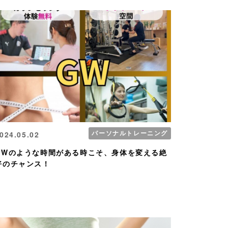
パーソナルトレーニング
024.05.02
GWのような時間がある時こそ、身体を変える絶
好のチャンス！