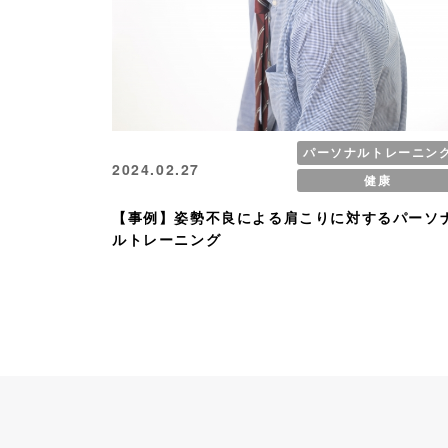
パーソナルトレーニン
2024.02.27
健康
【事例】姿勢不良による肩こりに対するパーソ
ルトレーニング