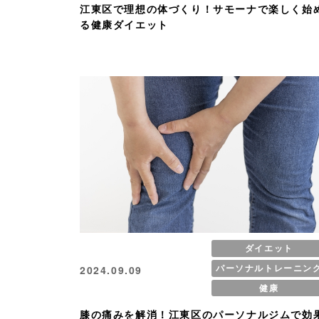
江東区で理想の体づくり！サモーナで楽しく始
る健康ダイエット
ダイエット
パーソナルトレーニン
2024.09.09
健康
膝の痛みを解消！江東区のパーソナルジムで効