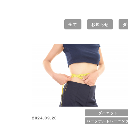
全て
お知らせ
ダ
ダイエット
2024.09.20
パーソナルトレーニン