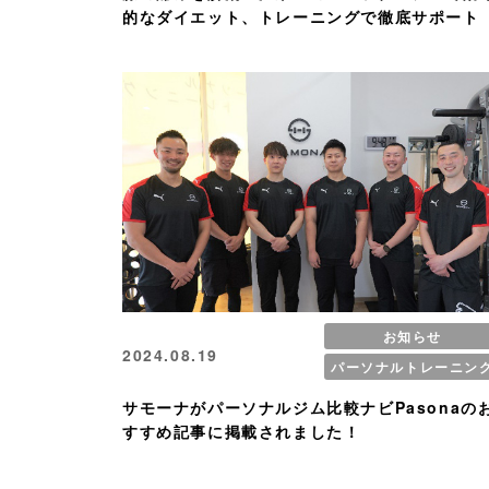
的なダイエット、トレーニングで徹底サポート
お知らせ
2024.08.19
パーソナルトレーニン
サモーナがパーソナルジム比較ナビPasonaの
すすめ記事に掲載されました！